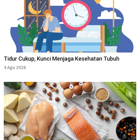
Tidur Cukup, Kunci Menjaga Kesehatan Tubuh
4 Agu 2026