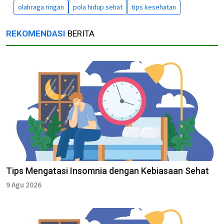
olahraga ringan
pola hidup sehat
tips kesehatan
REKOMENDASI
BERITA
Tips Mengatasi Insomnia dengan Kebiasaan Sehat
9 Agu 2026