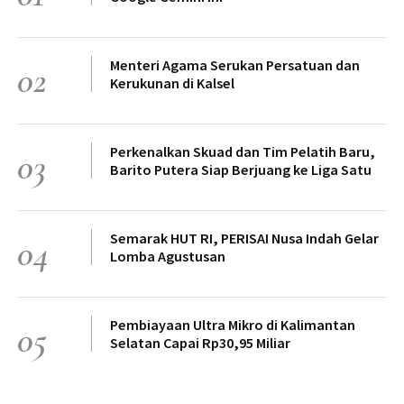
Menteri Agama Serukan Persatuan dan
02
Kerukunan di Kalsel
Perkenalkan Skuad dan Tim Pelatih Baru,
03
Barito Putera Siap Berjuang ke Liga Satu
Semarak HUT RI, PERISAI Nusa Indah Gelar
04
Lomba Agustusan
Pembiayaan Ultra Mikro di Kalimantan
05
Selatan Capai Rp30,95 Miliar