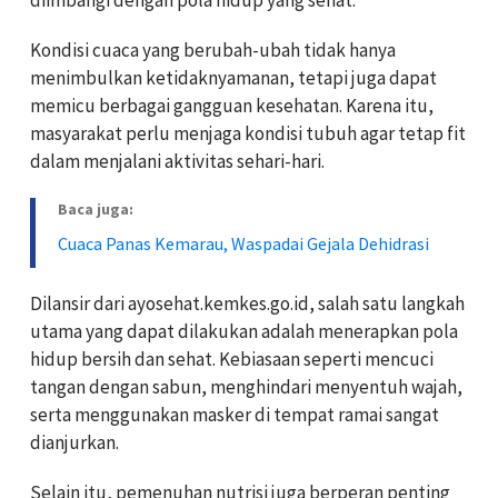
Kondisi cuaca yang berubah-ubah tidak hanya
menimbulkan ketidaknyamanan, tetapi juga dapat
memicu berbagai gangguan kesehatan. Karena itu,
masyarakat perlu menjaga kondisi tubuh agar tetap fit
dalam menjalani aktivitas sehari-hari.
Baca juga:
Cuaca Panas Kemarau, Waspadai Gejala Dehidrasi
Dilansir dari ayosehat.kemkes.go.id, salah satu langkah
utama yang dapat dilakukan adalah menerapkan pola
hidup bersih dan sehat. Kebiasaan seperti mencuci
tangan dengan sabun, menghindari menyentuh wajah,
serta menggunakan masker di tempat ramai sangat
dianjurkan.
Selain itu, pemenuhan nutrisi juga berperan penting