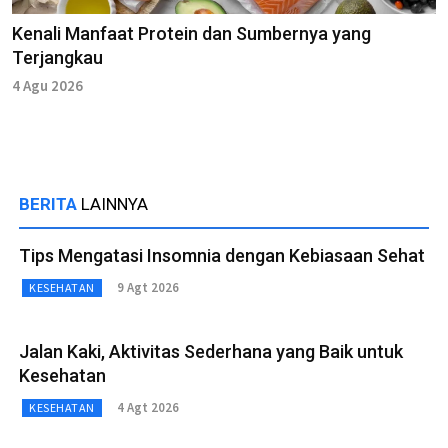
Kenali Manfaat Protein dan Sumbernya yang
Terjangkau
4 Agu 2026
BERITA
LAINNYA
Tips Mengatasi Insomnia dengan Kebiasaan Sehat
9 Agt 2026
KESEHATAN
Jalan Kaki, Aktivitas Sederhana yang Baik untuk
Kesehatan
4 Agt 2026
KESEHATAN