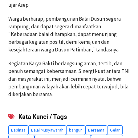
ujar Asep.
Warga berharap, pembangunan Balai Dusun segera
rampung, dan dapat segera dimanfaatkan.
"Keberadaan balai diharapkan, dapat menunjang
berbagai kegiatan positif, demi kemajuan dan
kesejahteraan warga Dusun Patimban," tandasnya.
Kegiatan Karya Bakti berlangsung aman, tertib, dan
penuh semangat kebersamaan. Sinergi kuat antara TNI
dan masyarakat ini, menjadi cerminan nyata, bahwa
pembangunan wilayah akan lebih cepat terwujud, bila
dikerjakan bersama.
Kata Kunci / Tags
Babinsa
Balai Musyawarah
bangun
Bersama
Gelar