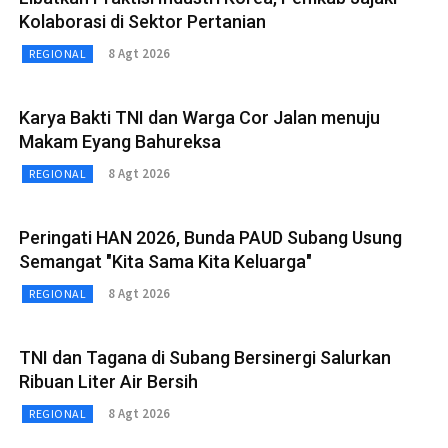
Kolaborasi di Sektor Pertanian
8 Agt 2026
REGIONAL
Karya Bakti TNI dan Warga Cor Jalan menuju
Makam Eyang Bahureksa
8 Agt 2026
REGIONAL
Peringati HAN 2026, Bunda PAUD Subang Usung
Semangat "Kita Sama Kita Keluarga"
8 Agt 2026
REGIONAL
TNI dan Tagana di Subang Bersinergi Salurkan
Ribuan Liter Air Bersih
8 Agt 2026
REGIONAL