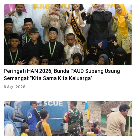
Peringati HAN 2026, Bunda PAUD Subang Usung
Semangat "Kita Sama Kita Keluarga"
8 Agu 2026