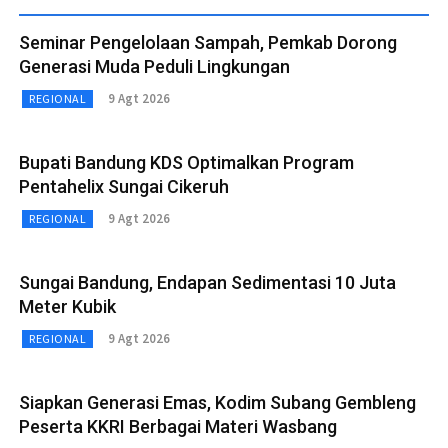
Seminar Pengelolaan Sampah, Pemkab Dorong
Generasi Muda Peduli Lingkungan
9 Agt 2026
REGIONAL
Bupati Bandung KDS Optimalkan Program
Pentahelix Sungai Cikeruh
9 Agt 2026
REGIONAL
Sungai Bandung, Endapan Sedimentasi 10 Juta
Meter Kubik
9 Agt 2026
REGIONAL
Siapkan Generasi Emas, Kodim Subang Gembleng
Peserta KKRI Berbagai Materi Wasbang