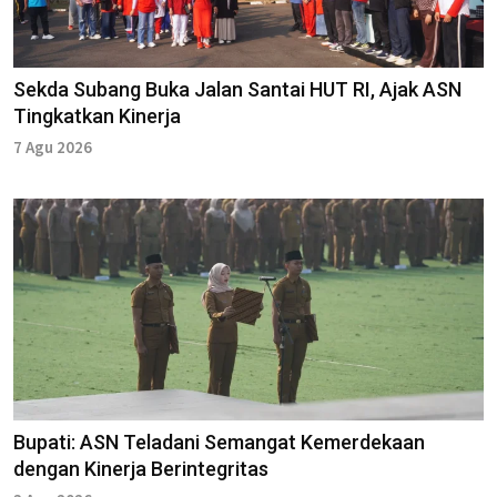
Sekda Subang Buka Jalan Santai HUT RI, Ajak ASN
Tingkatkan Kinerja
7 Agu 2026
Bupati: ASN Teladani Semangat Kemerdekaan
dengan Kinerja Berintegritas