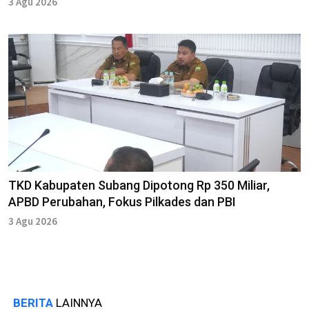
3 Agu 2026
TKD Kabupaten Subang Dipotong Rp 350 Miliar,
APBD Perubahan, Fokus Pilkades dan PBI
3 Agu 2026
BERITA
LAINNYA