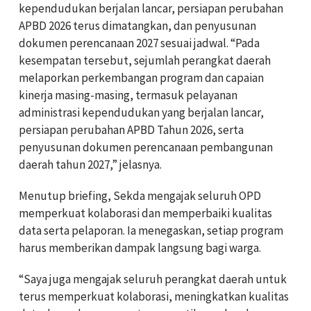
kependudukan berjalan lancar, persiapan perubahan
APBD 2026 terus dimatangkan, dan penyusunan
dokumen perencanaan 2027 sesuai jadwal. “Pada
kesempatan tersebut, sejumlah perangkat daerah
melaporkan perkembangan program dan capaian
kinerja masing-masing, termasuk pelayanan
administrasi kependudukan yang berjalan lancar,
persiapan perubahan APBD Tahun 2026, serta
penyusunan dokumen perencanaan pembangunan
daerah tahun 2027,” jelasnya.
Menutup briefing, Sekda mengajak seluruh OPD
memperkuat kolaborasi dan memperbaiki kualitas
data serta pelaporan. Ia menegaskan, setiap program
harus memberikan dampak langsung bagi warga.
“Saya juga mengajak seluruh perangkat daerah untuk
terus memperkuat kolaborasi, meningkatkan kualitas