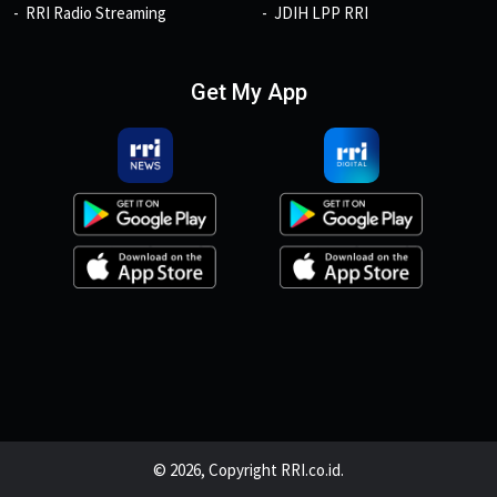
RRI Radio Streaming
JDIH LPP RRI
Get My App
© 2026, Copyright RRI.co.id.