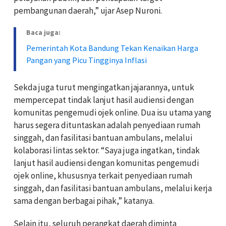
pembangunan daerah,” ujar Asep Nuroni.
Baca juga:
Pemerintah Kota Bandung Tekan Kenaikan Harga
Pangan yang Picu Tingginya Inflasi
Sekda juga turut mengingatkan jajarannya, untuk
mempercepat tindak lanjut hasil audiensi dengan
komunitas pengemudi ojek online. Dua isu utama yang
harus segera dituntaskan adalah penyediaan rumah
singgah, dan fasilitasi bantuan ambulans, melalui
kolaborasi lintas sektor. “Saya juga ingatkan, tindak
lanjut hasil audiensi dengan komunitas pengemudi
ojek online, khususnya terkait penyediaan rumah
singgah, dan fasilitasi bantuan ambulans, melalui kerja
sama dengan berbagai pihak,” katanya.
Selain itu, seluruh perangkat daerah diminta