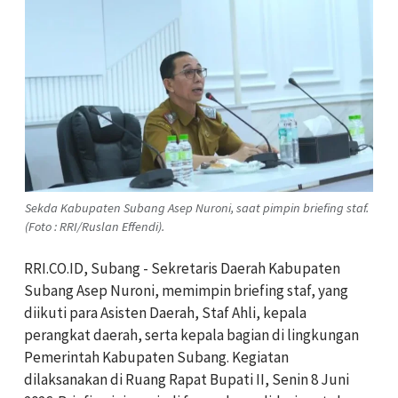
Sekda Kabupaten Subang Asep Nuroni, saat pimpin briefing staf.
(Foto : RRI/Ruslan Effendi).
RRI.CO.ID, Subang - Sekretaris Daerah Kabupaten
Subang Asep Nuroni, memimpin briefing staf, yang
diikuti para Asisten Daerah, Staf Ahli, kepala
perangkat daerah, serta kepala bagian di lingkungan
Pemerintah Kabupaten Subang. Kegiatan
dilaksanakan di Ruang Rapat Bupati II, Senin 8 Juni