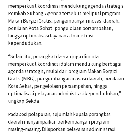
memperkuat koordinasi mendukung agenda strategis
Pemkab Subang. Agenda tersebut meliputi program
Makan Bergizi Gratis, pengembangan inovasi daerah,
penilaian Kota Sehat, pengelolaan persampahan,
hingga optimalisasi layanan administrasi
kependudukan.
“Selain itu, perangkat daerah juga diminta
memperkuat koordinasi dalam mendukung berbagai
agenda strategis, mulai dari program Makan Bergizi
Gratis (MBG), pengembangan inovasi daerah, penilaian
Kota Sehat, pengelolaan persampahan, hingga
optimalisasi pelayanan administrasi kependudukan,”
ungkap Sekda.
Pada sesi pelaporan, sejumlah kepala perangkat
daerah menyampaikan perkembangan program
masing-masing. Dilaporkan pelayanan administrasi