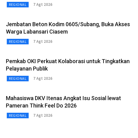
7 Agt 2026
REGIONAL
Jembatan Beton Kodim 0605/Subang, Buka Akses
Warga Labansari Ciasem
7 Agt 2026
REGIONAL
Pemkab OKI Perkuat Kolaborasi untuk Tingkatkan
Pelayanan Publik
7 Agt 2026
REGIONAL
Mahasiswa DKV Itenas Angkat Isu Sosial lewat
Pameran Think Feel Do 2026
7 Agt 2026
REGIONAL