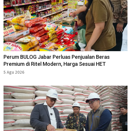
Perum BULOG Jabar Perluas Penjualan Beras
Premium di Ritel Modern, Harga Sesuai HET
5 Agu 2026