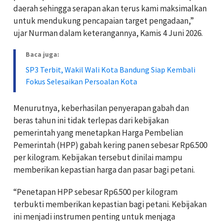
daerah sehingga serapan akan terus kami maksimalkan
untuk mendukung pencapaian target pengadaan,”
ujar Nurman dalam keterangannya, Kamis 4 Juni 2026.
Baca juga:
SP3 Terbit, Wakil Wali Kota Bandung Siap Kembali
Fokus Selesaikan Persoalan Kota
Menurutnya, keberhasilan penyerapan gabah dan
beras tahun ini tidak terlepas dari kebijakan
pemerintah yang menetapkan Harga Pembelian
Pemerintah (HPP) gabah kering panen sebesar Rp6.500
per kilogram. Kebijakan tersebut dinilai mampu
memberikan kepastian harga dan pasar bagi petani.
“Penetapan HPP sebesar Rp6.500 per kilogram
terbukti memberikan kepastian bagi petani. Kebijakan
ini menjadi instrumen penting untuk menjaga