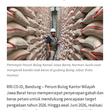
Pemimpin Perum Bulog Kanwil Jawa Barat, Nurman Susilo saat
mengecek kondisi stok beras di gudang Bulog Jabar (Foto:
Humas)
RRI.CO.ID, Bandung – Perum Bulog Kantor Wilayah
Jawa Barat terus mempercepat penyerapan gabah dan
beras petani untuk mendukung pencapaian target
pengadaan tahun 2026. Hingga awal Juni 2026, realisasi