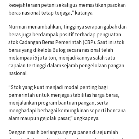
kesejahteraan petani sekaligus memastikan pasokan
beras nasional tetap terjaga,” katanya.
Nurman menambahkan, tingginya serapan gabah dan
beras juga berdampak positif terhadap penguatan
stok Cadangan Beras Pemerintah (CBP). Saat ini stok
beras yang dikelola Bulog secara nasional telah
melampaui 5 juta ton, menjadikannya salah satu
capaian tertinggi dalam sejarah pengelolaan pangan
nasional.
“Stok yang kuat menjadi modal penting bagi
pemerintah untuk menjaga stabilitas harga beras,
menjalankan program bantuan pangan, serta
menghadapi berbagai kemungkinan seperti bencana
alam maupun gejolak pasar,” ungkapnya.
Dengan masih berlangsungnya panen di sejumlah