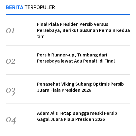
BERITA
TERPOPULER
Final Piala Presiden Persib Versus
01
Persebaya, Berikut Susunan Pemain Kedua
tim
Persib Runner-up, Tumbang dari
02
Persebaya lewat Adu Penalti di Final
Penasehat Viking Subang Optimis Persib
03
Juara Fiala Presiden 2026
Adam Alis Tetap Bangga meski Persib
04
Gagal Juara Piala Presiden 2026