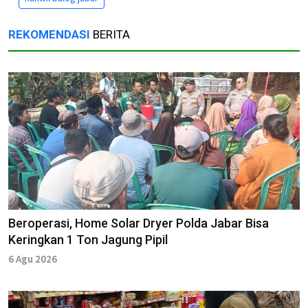
REKOMENDASI
BERITA
Beroperasi, Home Solar Dryer Polda Jabar Bisa
Keringkan 1 Ton Jagung Pipil
6 Agu 2026