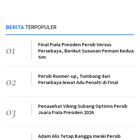
BERITA
TERPOPULER
Final Piala Presiden Persib Versus
01
Persebaya, Berikut Susunan Pemain Kedua
tim
Persib Runner-up, Tumbang dari
02
Persebaya lewat Adu Penalti di Final
Penasehat Viking Subang Optimis Persib
03
Juara Fiala Presiden 2026
Adam Alis Tetap Bangga meski Persib