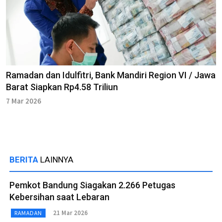
Ramadan dan Idulfitri, Bank Mandiri Region VI / Jawa
Barat Siapkan Rp4.58 Triliun
7 Mar 2026
BERITA
LAINNYA
Pemkot Bandung Siagakan 2.266 Petugas
Kebersihan saat Lebaran
21 Mar 2026
RAMADAN