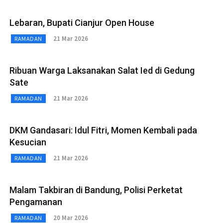
Lebaran, Bupati Cianjur Open House
21 Mar 2026
RAMADAN
Ribuan Warga Laksanakan Salat Ied di Gedung
Sate
21 Mar 2026
RAMADAN
DKM Gandasari: Idul Fitri, Momen Kembali pada
Kesucian
21 Mar 2026
RAMADAN
Malam Takbiran di Bandung, Polisi Perketat
Pengamanan
20 Mar 2026
RAMADAN