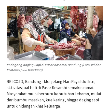
Pedagang daging Sapi di Pasar Kosambi Bandung (Foto: Wildan
Pratomo / RRI Bandung)
RRI.CO.ID, Bandung - Menjelang Hari Raya Idulfitri,
aktivitas jual beli di Pasar Kosambi semakin ramai.
Masyarakat mulai berburu kebutuhan Lebaran, mulai
dari bumbu masakan, kue kering, hingga daging sapi
untuk hidangan khas keluarga.