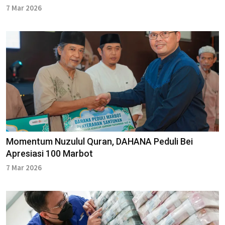
7 Mar 2026
Momentum Nuzulul Quran, DAHANA Peduli Bei
Apresiasi 100 Marbot
7 Mar 2026