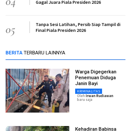
04
Gagal Juara Piala Presiden 2026
Tanpa Sesi Latihan, Persib Siap Tampil di
05
Final Piala Presiden 2026
BERITA
TERBARU LAINNYA
Warga Digegerkan
Penemuan Diduga
Janin Bayi
KRIMINALITAS
Oleh
Irwan Rudiawan
baru saja
Kehadiran Babinsa