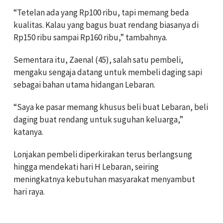
“Tetelan ada yang Rp100 ribu, tapi memang beda
kualitas. Kalau yang bagus buat rendang biasanya di
Rp150 ribu sampai Rp160 ribu,” tambahnya.
Sementara itu, Zaenal (45), salah satu pembeli,
mengaku sengaja datang untuk membeli daging sapi
sebagai bahan utama hidangan Lebaran.
“Saya ke pasar memang khusus beli buat Lebaran, beli
daging buat rendang untuk suguhan keluarga,”
katanya.
Lonjakan pembeli diperkirakan terus berlangsung
hingga mendekati hari H Lebaran, seiring
meningkatnya kebutuhan masyarakat menyambut
hari raya.