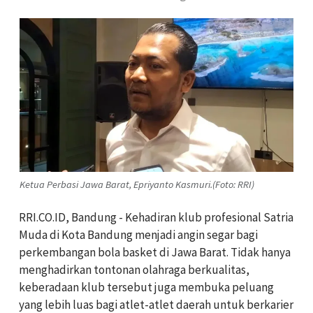
Ketua Perbasi Jawa Barat, Epriyanto Kasmuri.(Foto: RRI)
RRI.CO.ID, Bandung - Kehadiran klub profesional Satria
Muda di Kota Bandung menjadi angin segar bagi
perkembangan bola basket di Jawa Barat. Tidak hanya
menghadirkan tontonan olahraga berkualitas,
keberadaan klub tersebut juga membuka peluang
yang lebih luas bagi atlet-atlet daerah untuk berkarier