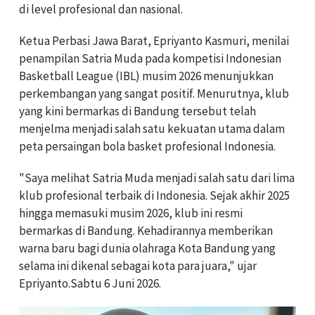
di level profesional dan nasional.
Ketua Perbasi Jawa Barat, Epriyanto Kasmuri, menilai
penampilan Satria Muda pada kompetisi Indonesian
Basketball League (IBL) musim 2026 menunjukkan
perkembangan yang sangat positif. Menurutnya, klub
yang kini bermarkas di Bandung tersebut telah
menjelma menjadi salah satu kekuatan utama dalam
peta persaingan bola basket profesional Indonesia.
"Saya melihat Satria Muda menjadi salah satu dari lima
klub profesional terbaik di Indonesia. Sejak akhir 2025
hingga memasuki musim 2026, klub ini resmi
bermarkas di Bandung. Kehadirannya memberikan
warna baru bagi dunia olahraga Kota Bandung yang
selama ini dikenal sebagai kota para juara," ujar
Epriyanto.Sabtu 6 Juni 2026.