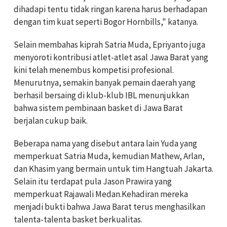
dihadapi tentu tidak ringan karena harus berhadapan
dengan tim kuat seperti Bogor Hornbills," katanya.
Selain membahas kiprah Satria Muda, Epriyanto juga
menyoroti kontribusi atlet-atlet asal Jawa Barat yang
kini telah menembus kompetisi profesional.
Menurutnya, semakin banyak pemain daerah yang
berhasil bersaing di klub-klub IBL menunjukkan
bahwa sistem pembinaan basket di Jawa Barat
berjalan cukup baik.
Beberapa nama yang disebut antara lain Yuda yang
memperkuat Satria Muda, kemudian Mathew, Arlan,
dan Khasim yang bermain untuk tim Hangtuah Jakarta.
Selain itu terdapat pula Jason Prawira yang
memperkuat Rajawali Medan.Kehadiran mereka
menjadi bukti bahwa Jawa Barat terus menghasilkan
talenta-talenta basket berkualitas.