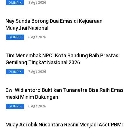
8 Agt 2026
OLIMPIK
Nay Sunda Borong Dua Emas di Kejuaraan
Muaythai Nasional
8 Agt 2026
OLIMPIK
Tim Menembak NPCI Kota Bandung Raih Prestasi
Gemilang Tingkat Nasional 2026
7 Agt 2026
OLIMPIK
Dwi Widiantoro Buktikan Tunanetra Bisa Raih Emas
meski Minim Dukungan
6 Agt 2026
OLIMPIK
Muay Aerobik Nusantara Resmi Menjadi Aset PBMI