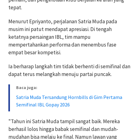
tepat.
Menurut Epriyanto, perjalanan Satria Muda pada
musim ini patut mendapat apresiasi. Di tengah
ketatnya persaingan IBL, tim mampu
mempertahankan performa dan menembus fase
empat besar kompetisi.
Ia berharap langkah tim tidak berhenti di semifinal dan
dapat terus melangkah menuju partai puncak.
Baca juga:
Satria Muda Tersandung Hornbills di Gim Pertama
Semifinal IBL Gopay 2026
"Tahun ini Satria Muda tampil sangat baik. Mereka
berhasil lolos hingga babak semifinal dan mudah-
mudahan bisa melaju ke final. Namun lawan yang