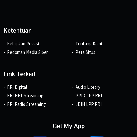
Ketentuan
Kebijakan Privasi
Tentang Kami
Pedoman Media Siber
Peta Situs
Link Terkait
RRI Digital
Audio Library
RRI NET Streaming
PPID LPP RRI
RRI Radio Streaming
JDIH LPP RRI
Get My App