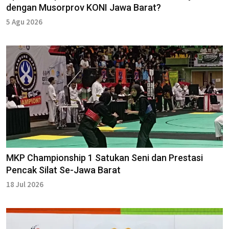
dengan Musorprov KONI Jawa Barat?
5 Agu 2026
MKP Championship 1 Satukan Seni dan Prestasi
Pencak Silat Se-Jawa Barat
18 Jul 2026