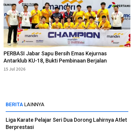
PERBASI Jabar Sapu Bersih Emas Kejurnas
Antarklub KU-18, Bukti Pembinaan Berjalan
15 Jul 2026
BERITA
LAINNYA
Liga Karate Pelajar Seri Dua Dorong Lahirnya Atlet
Berprestasi