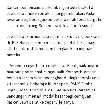
Dari sisi pembinaan, perkembangan bola basket di
Jawa Barat dinilai semakin menggembirakan. Pada
level amatir, berbagai kompetisi daerah terus bergulir
secara berjenjang. Sementara di level profesional,
Jawa Barat kini memiliki sejumlah klub yang berkiprah
di IBL sehingga memberikan ruang lebih besar bagi
atlet muda untuk mengembangkan kemampuan
mereka.
"Perkembangan bola basket Jawa Barat, baik amatir
maupun profesional, sangat baik. Kompetisi amatir
berjalan secara rutin, sedangkan di tingkat profesional
kita memiliki beberapa klub seperti RANS Simba
Bogor, Bogor Hornbills, dan Satria Muda Pertamina
Bandung.Ini menjadi modal besar bagi kemajuan
basket Jawa Barat ke depan," jelasnya.