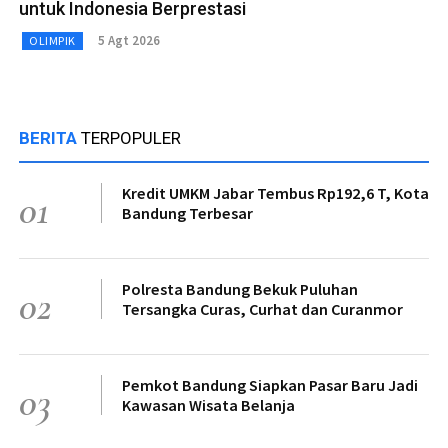
untuk Indonesia Berprestasi
5 Agt 2026
OLIMPIK
BERITA
TERPOPULER
Kredit UMKM Jabar Tembus Rp192,6 T, Kota
01
Bandung Terbesar
Polresta Bandung Bekuk Puluhan
02
Tersangka Curas, Curhat dan Curanmor
Pemkot Bandung Siapkan Pasar Baru Jadi
03
Kawasan Wisata Belanja