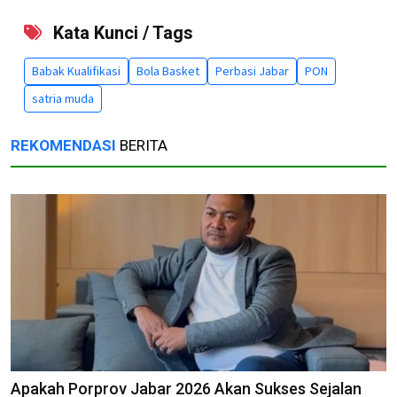
Kata Kunci / Tags
Babak Kualifikasi
Bola Basket
Perbasi Jabar
PON
satria muda
REKOMENDASI
BERITA
Apakah Porprov Jabar 2026 Akan Sukses Sejalan