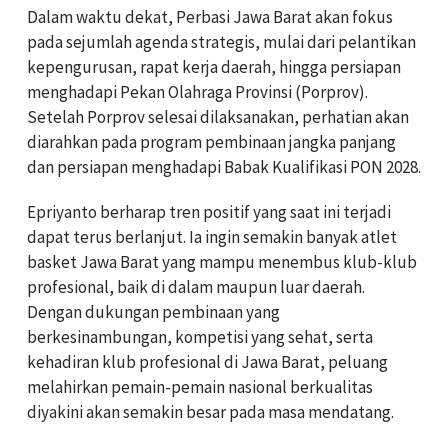
Dalam waktu dekat, Perbasi Jawa Barat akan fokus
pada sejumlah agenda strategis, mulai dari pelantikan
kepengurusan, rapat kerja daerah, hingga persiapan
menghadapi Pekan Olahraga Provinsi (Porprov).
Setelah Porprov selesai dilaksanakan, perhatian akan
diarahkan pada program pembinaan jangka panjang
dan persiapan menghadapi Babak Kualifikasi PON 2028.
Epriyanto berharap tren positif yang saat ini terjadi
dapat terus berlanjut. Ia ingin semakin banyak atlet
basket Jawa Barat yang mampu menembus klub-klub
profesional, baik di dalam maupun luar daerah.
Dengan dukungan pembinaan yang
berkesinambungan, kompetisi yang sehat, serta
kehadiran klub profesional di Jawa Barat, peluang
melahirkan pemain-pemain nasional berkualitas
diyakini akan semakin besar pada masa mendatang.