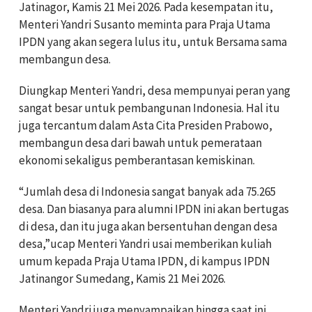
Jatinagor, Kamis 21 Mei 2026. Pada kesempatan itu,
Menteri Yandri Susanto meminta para Praja Utama
IPDN yang akan segera lulus itu, untuk Bersama sama
membangun desa.
Diungkap Menteri Yandri, desa mempunyai peran yang
sangat besar untuk pembangunan Indonesia. Hal itu
juga tercantum dalam Asta Cita Presiden Prabowo,
membangun desa dari bawah untuk pemerataan
ekonomi sekaligus pemberantasan kemiskinan.
“Jumlah desa di Indonesia sangat banyak ada 75.265
desa. Dan biasanya para alumni IPDN ini akan bertugas
di desa, dan itu juga akan bersentuhan dengan desa
desa,”ucap Menteri Yandri usai memberikan kuliah
umum kepada Praja Utama IPDN, di kampus IPDN
Jatinangor Sumedang, Kamis 21 Mei 2026.
Menteri Yandri juga menyampaikan hingga saat ini