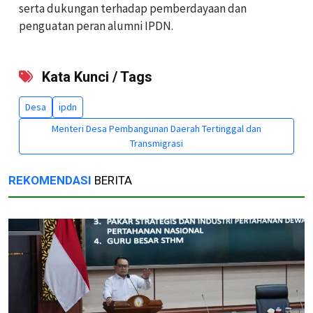
serta dukungan terhadap pemberdayaan dan
penguatan peran alumni IPDN.
Kata Kunci / Tags
Desa
ipdn
Menteri Desa Pembangunan Daerah Tertinggal dan
Transmigrasi
REKOMENDASI
BERITA