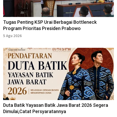
Tugas Penting KSP Urai Berbagai Bottleneck
Program Prioritas Presiden Prabowo
5 Agu 2026
Duta Batik Yayasan Batik Jawa Barat 2026 Segera
Dimulai,Catat Persyaratannya