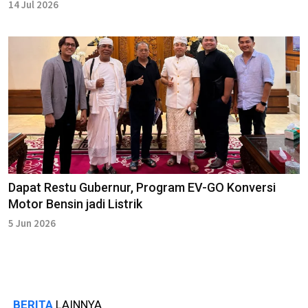
14 Jul 2026
Dapat Restu Gubernur, Program EV-GO Konversi
Motor Bensin jadi Listrik
5 Jun 2026
BERITA
LAINNYA