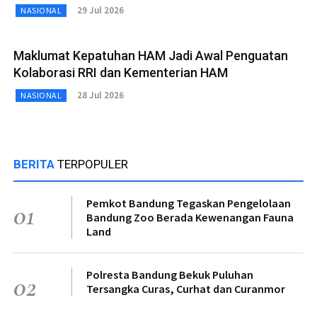
29 Jul 2026
NASIONAL
Maklumat Kepatuhan HAM Jadi Awal Penguatan
Kolaborasi RRI dan Kementerian HAM
28 Jul 2026
NASIONAL
BERITA
TERPOPULER
Pemkot Bandung Tegaskan Pengelolaan
01
Bandung Zoo Berada Kewenangan Fauna
Land
Polresta Bandung Bekuk Puluhan
02
Tersangka Curas, Curhat dan Curanmor