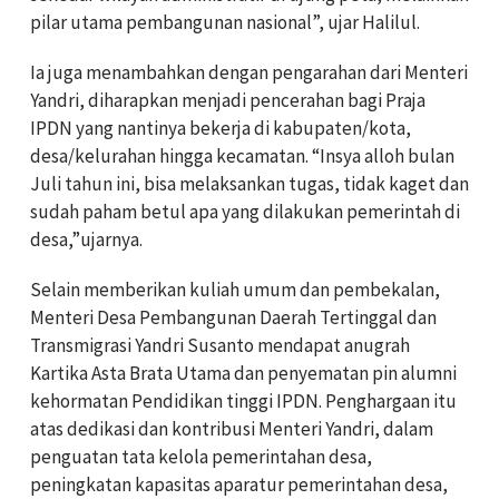
pilar utama pembangunan nasional”, ujar Halilul.
Ia juga menambahkan dengan pengarahan dari Menteri
Yandri, diharapkan menjadi pencerahan bagi Praja
IPDN yang nantinya bekerja di kabupaten/kota,
desa/kelurahan hingga kecamatan. “Insya alloh bulan
Juli tahun ini, bisa melaksankan tugas, tidak kaget dan
sudah paham betul apa yang dilakukan pemerintah di
desa,”ujarnya.
Selain memberikan kuliah umum dan pembekalan,
Menteri Desa Pembangunan Daerah Tertinggal dan
Transmigrasi Yandri Susanto mendapat anugrah
Kartika Asta Brata Utama dan penyematan pin alumni
kehormatan Pendidikan tinggi IPDN. Penghargaan itu
atas dedikasi dan kontribusi Menteri Yandri, dalam
penguatan tata kelola pemerintahan desa,
peningkatan kapasitas aparatur pemerintahan desa,