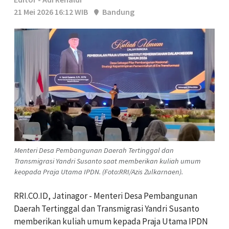
21 Mei 2026 16:12 WIB
Bandung
Menteri Desa Pembangunan Daerah Tertinggal dan
Transmigrasi Yandri Susanto saat memberikan kuliah umum
keopada Praja Utama IPDN. (Foto:RRI/Azis Zulkarnaen).
RRI.CO.ID, Jatinagor - Menteri Desa Pembangunan
Daerah Tertinggal dan Transmigrasi Yandri Susanto
memberikan kuliah umum kepada Praja Utama IPDN