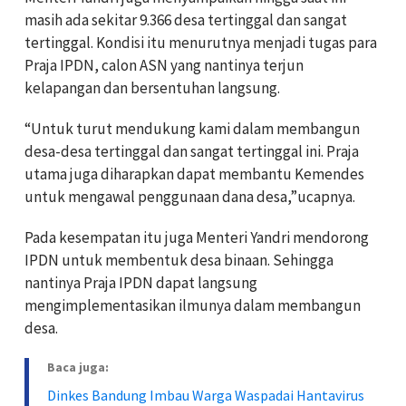
masih ada sekitar 9.366 desa tertinggal dan sangat
tertinggal. Kondisi itu menurutnya menjadi tugas para
Praja IPDN, calon ASN yang nantinya terjun
kelapangan dan bersentuhan langsung.
“Untuk turut mendukung kami dalam membangun
desa-desa tertinggal dan sangat tertinggal ini. Praja
utama juga diharapkan dapat membantu Kemendes
untuk mengawal penggunaan dana desa,”ucapnya.
Pada kesempatan itu juga Menteri Yandri mendorong
IPDN untuk membentuk desa binaan. Sehingga
nantinya Praja IPDN dapat langsung
mengimplementasikan ilmunya dalam membangun
desa.
Baca juga:
Dinkes Bandung Imbau Warga Waspadai Hantavirus