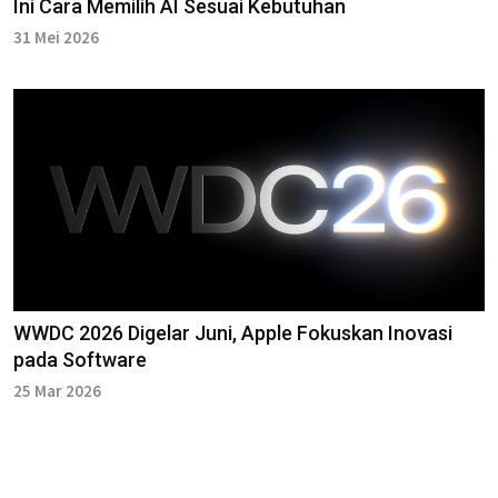
Ini Cara Memilih AI Sesuai Kebutuhan
31 Mei 2026
WWDC 2026 Digelar Juni, Apple Fokuskan Inovasi
pada Software
25 Mar 2026