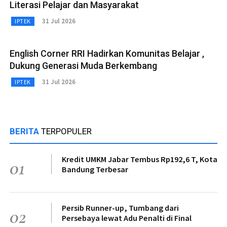
Literasi Pelajar dan Masyarakat
31 Jul 2026
IPTEK
English Corner RRI Hadirkan Komunitas Belajar ,
Dukung Generasi Muda Berkembang
31 Jul 2026
IPTEK
BERITA
TERPOPULER
Kredit UMKM Jabar Tembus Rp192,6 T, Kota
01
Bandung Terbesar
Persib Runner-up, Tumbang dari
02
Persebaya lewat Adu Penalti di Final