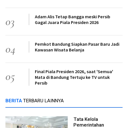
Adam Alis Tetap Bangga meski Persib
03
Gagal Juara Piala Presiden 2026
Pemkot Bandung Siapkan Pasar Baru Jadi
04
Kawasan Wisata Belanja
Final Piala Presiden 2026, saat 'Semua'
05
Mata di Bandung Tertuju ke TV untuk
Persib
BERITA
TERBARU LAINNYA
Tata Kelola
Pemerintahan