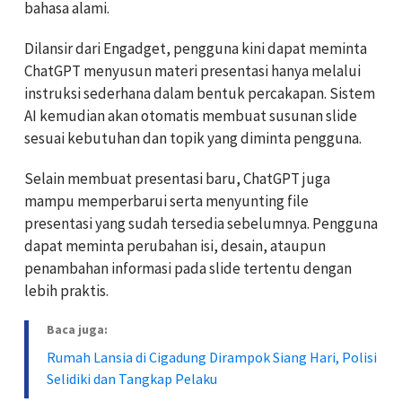
bahasa alami.
Dilansir dari Engadget, pengguna kini dapat meminta
ChatGPT menyusun materi presentasi hanya melalui
instruksi sederhana dalam bentuk percakapan. Sistem
AI kemudian akan otomatis membuat susunan slide
sesuai kebutuhan dan topik yang diminta pengguna.
Selain membuat presentasi baru, ChatGPT juga
mampu memperbarui serta menyunting file
presentasi yang sudah tersedia sebelumnya. Pengguna
dapat meminta perubahan isi, desain, ataupun
penambahan informasi pada slide tertentu dengan
lebih praktis.
Baca juga:
Rumah Lansia di Cigadung Dirampok Siang Hari, Polisi
Selidiki dan Tangkap Pelaku