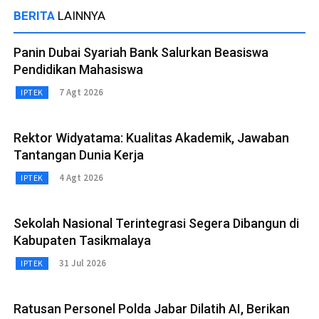
BERITA
LAINNYA
Panin Dubai Syariah Bank Salurkan Beasiswa
Pendidikan Mahasiswa
7 Agt 2026
IPTEK
Rektor Widyatama: Kualitas Akademik, Jawaban
Tantangan Dunia Kerja
4 Agt 2026
IPTEK
Sekolah Nasional Terintegrasi Segera Dibangun di
Kabupaten Tasikmalaya
31 Jul 2026
IPTEK
Ratusan Personel Polda Jabar Dilatih AI, Berikan