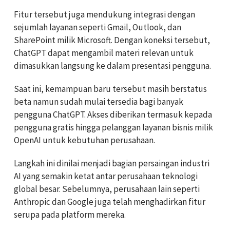
Fitur tersebut juga mendukung integrasi dengan
sejumlah layanan seperti Gmail, Outlook, dan
SharePoint milik Microsoft. Dengan koneksi tersebut,
ChatGPT dapat mengambil materi relevan untuk
dimasukkan langsung ke dalam presentasi pengguna.
Saat ini, kemampuan baru tersebut masih berstatus
beta namun sudah mulai tersedia bagi banyak
pengguna ChatGPT. Akses diberikan termasuk kepada
pengguna gratis hingga pelanggan layanan bisnis milik
OpenAI untuk kebutuhan perusahaan.
Langkah ini dinilai menjadi bagian persaingan industri
AI yang semakin ketat antar perusahaan teknologi
global besar. Sebelumnya, perusahaan lain seperti
Anthropic dan Google juga telah menghadirkan fitur
serupa pada platform mereka.