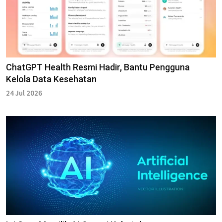
ChatGPT Health Resmi Hadir, Bantu Pengguna
Kelola Data Kesehatan
24 Jul 2026