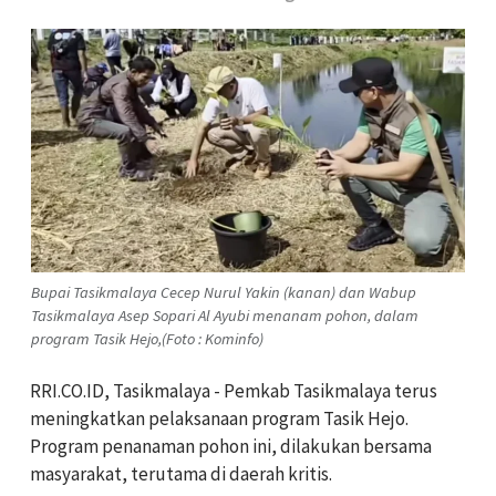
Bupai Tasikmalaya Cecep Nurul Yakin (kanan) dan Wabup
Tasikmalaya Asep Sopari Al Ayubi menanam pohon, dalam
program Tasik Hejo,(Foto : Kominfo)
RRI.CO.ID, Tasikmalaya - Pemkab Tasikmalaya terus
meningkatkan pelaksanaan program Tasik Hejo.
Program penanaman pohon ini, dilakukan bersama
masyarakat, terutama di daerah kritis.