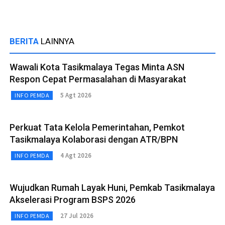
BERITA
LAINNYA
Wawali Kota Tasikmalaya Tegas Minta ASN
Respon Cepat Permasalahan di Masyarakat
5 Agt 2026
INFO PEMDA
Perkuat Tata Kelola Pemerintahan, Pemkot
Tasikmalaya Kolaborasi dengan ATR/BPN
4 Agt 2026
INFO PEMDA
Wujudkan Rumah Layak Huni, Pemkab Tasikmalaya
Akselerasi Program BSPS 2026
27 Jul 2026
INFO PEMDA