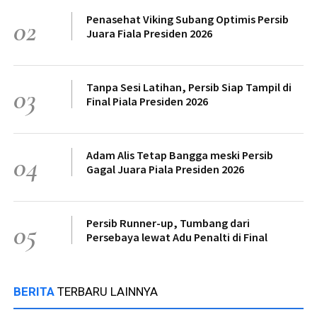
Penasehat Viking Subang Optimis Persib
02
Juara Fiala Presiden 2026
Tanpa Sesi Latihan, Persib Siap Tampil di
03
Final Piala Presiden 2026
Adam Alis Tetap Bangga meski Persib
04
Gagal Juara Piala Presiden 2026
Persib Runner-up, Tumbang dari
05
Persebaya lewat Adu Penalti di Final
BERITA
TERBARU LAINNYA