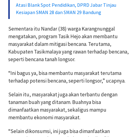
Atasi Blank Spot Pendidikan, DPRD Jabar Tinjau
Kesiapan SMAN 28 dan SMAN 29 Bandung
Sementara itu Nandar (38) warga Karangnunggal
mengatakan, program Tasik Hejo akan membantu
masyarakat dalam mitigasi bencana. Terutama,
Kabupaten Tasikmalaya yang rawan terhadap bencana,
seperti bencana tanah longsor.
“Ini bagus ya, bisa membantu masyarakat terutama
terhadap potensi bencana, seperti longsor,” ucapnya.
Selain itu, masyarakat juga akan terbantu dengan
tanaman buah yang ditanam. Buahnya bisa
dimanfaatkan masyarakat, sekaligus mampu
membantu ekonomi masyarakat.
“Selain dikonsumsi, ini juga bisa dimanfaatkan