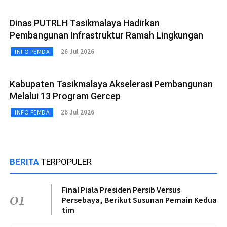
Dinas PUTRLH Tasikmalaya Hadirkan
Pembangunan Infrastruktur Ramah Lingkungan
26 Jul 2026
INFO PEMDA
Kabupaten Tasikmalaya Akselerasi Pembangunan
Melalui 13 Program Gercep
26 Jul 2026
INFO PEMDA
BERITA
TERPOPULER
Final Piala Presiden Persib Versus
01
Persebaya, Berikut Susunan Pemain Kedua
tim