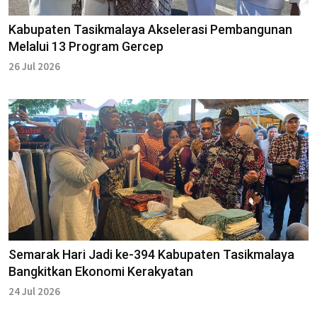
Kabupaten Tasikmalaya Akselerasi Pembangunan
Melalui 13 Program Gercep
26 Jul 2026
Semarak Hari Jadi ke-394 Kabupaten Tasikmalaya
Bangkitkan Ekonomi Kerakyatan
24 Jul 2026