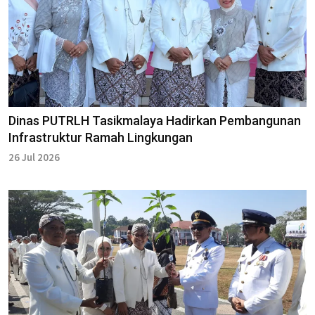
Dinas PUTRLH Tasikmalaya Hadirkan Pembangunan
Infrastruktur Ramah Lingkungan
26 Jul 2026