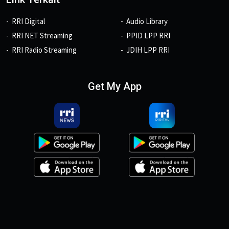
RRI Digital
Audio Library
RRI NET Streaming
PPID LPP RRI
RRI Radio Streaming
JDIH LPP RRI
Get My App