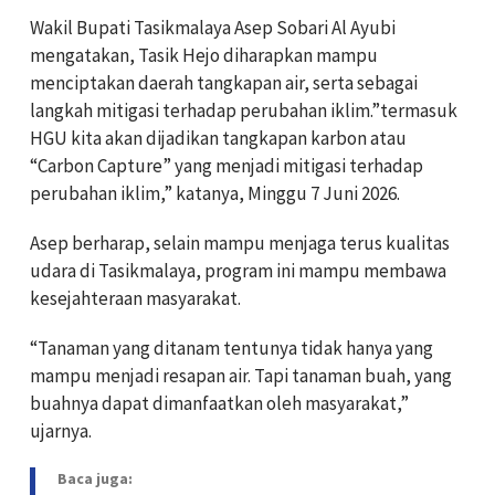
Wakil Bupati Tasikmalaya Asep Sobari Al Ayubi
mengatakan, Tasik Hejo diharapkan mampu
menciptakan daerah tangkapan air, serta sebagai
langkah mitigasi terhadap perubahan iklim.”termasuk
HGU kita akan dijadikan tangkapan karbon atau
“Carbon Capture” yang menjadi mitigasi terhadap
perubahan iklim,” katanya, Minggu 7 Juni 2026.
Asep berharap, selain mampu menjaga terus kualitas
udara di Tasikmalaya, program ini mampu membawa
kesejahteraan masyarakat.
“Tanaman yang ditanam tentunya tidak hanya yang
mampu menjadi resapan air. Tapi tanaman buah, yang
buahnya dapat dimanfaatkan oleh masyarakat,”
ujarnya.
Baca juga: