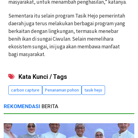
masyarakat, untuk menambah penghasilan,” katanya.
Sementara itu selain program Tasik Hejo pemerintah
daerah juga terus melakukan berbagai program yang
berkaitan dengan lingkungan, termasuk menebar
benih ikan di sungai Ciwulan. Selain memelihara
ekosistem sungai, ini juga akan membawa manfaat
bagi masyarakat.
Kata Kunci / Tags
carbon capture
Penanaman pohon
tasik hejo
REKOMENDASI
BERITA