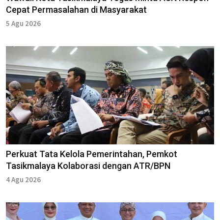
Cepat Permasalahan di Masyarakat
5 Agu 2026
Perkuat Tata Kelola Pemerintahan, Pemkot
Tasikmalaya Kolaborasi dengan ATR/BPN
4 Agu 2026