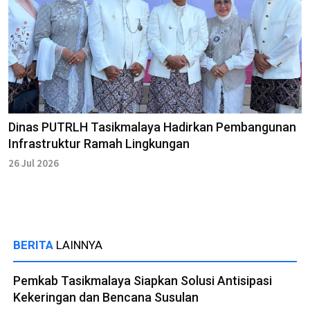
Dinas PUTRLH Tasikmalaya Hadirkan Pembangunan
Infrastruktur Ramah Lingkungan
26 Jul 2026
BERITA
LAINNYA
Pemkab Tasikmalaya Siapkan Solusi Antisipasi
Kekeringan dan Bencana Susulan