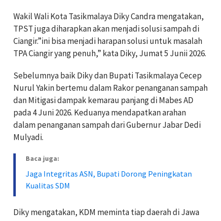
Wakil Wali Kota Tasikmalaya Diky Candra mengatakan,
TPST juga diharapkan akan menjadi solusi sampah di
Ciangir.”ini bisa menjadi harapan solusi untuk masalah
TPA Ciangir yang penuh,” kata Diky, Jumat 5 Junii 2026.
Sebelumnya baik Diky dan Bupati Tasikmalaya Cecep
Nurul Yakin bertemu dalam Rakor penanganan sampah
dan Mitigasi dampak kemarau panjang di Mabes AD
pada 4 Juni 2026. Keduanya mendapatkan arahan
dalam penanganan sampah dari Gubernur Jabar Dedi
Mulyadi.
Baca juga:
Jaga Integritas ASN, Bupati Dorong Peningkatan
Kualitas SDM
Diky mengatakan, KDM meminta tiap daerah di Jawa