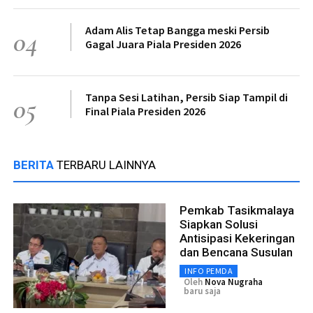
Adam Alis Tetap Bangga meski Persib
04
Gagal Juara Piala Presiden 2026
Tanpa Sesi Latihan, Persib Siap Tampil di
05
Final Piala Presiden 2026
BERITA
TERBARU LAINNYA
Pemkab Tasikmalaya
Siapkan Solusi
Antisipasi Kekeringan
dan Bencana Susulan
INFO PEMDA
Oleh
Nova Nugraha
baru saja