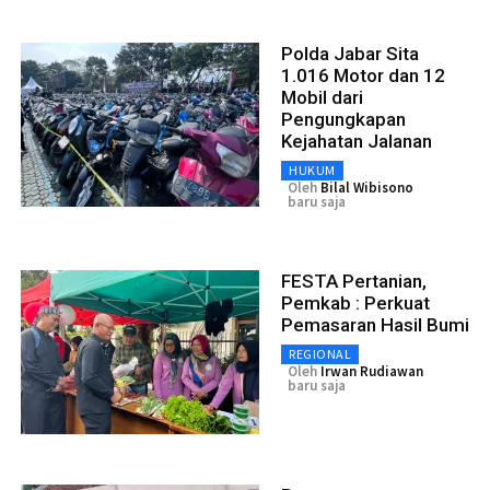
Polda Jabar Sita
1.016 Motor dan 12
Mobil dari
Pengungkapan
Kejahatan Jalanan
HUKUM
Oleh
Bilal Wibisono
baru saja
FESTA Pertanian,
Pemkab : Perkuat
Pemasaran Hasil Bumi
REGIONAL
Oleh
Irwan Rudiawan
baru saja