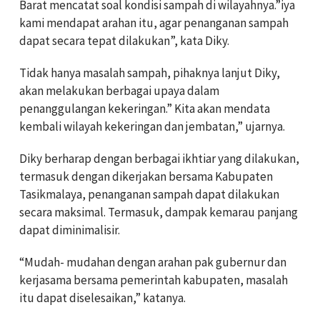
Barat mencatat soal kondisi sampah di wilayahnya.”iya
kami mendapat arahan itu, agar penanganan sampah
dapat secara tepat dilakukan”, kata Diky.
Tidak hanya masalah sampah, pihaknya lanjut Diky,
akan melakukan berbagai upaya dalam
penanggulangan kekeringan.” Kita akan mendata
kembali wilayah kekeringan dan jembatan,” ujarnya.
Diky berharap dengan berbagai ikhtiar yang dilakukan,
termasuk dengan dikerjakan bersama Kabupaten
Tasikmalaya, penanganan sampah dapat dilakukan
secara maksimal. Termasuk, dampak kemarau panjang
dapat diminimalisir.
“Mudah- mudahan dengan arahan pak gubernur dan
kerjasama bersama pemerintah kabupaten, masalah
itu dapat diselesaikan,” katanya.