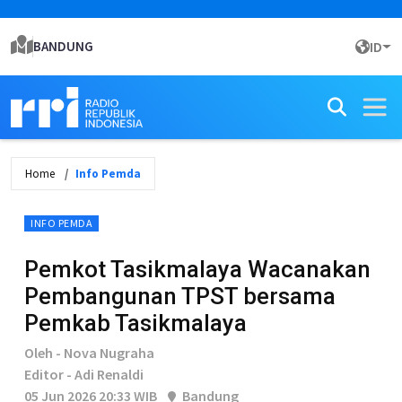
BANDUNG
ID
Home
Info Pemda
INFO PEMDA
Pemkot Tasikmalaya Wacanakan
Pembangunan TPST bersama
Pemkab Tasikmalaya
Oleh - Nova Nugraha
Editor - Adi Renaldi
05 Jun 2026 20:33 WIB
Bandung