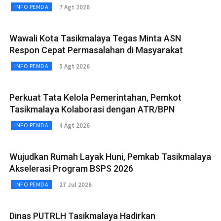
7 Agt 2026
INFO PEMDA
Wawali Kota Tasikmalaya Tegas Minta ASN
Respon Cepat Permasalahan di Masyarakat
5 Agt 2026
INFO PEMDA
Perkuat Tata Kelola Pemerintahan, Pemkot
Tasikmalaya Kolaborasi dengan ATR/BPN
4 Agt 2026
INFO PEMDA
Wujudkan Rumah Layak Huni, Pemkab Tasikmalaya
Akselerasi Program BSPS 2026
27 Jul 2026
INFO PEMDA
Dinas PUTRLH Tasikmalaya Hadirkan