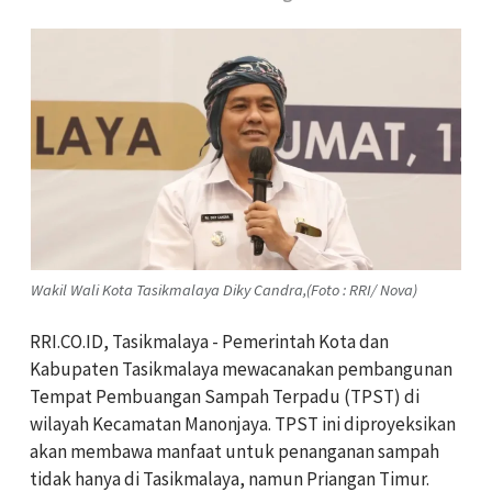
Wakil Wali Kota Tasikmalaya Diky Candra,(Foto : RRI/ Nova)
RRI.CO.ID, Tasikmalaya - Pemerintah Kota dan
Kabupaten Tasikmalaya mewacanakan pembangunan
Tempat Pembuangan Sampah Terpadu (TPST) di
wilayah Kecamatan Manonjaya. TPST ini diproyeksikan
akan membawa manfaat untuk penanganan sampah
tidak hanya di Tasikmalaya, namun Priangan Timur.