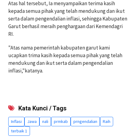
Atas hal tersebut, Ia menyampaikan terima kasih
kepada semua pihak yang telah mendukung dan ikut
serta dalam pengendalian inflasi, sehingga Kabupaten
Garut berhasil meraih penghargaan dari Kemendagri
RI.
"Atas nama pemerintah kabupaten garut kami
ucapkan trima kasih kepada semua pihak yang telah
mendukung dan ikut serta dalam pengendalian
inflasi,"katanya.
Kata Kunci / Tags
Inflasi
Jawa
nali
prmkab
prngendalian
Raih
terbaik 1