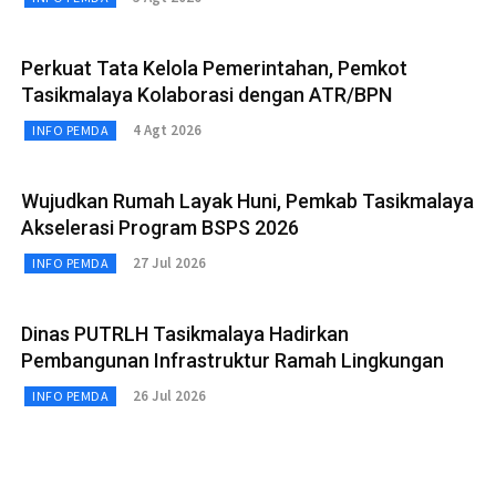
Perkuat Tata Kelola Pemerintahan, Pemkot
Tasikmalaya Kolaborasi dengan ATR/BPN
4 Agt 2026
INFO PEMDA
Wujudkan Rumah Layak Huni, Pemkab Tasikmalaya
Akselerasi Program BSPS 2026
27 Jul 2026
INFO PEMDA
Dinas PUTRLH Tasikmalaya Hadirkan
Pembangunan Infrastruktur Ramah Lingkungan
26 Jul 2026
INFO PEMDA