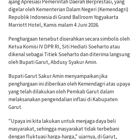
ajang Apresiasi Pemerintah Daerah Berprestasi, yang
digelar oleh Kementerian Dalam Negeri (Kemendagri)
Republik Indonesia di Grand Ballroom Yogyakarta
Marriott Hotel, Kamis malam 4 Juni 2026.
Penghargaan tersebut diserahkan secara simbolis oleh
Ketua Komisi IV DPR RI, Siti Hediati Soeharto atau
dikenal sebagai Titiek Soeharto dan diterima langsung
oleh Bupati Garut, Abdusy Syakur Amin.
Bupati Garut Sakur Amin menyampaikan jika
penghargaan ini diberikan oleh Kemendagri atas upaya
yang telah dilakukan oleh Pemkab Garut dalam
melaksanakan pengendalian inflasi di Kabupaten
Garut.
"Upaya ini kita lakukan untuk menjaga daya beli
masyarakat, sehingga masyarakat tidak terbebani
dengan fluktuasi harga-harga," ujarnya, di Garut,