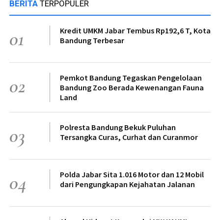
BERITA
TERPOPULER
Kredit UMKM Jabar Tembus Rp192,6 T, Kota
01
Bandung Terbesar
Pemkot Bandung Tegaskan Pengelolaan
02
Bandung Zoo Berada Kewenangan Fauna
Land
Polresta Bandung Bekuk Puluhan
03
Tersangka Curas, Curhat dan Curanmor
Polda Jabar Sita 1.016 Motor dan 12 Mobil
04
dari Pengungkapan Kejahatan Jalanan