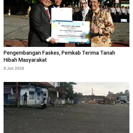
Pengembangan Faskes, Pemkab Terima Tanah
Hibah Masyarakat
8 Jun 2026