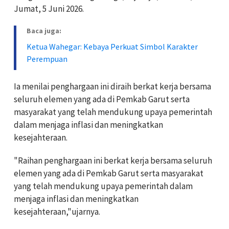
Jumat, 5 Juni 2026.
Baca juga:
Ketua Wahegar: Kebaya Perkuat Simbol Karakter
Perempuan
Ia menilai penghargaan ini diraih berkat kerja bersama
seluruh elemen yang ada di Pemkab Garut serta
masyarakat yang telah mendukung upaya pemerintah
dalam menjaga inflasi dan meningkatkan
kesejahteraan.
"Raihan penghargaan ini berkat kerja bersama seluruh
elemen yang ada di Pemkab Garut serta masyarakat
yang telah mendukung upaya pemerintah dalam
menjaga inflasi dan meningkatkan
kesejahteraan,"ujarnya.