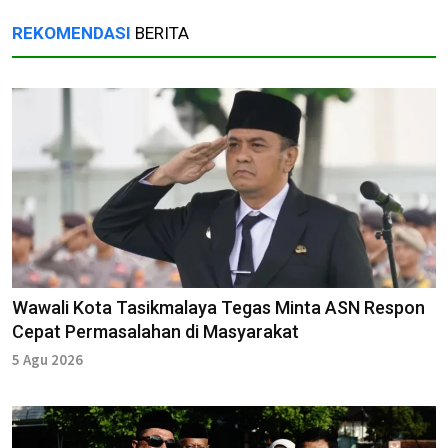
REKOMENDASI
BERITA
Wawali Kota Tasikmalaya Tegas Minta ASN Respon
Cepat Permasalahan di Masyarakat
5 Agu 2026