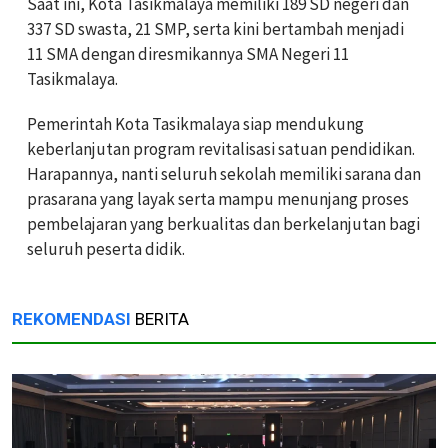
Saat ini, Kota Tasikmalaya memiliki 189 SD negeri dan
337 SD swasta, 21 SMP, serta kini bertambah menjadi
11 SMA dengan diresmikannya SMA Negeri 11
Tasikmalaya.
Pemerintah Kota Tasikmalaya siap mendukung
keberlanjutan program revitalisasi satuan pendidikan.
Harapannya, nanti seluruh sekolah memiliki sarana dan
prasarana yang layak serta mampu menunjang proses
pembelajaran yang berkualitas dan berkelanjutan bagi
seluruh peserta didik.
REKOMENDASI
BERITA