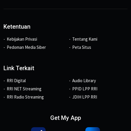
Ketentuan
Kebijakan Privasi
Tentang Kami
Pedoman Media Siber
Peta Situs
Link Terkait
RRI Digital
Audio Library
RRI NET Streaming
PPID LPP RRI
RRI Radio Streaming
JDIH LPP RRI
Get My App