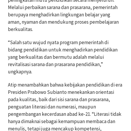
Melalui perbaikan sarana dan prasarana, pemerintah
berupaya menghadirkan lingkungan belajar yang
aman, nyaman dan mendukung proses pembelajaran
berkualitas.
“Salah satu wujud nyata program pemerintah di
bidang pendidikan untuk menghadirkan pendidikan
yang berkualitas dan bermutu adalah melalui
revitalisasi sarana dan prasarana pendidikan,”
ungkapnya.
Atip menambahkan bahwa kebijakan pendidikan di era
Presiden Prabowo Subianto menekankan orientasi
pada kualitas, baik dari sisi sarana dan prasarana,
penguatan literasi dan numerasi, maupun
pengembangan kecerdasan abad ke-21. “Literasi tidak
hanya dimaknai sebagai kemampuan membaca dan
menulis, tetapi juga mencakup kompetensi,