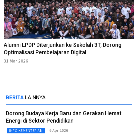
Alumni LPDP Diterjunkan ke Sekolah 3T, Dorong
Optimalisasi Pembelajaran Digital
31 Mar 2026
BERITA
LAINNYA
Dorong Budaya Kerja Baru dan Gerakan Hemat
Energi di Sektor Pendidikan
6 Apr 2026
INFO KEMENTERIAN