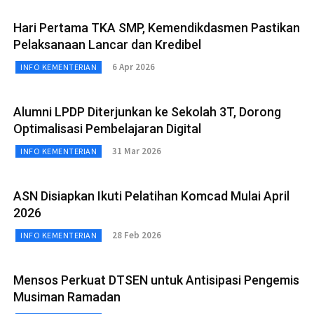
Hari Pertama TKA SMP, Kemendikdasmen Pastikan
Pelaksanaan Lancar dan Kredibel
6 Apr 2026
INFO KEMENTERIAN
Alumni LPDP Diterjunkan ke Sekolah 3T, Dorong
Optimalisasi Pembelajaran Digital
31 Mar 2026
INFO KEMENTERIAN
ASN Disiapkan Ikuti Pelatihan Komcad Mulai April
2026
28 Feb 2026
INFO KEMENTERIAN
Mensos Perkuat DTSEN untuk Antisipasi Pengemis
Musiman Ramadan