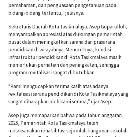
pemahaman, dan penguasaan pengetahuan pada
bidang-bidang tertentu,” jelasnya.
Sekretaris Daerah Kota Tasikmalaya, Asep Goparulloh,
menyampaikan apresiasi atas dukungan pemerintah
pusat dalam meningkatkan sarana dan prasarana
pendidikan di wilayahnya. Menurutnya, kondisi
infrastruktur pendidikan di Kota Tasikmalaya masih
memerlukan perhatian dan peningkatan, sehingga
program revitalisasi sangat dibutuhkan.
“Kami mengucapkan terima kasih atas adanya
revitalisasi sarana pendidikan di Kota Tasikmalaya yang
sangat diharapkan oleh kami semua,” ujar Asep.
Asep juga memaparkan bahwa pada tahun anggaran
2025, Pemerintah Kota Tasikmalaya telah
melaksanakan rehabilitasi sejumlah bangunan sekolah.