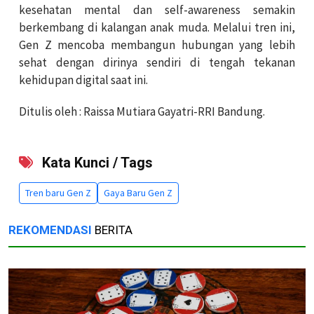
kesehatan mental dan self-awareness semakin
berkembang di kalangan anak muda. Melalui tren ini,
Gen Z mencoba membangun hubungan yang lebih
sehat dengan dirinya sendiri di tengah tekanan
kehidupan digital saat ini.
Ditulis oleh : Raissa Mutiara Gayatri-RRI Bandung.
Kata Kunci / Tags
Tren baru Gen Z
Gaya Baru Gen Z
REKOMENDASI
BERITA