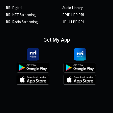
RRI Digital
Audio Library
RRI NET Streaming
PPID LPP RRI
RRI Radio Streaming
JDIH LPP RRI
Get My App