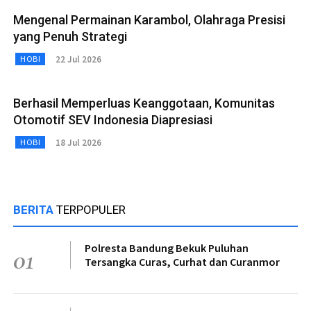
Mengenal Permainan Karambol, Olahraga Presisi
yang Penuh Strategi
22 Jul 2026
HOBI
Berhasil Memperluas Keanggotaan, Komunitas
Otomotif SEV Indonesia Diapresiasi
18 Jul 2026
HOBI
BERITA
TERPOPULER
Polresta Bandung Bekuk Puluhan
01
Tersangka Curas, Curhat dan Curanmor