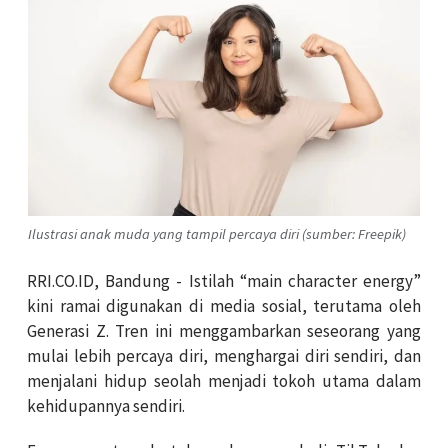
Ilustrasi anak muda yang tampil percaya diri (sumber: Freepik)
RRI.CO.ID, Bandung - Istilah “main character energy”
kini ramai digunakan di media sosial, terutama oleh
Generasi Z. Tren ini menggambarkan seseorang yang
mulai lebih percaya diri, menghargai diri sendiri, dan
menjalani hidup seolah menjadi tokoh utama dalam
kehidupannya sendiri.