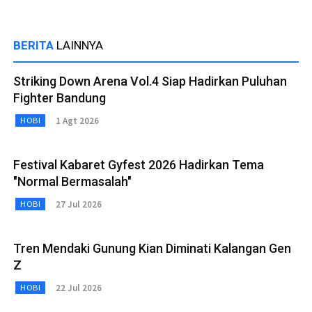
BERITA
LAINNYA
Striking Down Arena Vol.4 Siap Hadirkan Puluhan
Fighter Bandung
1 Agt 2026
HOBI
Festival Kabaret Gyfest 2026 Hadirkan Tema
"Normal Bermasalah"
27 Jul 2026
HOBI
Tren Mendaki Gunung Kian Diminati Kalangan Gen
Z
22 Jul 2026
HOBI