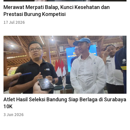
Merawat Merpati Balap, Kunci Kesehatan dan
Prestasi Burung Kompetisi
17 Jul 2026
Atlet Hasil Seleksi Bandung Siap Berlaga di Surabaya
10K
3 Jun 2026