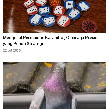
Mengenal Permainan Karambol, Olahraga Presisi
yang Penuh Strategi
22 Jul 2026