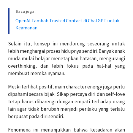
Baca juga:
OpenAI Tambah Trusted Contact di ChatGPT untuk
Keamanan
Selain itu, konsep ini mendorong seseorang untuk
lebih menghargai proses hidupnya sendiri. Banyak anak
muda mulai belajar menetapkan batasan, mengurangi
overthinking, dan lebih fokus pada hal-hal yang
membuat mereka nyaman.
Meski terlihat positif, main character energy juga perlu
dipahami secara bijak. Sikap percaya diri dan self-love
tetap harus dibarengi dengan empati terhadap orang
lain agar tidak berubah menjadi perilaku yang terlalu
berpusat pada diri sendiri.
Fenomena ini menunjukkan bahwa kesadaran akan