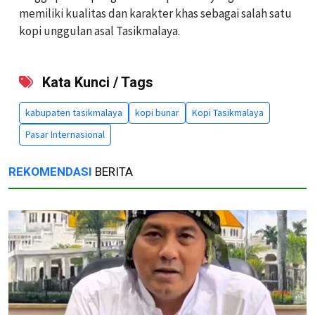
memiliki kualitas dan karakter khas sebagai salah satu
kopi unggulan asal Tasikmalaya.
Kata Kunci / Tags
kabupaten tasikmalaya
kopi bunar
Kopi Tasikmalaya
Pasar Internasional
REKOMENDASI
BERITA