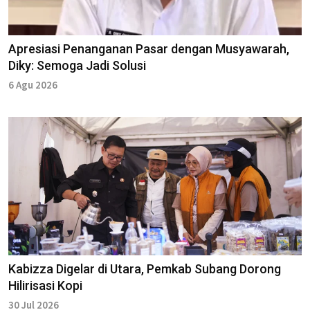
Apresiasi Penanganan Pasar dengan Musyawarah,
Diky: Semoga Jadi Solusi
6 Agu 2026
Kabizza Digelar di Utara, Pemkab Subang Dorong
Hilirisasi Kopi
30 Jul 2026