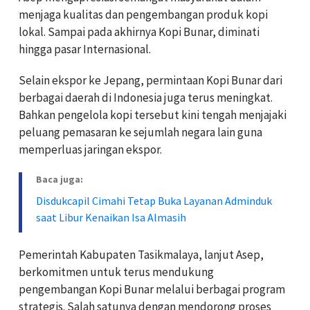
menjaga kualitas dan pengembangan produk kopi
lokal. Sampai pada akhirnya Kopi Bunar, diminati
hingga pasar Internasional.
Selain ekspor ke Jepang, permintaan Kopi Bunar dari
berbagai daerah di Indonesia juga terus meningkat.
Bahkan pengelola kopi tersebut kini tengah menjajaki
peluang pemasaran ke sejumlah negara lain guna
memperluas jaringan ekspor.
Baca juga:
Disdukcapil Cimahi Tetap Buka Layanan Adminduk
saat Libur Kenaikan Isa Almasih
Pemerintah Kabupaten Tasikmalaya, lanjut Asep,
berkomitmen untuk terus mendukung
pengembangan Kopi Bunar melalui berbagai program
strategis. Salah satunya dengan mendorong proses