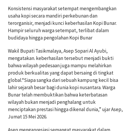
Konsistensi masyarakat setempat mengembangkan
usaha kopi secara mandiri perkebunan dan
terorganisir, menjadi kunci keberhasilan Kopi Bunar.
Hampir seluruh warga setempat, terlibat dalam
budidaya hingga pengolahan Kopi Bunar
Wakil Bupati Tasikmalaya, Asep Sopari Al Ayubi,
mengatakan. keberhasilan tersebut menjadi bukti
bahwa wilayah pedesaan juga mampu melahirkan
produk berkualitas yang dapat bersaing di tingkat
global.“Siapa sangka dari sebuah kampung kecil bisa
lahir sejarah besar bagi dunia kopi nusantara. Warga
Bunar telah membuktikan bahwa keterbatasan
wilayah bukan menjadi penghalang untuk
menciptakan prestasi hingga dikenal dunia,” ujar Asep,
Jumat 15 Mei 2026.
Asep mengapresiasi semangat masyarakat dalam