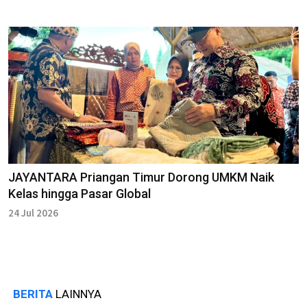
JAYANTARA Priangan Timur Dorong UMKM Naik
Kelas hingga Pasar Global
24 Jul 2026
BERITA
LAINNYA