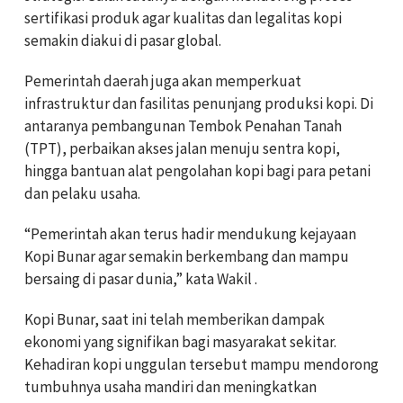
sertifikasi produk agar kualitas dan legalitas kopi
semakin diakui di pasar global.
Pemerintah daerah juga akan memperkuat
infrastruktur dan fasilitas penunjang produksi kopi. Di
antaranya pembangunan Tembok Penahan Tanah
(TPT), perbaikan akses jalan menuju sentra kopi,
hingga bantuan alat pengolahan kopi bagi para petani
dan pelaku usaha.
“Pemerintah akan terus hadir mendukung kejayaan
Kopi Bunar agar semakin berkembang dan mampu
bersaing di pasar dunia,” kata Wakil .
Kopi Bunar, saat ini telah memberikan dampak
ekonomi yang signifikan bagi masyarakat sekitar.
Kehadiran kopi unggulan tersebut mampu mendorong
tumbuhnya usaha mandiri dan meningkatkan