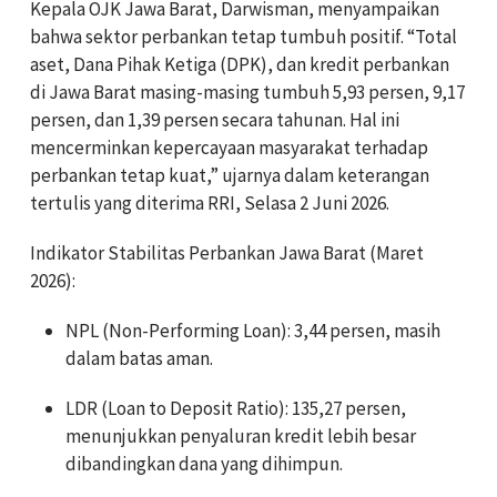
Kepala OJK Jawa Barat, Darwisman, menyampaikan
bahwa sektor perbankan tetap tumbuh positif. “Total
aset, Dana Pihak Ketiga (DPK), dan kredit perbankan
di Jawa Barat masing-masing tumbuh 5,93 persen, 9,17
persen, dan 1,39 persen secara tahunan. Hal ini
mencerminkan kepercayaan masyarakat terhadap
perbankan tetap kuat,” ujarnya dalam keterangan
tertulis yang diterima RRI, Selasa 2 Juni 2026.
Indikator Stabilitas Perbankan Jawa Barat (Maret
2026):
NPL (Non-Performing Loan): 3,44 persen, masih
dalam batas aman.
LDR (Loan to Deposit Ratio): 135,27 persen,
menunjukkan penyaluran kredit lebih besar
dibandingkan dana yang dihimpun.