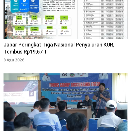
Jabar Peringkat Tiga Nasional Penyaluran KUR,
Tembus Rp19,67 T
8 Agu 2026