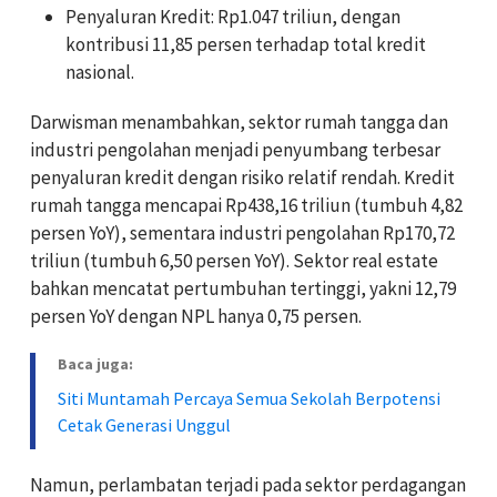
Penyaluran Kredit: Rp1.047 triliun, dengan
kontribusi 11,85 persen terhadap total kredit
nasional.
Darwisman menambahkan, sektor rumah tangga dan
industri pengolahan menjadi penyumbang terbesar
penyaluran kredit dengan risiko relatif rendah. Kredit
rumah tangga mencapai Rp438,16 triliun (tumbuh 4,82
persen YoY), sementara industri pengolahan Rp170,72
triliun (tumbuh 6,50 persen YoY). Sektor real estate
bahkan mencatat pertumbuhan tertinggi, yakni 12,79
persen YoY dengan NPL hanya 0,75 persen.
Baca juga:
Siti Muntamah Percaya Semua Sekolah Berpotensi
Cetak Generasi Unggul
Namun, perlambatan terjadi pada sektor perdagangan