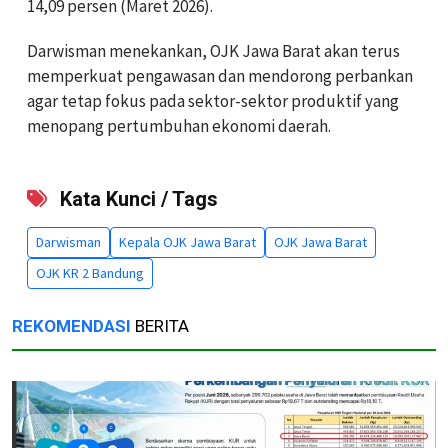
14,09 persen (Maret 2026).
Darwisman menekankan, OJK Jawa Barat akan terus
memperkuat pengawasan dan mendorong perbankan
agar tetap fokus pada sektor-sektor produktif yang
menopang pertumbuhan ekonomi daerah.
Kata Kunci / Tags
Darwisman
Kepala OJK Jawa Barat
OJK Jawa Barat
OJK KR 2 Bandung
REKOMENDASI
BERITA