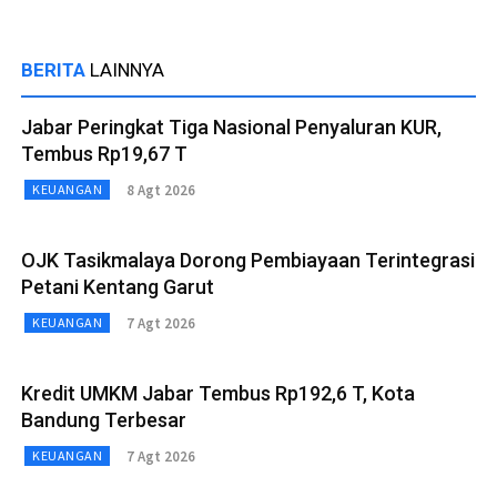
BERITA
LAINNYA
Jabar Peringkat Tiga Nasional Penyaluran KUR,
Tembus Rp19,67 T
8 Agt 2026
KEUANGAN
OJK Tasikmalaya Dorong Pembiayaan Terintegrasi
Petani Kentang Garut
7 Agt 2026
KEUANGAN
Kredit UMKM Jabar Tembus Rp192,6 T, Kota
Bandung Terbesar
7 Agt 2026
KEUANGAN