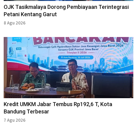
OJK Tasikmalaya Dorong Pembiayaan Terintegrasi
Petani Kentang Garut
8 Agu 2026
Kredit UMKM Jabar Tembus Rp192,6 T, Kota
Bandung Terbesar
7 Agu 2026