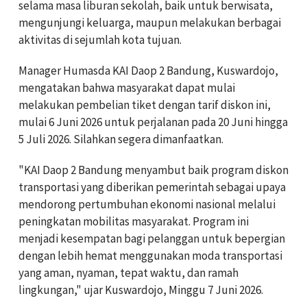
selama masa liburan sekolah, baik untuk berwisata,
mengunjungi keluarga, maupun melakukan berbagai
aktivitas di sejumlah kota tujuan.
Manager Humasda KAI Daop 2 Bandung, Kuswardojo,
mengatakan bahwa masyarakat dapat mulai
melakukan pembelian tiket dengan tarif diskon ini,
mulai 6 Juni 2026 untuk perjalanan pada 20 Juni hingga
5 Juli 2026. Silahkan segera dimanfaatkan.
"KAI Daop 2 Bandung menyambut baik program diskon
transportasi yang diberikan pemerintah sebagai upaya
mendorong pertumbuhan ekonomi nasional melalui
peningkatan mobilitas masyarakat. Program ini
menjadi kesempatan bagi pelanggan untuk bepergian
dengan lebih hemat menggunakan moda transportasi
yang aman, nyaman, tepat waktu, dan ramah
lingkungan," ujar Kuswardojo, Minggu 7 Juni 2026.