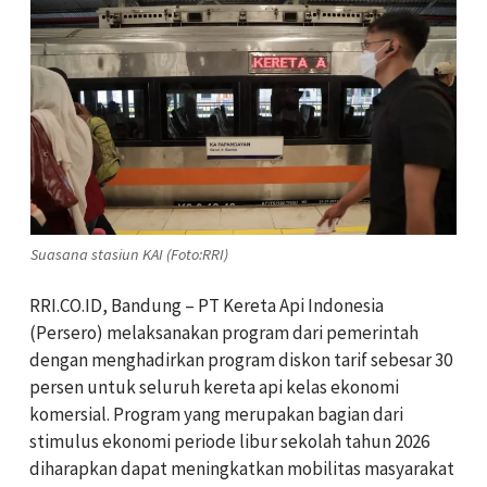
Suasana stasiun KAI (Foto:RRI)
RRI.CO.ID, Bandung – PT Kereta Api Indonesia
(Persero) melaksanakan program dari pemerintah
dengan menghadirkan program diskon tarif sebesar 30
persen untuk seluruh kereta api kelas ekonomi
komersial. Program yang merupakan bagian dari
stimulus ekonomi periode libur sekolah tahun 2026
diharapkan dapat meningkatkan mobilitas masyarakat