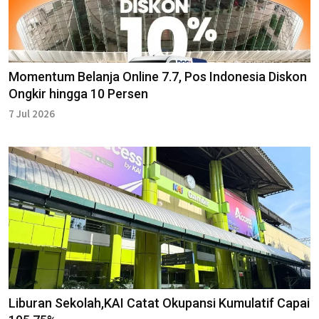
Momentum Belanja Online 7.7, Pos Indonesia Diskon
Ongkir hingga 10 Persen
7 Jul 2026
Liburan Sekolah,KAI Catat Okupansi Kumulatif Capai