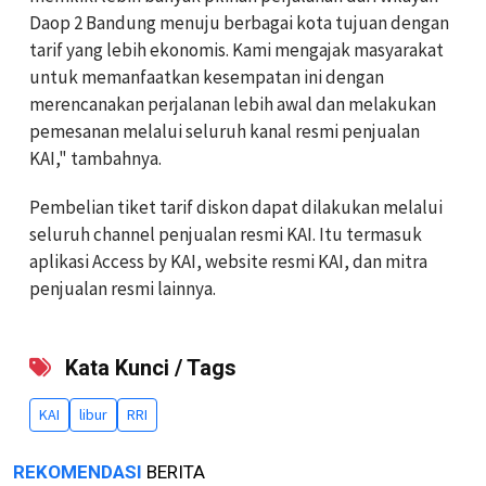
Daop 2 Bandung menuju berbagai kota tujuan dengan
tarif yang lebih ekonomis. Kami mengajak masyarakat
untuk memanfaatkan kesempatan ini dengan
merencanakan perjalanan lebih awal dan melakukan
pemesanan melalui seluruh kanal resmi penjualan
KAI," tambahnya.
Pembelian tiket tarif diskon dapat dilakukan melalui
seluruh channel penjualan resmi KAI. Itu termasuk
aplikasi Access by KAI, website resmi KAI, dan mitra
penjualan resmi lainnya.
Kata Kunci / Tags
KAI
libur
RRI
REKOMENDASI
BERITA