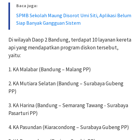
Baca juga:
SPMB Sekolah Maung Disorot Umi Siti, Aplikasi Belum
Siap Banyak Gangguan Sistem
Di wilayah Daop 2 Bandung, terdapat 10 layanan kereta
api yang mendapatkan program diskon tersebut,
yaitu:
1. KA Malabar (Bandung – Malang PP)
2. KA Mutiara Selatan (Bandung – Surabaya Gubeng
PP)
3. KA Harina (Bandung – Semarang Tawang - Surabaya
Pasarturi PP)
4. KA Pasundan (Kiaracondong – Surabaya Gubeng PP)