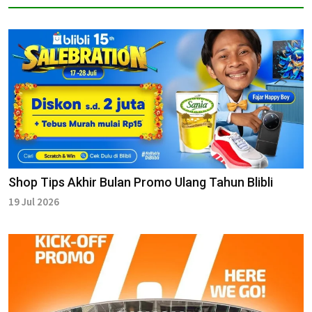
Shop Tips Akhir Bulan Promo Ulang Tahun Blibli
19 Jul 2026