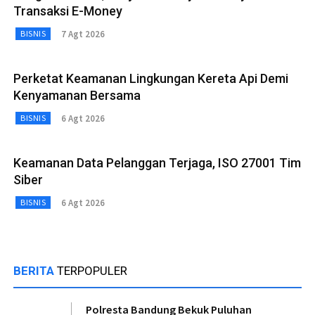
Transaksi E-Money
7 Agt 2026
BISNIS
Perketat Keamanan Lingkungan Kereta Api Demi
Kenyamanan Bersama
6 Agt 2026
BISNIS
Keamanan Data Pelanggan Terjaga, ISO 27001 Tim
Siber
6 Agt 2026
BISNIS
BERITA
TERPOPULER
Polresta Bandung Bekuk Puluhan