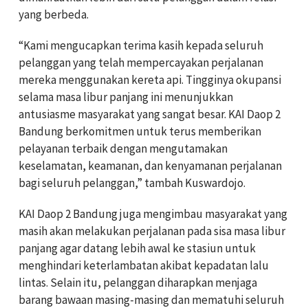
yang berbeda.
“Kami mengucapkan terima kasih kepada seluruh
pelanggan yang telah mempercayakan perjalanan
mereka menggunakan kereta api. Tingginya okupansi
selama masa libur panjang ini menunjukkan
antusiasme masyarakat yang sangat besar. KAI Daop 2
Bandung berkomitmen untuk terus memberikan
pelayanan terbaik dengan mengutamakan
keselamatan, keamanan, dan kenyamanan perjalanan
bagi seluruh pelanggan,” tambah Kuswardojo.
KAI Daop 2 Bandung juga mengimbau masyarakat yang
masih akan melakukan perjalanan pada sisa masa libur
panjang agar datang lebih awal ke stasiun untuk
menghindari keterlambatan akibat kepadatan lalu
lintas. Selain itu, pelanggan diharapkan menjaga
barang bawaan masing-masing dan mematuhi seluruh