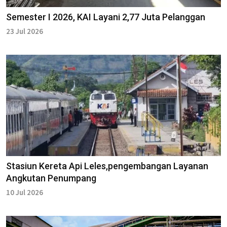
Semester I 2026, KAI Layani 2,77 Juta Pelanggan
23 Jul 2026
Stasiun Kereta Api Leles,pengembangan Layanan
Angkutan Penumpang
10 Jul 2026