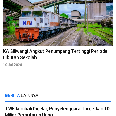
KA Siliwangi Angkut Penumpang Tertinggi Periode
Liburan Sekolah
10 Jul 2026
BERITA
LAINNYA
TWF kembali Digelar, Penyelenggara Targetkan 10
Miliar Perputaran Uang