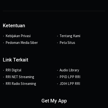
Ketentuan
Kebijakan Privasi
Tentang Kami
Pedoman Media Siber
Peta Situs
Link Terkait
RRI Digital
Audio Library
RRI NET Streaming
PPID LPP RRI
RRI Radio Streaming
JDIH LPP RRI
Get My App