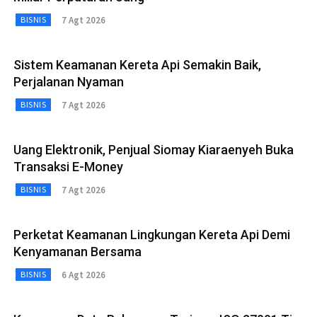
7 Agt 2026
BISNIS
Sistem Keamanan Kereta Api Semakin Baik,
Perjalanan Nyaman
7 Agt 2026
BISNIS
Uang Elektronik, Penjual Siomay Kiaraenyeh Buka
Transaksi E-Money
7 Agt 2026
BISNIS
Perketat Keamanan Lingkungan Kereta Api Demi
Kenyamanan Bersama
6 Agt 2026
BISNIS