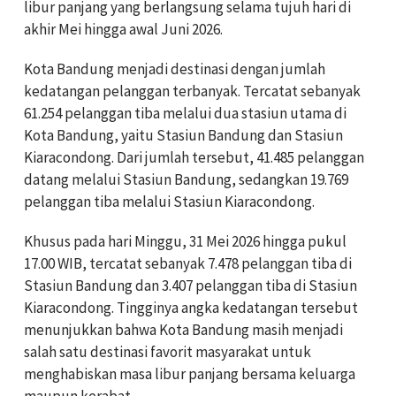
libur panjang yang berlangsung selama tujuh hari di
akhir Mei hingga awal Juni 2026.
Kota Bandung menjadi destinasi dengan jumlah
kedatangan pelanggan terbanyak. Tercatat sebanyak
61.254 pelanggan tiba melalui dua stasiun utama di
Kota Bandung, yaitu Stasiun Bandung dan Stasiun
Kiaracondong. Dari jumlah tersebut, 41.485 pelanggan
datang melalui Stasiun Bandung, sedangkan 19.769
pelanggan tiba melalui Stasiun Kiaracondong.
Khusus pada hari Minggu, 31 Mei 2026 hingga pukul
17.00 WIB, tercatat sebanyak 7.478 pelanggan tiba di
Stasiun Bandung dan 3.407 pelanggan tiba di Stasiun
Kiaracondong. Tingginya angka kedatangan tersebut
menunjukkan bahwa Kota Bandung masih menjadi
salah satu destinasi favorit masyarakat untuk
menghabiskan masa libur panjang bersama keluarga