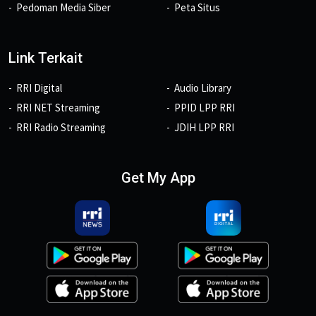
Pedoman Media Siber
Peta Situs
Link Terkait
RRI Digital
Audio Library
RRI NET Streaming
PPID LPP RRI
RRI Radio Streaming
JDIH LPP RRI
Get My App