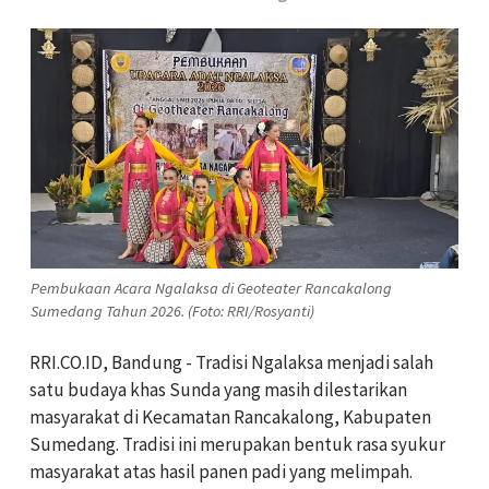
Pembukaan Acara Ngalaksa di Geoteater Rancakalong
Sumedang Tahun 2026. (Foto: RRI/Rosyanti)
RRI.CO.ID, Bandung - Tradisi Ngalaksa menjadi salah
satu budaya khas Sunda yang masih dilestarikan
masyarakat di Kecamatan Rancakalong, Kabupaten
Sumedang. Tradisi ini merupakan bentuk rasa syukur
masyarakat atas hasil panen padi yang melimpah.