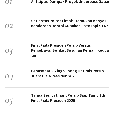
01
Antisipasi Dampak Proyek Underpass Gatsu
Satlantas Polres Cimahi Temukan Banyak
02
Kendaraan Rental Gunakan Fotokopi STNK
Final Piala Presiden Persib Versus
03
Persebaya, Berikut Susunan Pemain Kedua
tim
Penasehat Viking Subang Optimis Persib
04
Juara Fiala Presiden 2026
Tanpa Sesi Latihan, Persib Siap Tampil di
05
Final Piala Presiden 2026