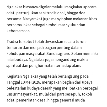
Ngalaksa biasanya digelar melalui rangkaian upacara
adat, pertunjukan seni tradisional, hingga doa
bersama. Masyarakat juga menyiapkan makanan khas
bernama laksa sebagai simbol rasa syukur dan
kebersamaan.
Tradisi tersebut telah diwariskan secara turun-
temurun dan menjadi bagian penting dalam
kehidupan masyarakat Sunda agraris. Selain memiliki
nilai budaya. Ngalaksa juga mengandung makna
spiritual dan penghormatan terhadap alam.
Kegiatan Ngalaksa yang telah berlangsung pada
Tanggal 10 Mei 2026, merupakan bagian dari upaya
pelestarian budaya daerah yang melibatkan berbagai
unsur masyarakat, mulai dari para sesepuh, tokoh
adat, pemerintah desa, hingga generasi muda.