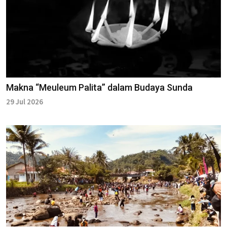
Makna “Meuleum Palita” dalam Budaya Sunda
29 Jul 2026