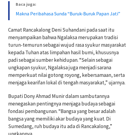
Baca juga:
Makna Peribahasa Sunda “Buruk-Buruk Papan Jati”
Camat Rancakalong Deni Suhandani pada saat itu
menyampaikan bahwa Ngalaksa merupakan tradisi
turun-temurun sebagai wujud rasa syukur masyarakat
kepada Tuhan atas limpahan hasil bumi, khususnya
padi sebagai sumber kehidupan. “Selain sebagai
ungkapan syukur, Ngalaksa juga menjadi sarana
memperkuat nilai gotong royong, kebersamaan, serta
menjaga kearifan lokal di tengah masyarakat,” ujarnya.
Bupati Dony Ahmad Munir dalam sambutannya
menegaskan pentingnya menjaga budaya sebagai
fondasi pembangunan. “Bangsa yang besar adalah
bangsa yang memiliki akar budaya yang kuat. Di
Sumedang, ruh budaya itu ada di Rancakalong,”
ungkapnya.