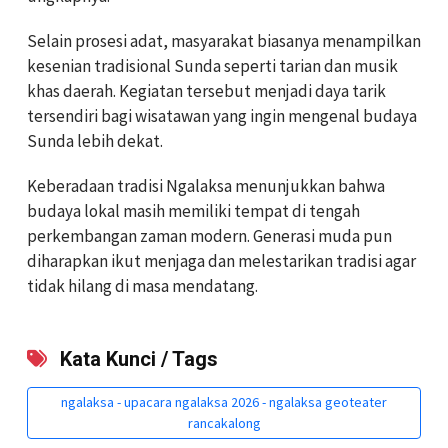
Selain prosesi adat, masyarakat biasanya menampilkan
kesenian tradisional Sunda seperti tarian dan musik
khas daerah. Kegiatan tersebut menjadi daya tarik
tersendiri bagi wisatawan yang ingin mengenal budaya
Sunda lebih dekat.
Keberadaan tradisi Ngalaksa menunjukkan bahwa
budaya lokal masih memiliki tempat di tengah
perkembangan zaman modern. Generasi muda pun
diharapkan ikut menjaga dan melestarikan tradisi agar
tidak hilang di masa mendatang.
Kata Kunci / Tags
ngalaksa - upacara ngalaksa 2026 - ngalaksa geoteater
rancakalong