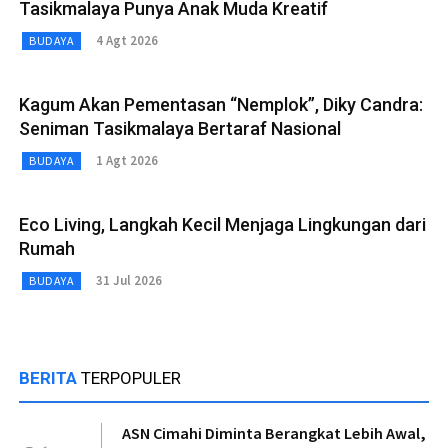
Tasikmalaya Punya Anak Muda Kreatif
4 Agt 2026
BUDAYA
Kagum Akan Pementasan “Nemplok”, Diky Candra:
Seniman Tasikmalaya Bertaraf Nasional
1 Agt 2026
BUDAYA
Eco Living, Langkah Kecil Menjaga Lingkungan dari
Rumah
31 Jul 2026
BUDAYA
BERITA
TERPOPULER
ASN Cimahi Diminta Berangkat Lebih Awal,