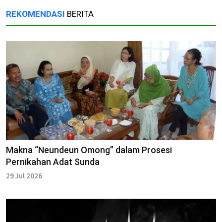
REKOMENDASI
BERITA
Makna “Neundeun Omong” dalam Prosesi
Pernikahan Adat Sunda
29 Jul 2026