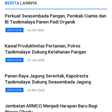
BERITA
LAINNYA
Perkuat Swasembada Pangan, Pemkab Ciamis dan
BI Tasikmalaya Panen Padi Organik
16 Jul 2026
ASTA CITA
Kawal Produktivitas Pertanian, Polres
Tasikmalaya: Dukung Ketahanan Pangan
10 Jun 2026
ASTA CITA
Panen Raya Jagung Serentak, Kapolresta
Tasikmalaya: Dukung Swasembada Jagung
16 Mei 2026
ASTA CITA
Jembatan ARMCO Menjadi Harapan Baru Bagi
Warga Cikadu