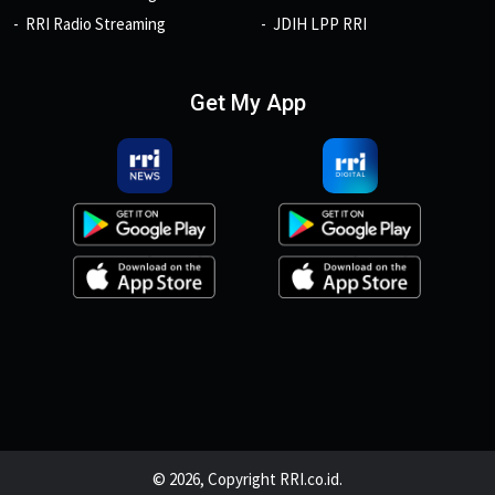
RRI Radio Streaming
JDIH LPP RRI
Get My App
© 2026, Copyright RRI.co.id.