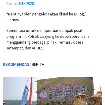
Resmi UMK 2026
“Nantinya oleh pengelola akan dijual ke Bulog,”
ujarnya.
Sementara untuk memperluas dampak positif
program ini, Polsek Cisayong ke depan berencana
menggandeng berbagai pihak. Termasuk desa
setempat, dan APDESI.
REKOMENDASI
BERITA