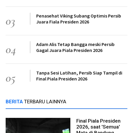
Penasehat Viking Subang Optimis Persib
03
Juara Fiala Presiden 2026
Adam Alis Tetap Bangga meski Persib
04
Gagal Juara Piala Presiden 2026
Tanpa Sesi Latihan, Persib Siap Tampil di
05
Final Piala Presiden 2026
BERITA
TERBARU LAINNYA
Final Piala Presiden
2026, saat 'Semua'
Mata di Bandung