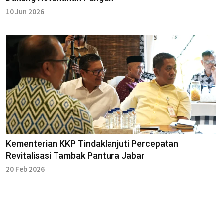
10 Jun 2026
Kementerian KKP Tindaklanjuti Percepatan
Revitalisasi Tambak Pantura Jabar
20 Feb 2026