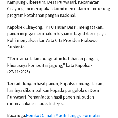
Kampung Cibereum, Desa Purwasari, Kecamatan
Cisayong. Ini merupakan komitmen dalam mendukung
program ketahanan pangan nasional.
Kapolsek Cisayong, IPTU Hasan Basri, mengatakan,
panen ini juga merupakan bagian integral dari upaya
Polri menyukseskan Asta Cita Presiden Prabowo
Subianto.
"Terutama dalam penguatan ketahanan pangan,
khususnya komoditas jagung,” kata Kapolsek
(27/11/2025).
Terkait dengan hasil panen, Kapolsek mengatakan,
hasilnya dikembalikan kepada pengelola di Desa
Purwasari. Pemanfaatan hasil panen ini, sudah
direncanakan secara strategis.
Baca juga:
Pemkot Cimahi Masih Tunggu Formulasi