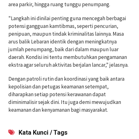
area parkir, hingga ruang tunggu penumpang.
"Langkah ini dinilai penting guna mencegah berbagai
potensi gangguan kamtibmas, seperti pencurian,
penipuan, maupun tindak kriminalitas lainnya. Masa
arus balik Lebaran identik dengan meningkatnya
jumlah penumpang, baik dari dalam maupun luar
daerah. Kondisi ini tentu membutuhkan pengamanan
ekstra agar seluruh aktivitas berjalan lancar," jelasnya.
Dengan patroli rutin dan koordinasi yang baik antara
kepolisian dan petugas keamanan setempat,
diharapkan setiap potensi kerawanan dapat
diminimalisir sejak dini. Itu juga demi mewujudkan
keamanan dan kenyamanan bagi masyarakat.
Kata Kunci / Tags