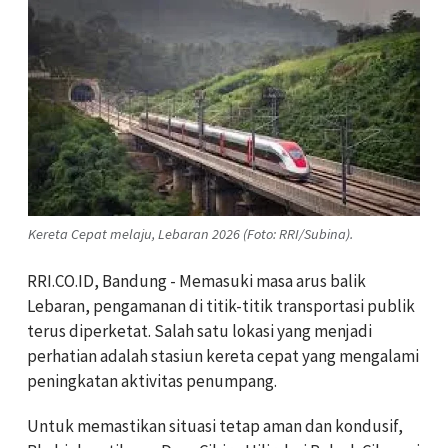
Kereta Cepat melaju, Lebaran 2026 (Foto: RRI/Subina).
RRI.CO.ID, Bandung - Memasuki masa arus balik
Lebaran, pengamanan di titik-titik transportasi publik
terus diperketat. Salah satu lokasi yang menjadi
perhatian adalah stasiun kereta cepat yang mengalami
peningkatan aktivitas penumpang.
Untuk memastikan situasi tetap aman dan kondusif,