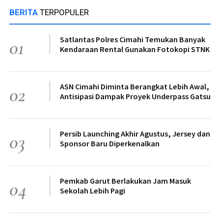
BERITA
TERPOPULER
Satlantas Polres Cimahi Temukan Banyak
01
Kendaraan Rental Gunakan Fotokopi STNK
ASN Cimahi Diminta Berangkat Lebih Awal,
02
Antisipasi Dampak Proyek Underpass Gatsu
Persib Launching Akhir Agustus, Jersey dan
03
Sponsor Baru Diperkenalkan
Pemkab Garut Berlakukan Jam Masuk
04
Sekolah Lebih Pagi