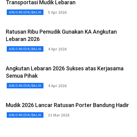
Transportasi Mudik Lebaran
5 Apr 2026
ARUS MUDIK/BALIK
Ratusan Ribu Pemudik Gunakan KA Angkutan
Lebaran 2026
4 Apr 2026
ARUS MUDIK/BALIK
Angkutan Lebaran 2026 Sukses atas Kerjasama
Semua Pihak
4 Apr 2026
ARUS MUDIK/BALIK
Mudik 2026 Lancar Ratusan Porter Bandung Hadir
31 Mar 2026
ARUS MUDIK/BALIK