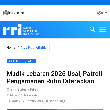
BANDUNG
ID
Home
Arus Mudik/Balik
ARUS MUDIK/BALIK
Mudik Lebaran 2026 Usai, Patroli
Pengamanan Rutin Diterapkan
Oleh - Subina Fikry
Editor - Adi Renaldi
31 Mar 2026 22:05 WIB
Bandung