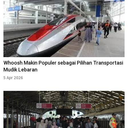
Whoosh Makin Populer sebagai Pilihan Transportasi
Mudik Lebaran
5 Apr 2026