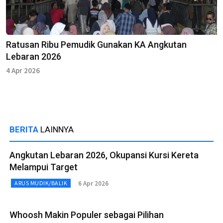
Ratusan Ribu Pemudik Gunakan KA Angkutan
Lebaran 2026
4 Apr 2026
BERITA
LAINNYA
Angkutan Lebaran 2026, Okupansi Kursi Kereta
Melampui Target
6 Apr 2026
ARUS MUDIK/BALIK
Whoosh Makin Populer sebagai Pilihan