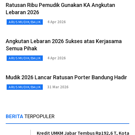
Ratusan Ribu Pemudik Gunakan KA Angkutan
Lebaran 2026
4 Apr 2026
ARUS MUDIK/BALIK
Angkutan Lebaran 2026 Sukses atas Kerjasama
Semua Pihak
4 Apr 2026
ARUS MUDIK/BALIK
Mudik 2026 Lancar Ratusan Porter Bandung Hadir
31 Mar 2026
ARUS MUDIK/BALIK
BERITA
TERPOPULER
Kredit UMKM Jabar Tembus Rp192,6 T, Kota