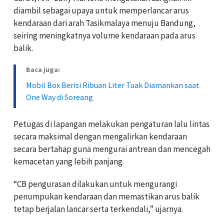
diambil sebagai upaya untuk memperlancar arus
kendaraan dari arah Tasikmalaya menuju Bandung,
seiring meningkatnya volume kendaraan pada arus
balik.
Baca juga:
Mobil Box Berisi Ribuan Liter Tuak Diamankan saat
One Way di Soreang
Petugas di lapangan melakukan pengaturan lalu lintas
secara maksimal dengan mengalirkan kendaraan
secara bertahap guna mengurai antrean dan mencegah
kemacetan yang lebih panjang.
“CB pengurasan dilakukan untuk mengurangi
penumpukan kendaraan dan memastikan arus balik
tetap berjalan lancar serta terkendali,” ujarnya.