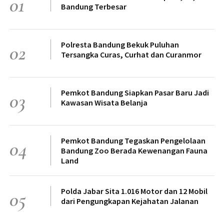
01
Bandung Terbesar
Polresta Bandung Bekuk Puluhan
02
Tersangka Curas, Curhat dan Curanmor
Pemkot Bandung Siapkan Pasar Baru Jadi
03
Kawasan Wisata Belanja
Pemkot Bandung Tegaskan Pengelolaan
04
Bandung Zoo Berada Kewenangan Fauna
Land
Polda Jabar Sita 1.016 Motor dan 12 Mobil
05
dari Pengungkapan Kejahatan Jalanan