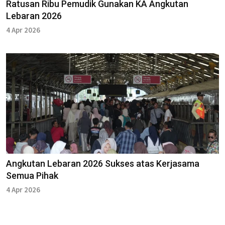
Ratusan Ribu Pemudik Gunakan KA Angkutan
Lebaran 2026
4 Apr 2026
Angkutan Lebaran 2026 Sukses atas Kerjasama
Semua Pihak
4 Apr 2026