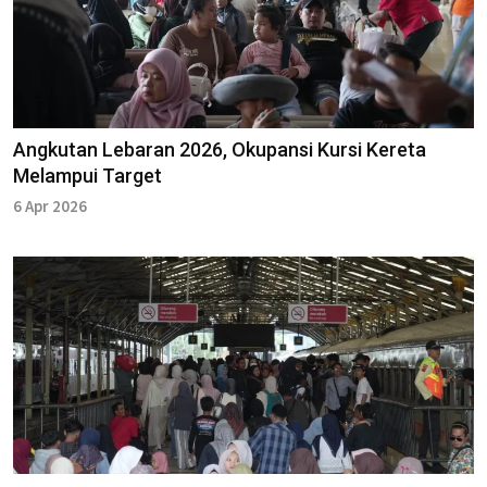
Angkutan Lebaran 2026, Okupansi Kursi Kereta
Melampui Target
6 Apr 2026