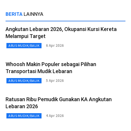
BERITA
LAINNYA
Angkutan Lebaran 2026, Okupansi Kursi Kereta
Melampui Target
6 Apr 2026
ARUS MUDIK/BALIK
Whoosh Makin Populer sebagai Pilihan
Transportasi Mudik Lebaran
5 Apr 2026
ARUS MUDIK/BALIK
Ratusan Ribu Pemudik Gunakan KA Angkutan
Lebaran 2026
4 Apr 2026
ARUS MUDIK/BALIK