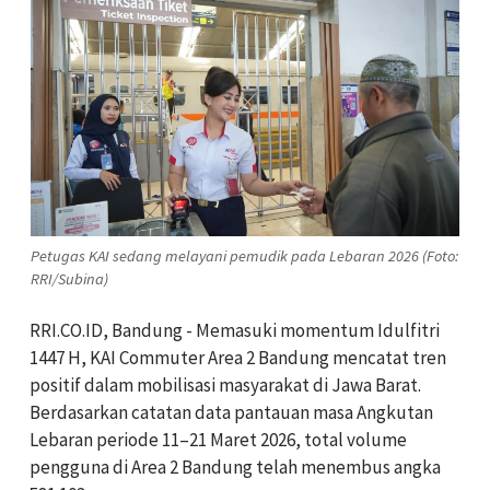
Petugas KAI sedang melayani pemudik pada Lebaran 2026 (Foto:
RRI/Subina)
RRI.CO.ID, Bandung - Memasuki momentum Idulfitri
1447 H, KAI Commuter Area 2 Bandung mencatat tren
positif dalam mobilisasi masyarakat di Jawa Barat.
Berdasarkan catatan data pantauan masa Angkutan
Lebaran periode 11–21 Maret 2026, total volume
pengguna di Area 2 Bandung telah menembus angka