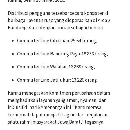
Distribusi pengguna tersebar secara konsisten di
berbagai layanan rute yang dioperasikan di Area 2
Bandung. Yaitu dengan rincian sebagai berikut:
Commuter Line Cibatuan: 25.641 orang;
Commuter Line Bandung Raya: 18.833 orang;
Commuter Line Walahar: 16.868 orang;
Commuter Line Jatiluhur: 13.226 orang.
Karina menegaskan komitmen perusahaan dalam
menghadirkan layanan yang aman, nyaman, dan
inklusif di hari kemenangan ini. "Kami merasa
terhormat dapat menjadi bagian dari perjalanan
silaturahmi masyarakat Jawa Barat," tegasnya.