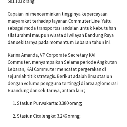
581.103 orang.
Capaian ini mencerminkan tingginya kepercayaan
masyarakat terhadap layanan Commuter Line. Yaitu
sebagai moda transportasi andalan untuk kebutuhan
silaturahmi maupun wisata di wilayah Bandung Raya
dan sekitarnya pada momentum Lebaran tahun ini.
Karina Amanda, VP Corporate Secretary KAI
Commuter, menyampaikan Selama periode Angkutan
Lebaran, KAI Commuter mencatat pergerakan di
sejumlah titik strategis. Berikut adalah lima stasiun
dengan volume pengguna tertinggi di area aglomerasi
Buandung dan sekitarnya, antara lain ;
Stasiun Purwakarta: 3.380 orang;
Stasiun Cicalengka: 3.246 orang;