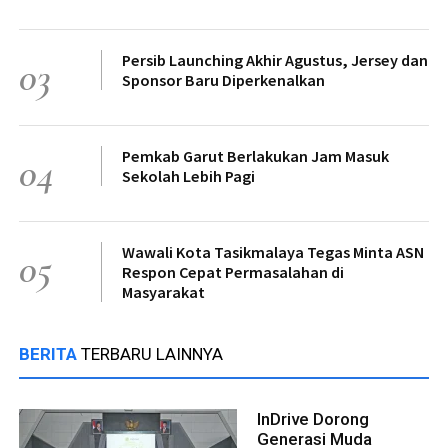
Persib Launching Akhir Agustus, Jersey dan
03
Sponsor Baru Diperkenalkan
Pemkab Garut Berlakukan Jam Masuk
04
Sekolah Lebih Pagi
Wawali Kota Tasikmalaya Tegas Minta ASN
05
Respon Cepat Permasalahan di
Masyarakat
BERITA
TERBARU LAINNYA
InDrive Dorong
Generasi Muda