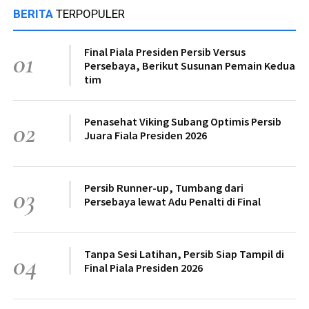
BERITA
TERPOPULER
Final Piala Presiden Persib Versus
01
Persebaya, Berikut Susunan Pemain Kedua
tim
Penasehat Viking Subang Optimis Persib
02
Juara Fiala Presiden 2026
Persib Runner-up, Tumbang dari
03
Persebaya lewat Adu Penalti di Final
Tanpa Sesi Latihan, Persib Siap Tampil di
04
Final Piala Presiden 2026