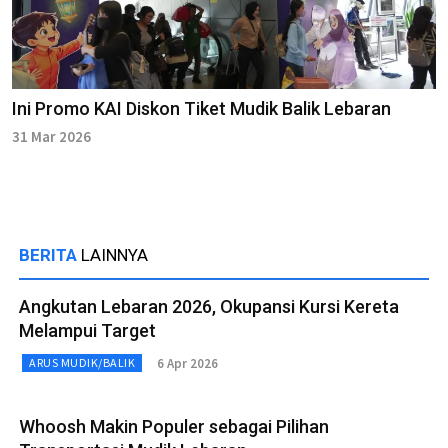
Ini Promo KAI Diskon Tiket Mudik Balik Lebaran
31 Mar 2026
BERITA
LAINNYA
Angkutan Lebaran 2026, Okupansi Kursi Kereta
Melampui Target
6 Apr 2026
ARUS MUDIK/BALIK
Whoosh Makin Populer sebagai Pilihan