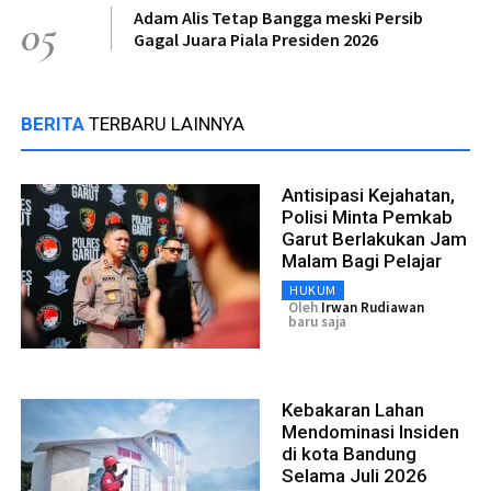
Adam Alis Tetap Bangga meski Persib
05
Gagal Juara Piala Presiden 2026
BERITA
TERBARU LAINNYA
Antisipasi Kejahatan,
Polisi Minta Pemkab
Garut Berlakukan Jam
Malam Bagi Pelajar
HUKUM
Oleh
Irwan Rudiawan
baru saja
Kebakaran Lahan
Mendominasi Insiden
di kota Bandung
Selama Juli 2026