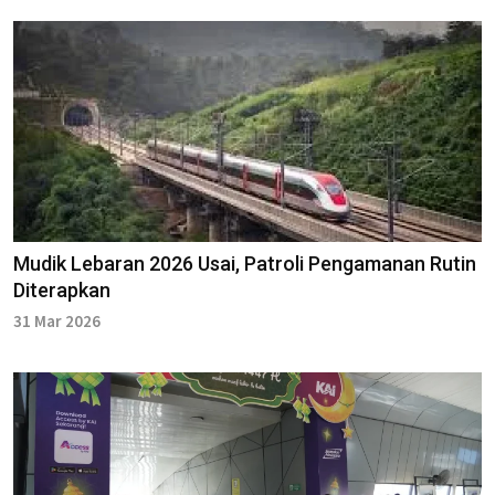
Mudik Lebaran 2026 Usai, Patroli Pengamanan Rutin
Diterapkan
31 Mar 2026