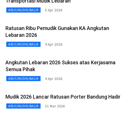
Transportasi Mudik Lebaran
5 Apr 2026
ARUS MUDIK/BALIK
Ratusan Ribu Pemudik Gunakan KA Angkutan
Lebaran 2026
4 Apr 2026
ARUS MUDIK/BALIK
Angkutan Lebaran 2026 Sukses atas Kerjasama
Semua Pihak
4 Apr 2026
ARUS MUDIK/BALIK
Mudik 2026 Lancar Ratusan Porter Bandung Hadir
31 Mar 2026
ARUS MUDIK/BALIK