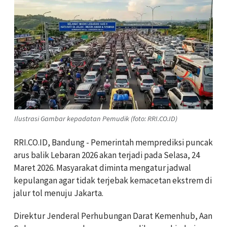
Ilustrasi Gambar kepadatan Pemudik (foto: RRI.CO.ID)
RRI.CO.ID, Bandung - Pemerintah memprediksi puncak
arus balik Lebaran 2026 akan terjadi pada Selasa, 24
Maret 2026. Masyarakat diminta mengatur jadwal
kepulangan agar tidak terjebak kemacetan ekstrem di
jalur tol menuju Jakarta.
Direktur Jenderal Perhubungan Darat Kemenhub, Aan