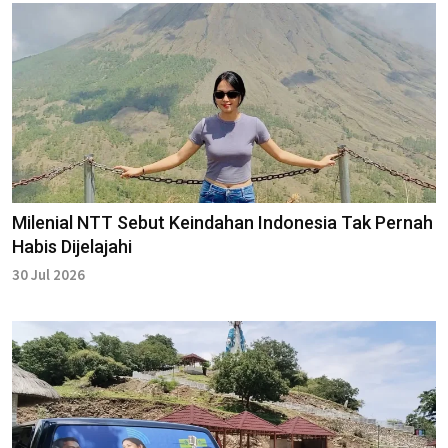
Milenial NTT Sebut Keindahan Indonesia Tak Pernah
Habis Dijelajahi
30 Jul 2026