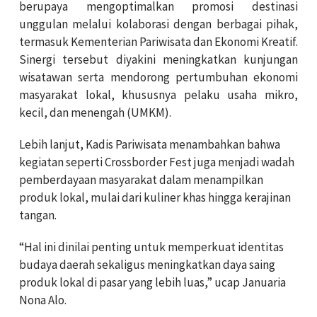
berupaya mengoptimalkan promosi destinasi
unggulan melalui kolaborasi dengan berbagai pihak,
termasuk Kementerian Pariwisata dan Ekonomi Kreatif.
Sinergi tersebut diyakini meningkatkan kunjungan
wisatawan serta mendorong pertumbuhan ekonomi
masyarakat lokal, khususnya pelaku usaha mikro,
kecil, dan menengah (UMKM).
Lebih lanjut, Kadis Pariwisata menambahkan bahwa
kegiatan seperti Crossborder Fest juga menjadi wadah
pemberdayaan masyarakat dalam menampilkan
produk lokal, mulai dari kuliner khas hingga kerajinan
tangan.
“Hal ini dinilai penting untuk memperkuat identitas
budaya daerah sekaligus meningkatkan daya saing
produk lokal di pasar yang lebih luas,” ucap Januaria
Nona Alo.