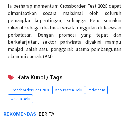
Ia berharap momentum Crossborder Fest 2026 dapat
dimanfaatkan secara maksimal oleh seluruh
pemangku kepentingan, sehingga Belu semakin
dikenal sebagai destinasi wisata unggulan di kawasan
perbatasan. Dengan promosi yang tepat dan
berkelanjutan, sektor pariwisata diyakini mampu
menjadi salah satu penggerak utama pembangunan
ekonomi daerah. (KM)
Kata Kunci / Tags
Crossborder Fest 2026
Kabupaten Belu
Pariwisata
Wisata Belu
REKOMENDASI
BERITA