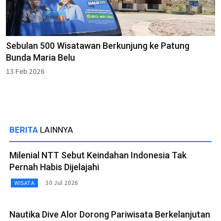
Sebulan 500 Wisatawan Berkunjung ke Patung
Bunda Maria Belu
13 Feb 2026
BERITA
LAINNYA
Milenial NTT Sebut Keindahan Indonesia Tak
Pernah Habis Dijelajahi
30 Jul 2026
WISATA
Nautika Dive Alor Dorong Pariwisata Berkelanjutan