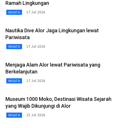
Ramah Lingkungan
17 Jul 2026
WISATA
Nautika Dive Alor Jaga Lingkungan lewat
Pariwisata
17 Jul 2026
WISATA
Menjaga Alam Alor lewat Pariwisata yang
Berkelanjutan
17 Jul 2026
WISATA
Museum 1000 Moko, Destinasi Wisata Sejarah
yang Wajib Dikunjungi di Alor
15 Jul 2026
WISATA