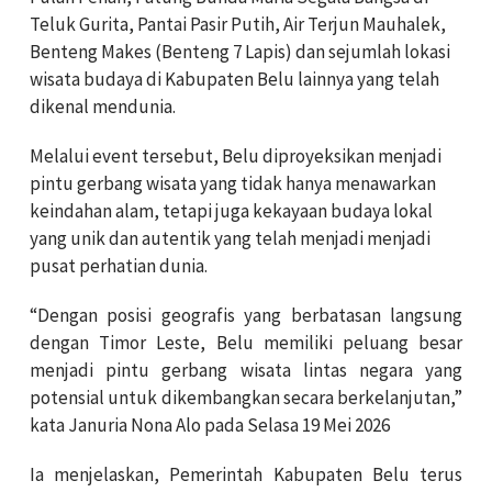
Teluk Gurita, Pantai Pasir Putih, Air Terjun Mauhalek,
Benteng Makes (Benteng 7 Lapis) dan sejumlah lokasi
wisata budaya di Kabupaten Belu lainnya yang telah
dikenal mendunia.
Melalui event tersebut, Belu diproyeksikan menjadi
pintu gerbang wisata yang tidak hanya menawarkan
keindahan alam, tetapi juga kekayaan budaya lokal
yang unik dan autentik yang telah menjadi menjadi
pusat perhatian dunia.
“Dengan posisi geografis yang berbatasan langsung
dengan Timor Leste, Belu memiliki peluang besar
menjadi pintu gerbang wisata lintas negara yang
potensial untuk dikembangkan secara berkelanjutan,”
kata Januria Nona Alo pada Selasa 19 Mei 2026
Ia menjelaskan, Pemerintah Kabupaten Belu terus