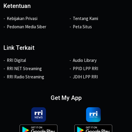
Ketentuan
Kebijakan Privasi
Tentang Kami
Pedoman Media Siber
Peta Situs
Link Terkait
RRI Digital
Audio Library
RRI NET Streaming
PPID LPP RRI
RRI Radio Streaming
JDIH LPP RRI
Get My App