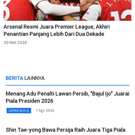
Arsenal Resmi Juara Premier League, Akhiri
Penantian Panjang Lebih Dari Dua Dekade
20 Mei 2026
BERITA
LAINNYA
Menang Adu Penalti Lawan Persib, "Bajul Ijo" Juarai
Piala Presiden 2026
7 Agt 2026
SEPAK BOLA
Shin Tae-yong Bawa Persija Raih Juara Tiga Piala