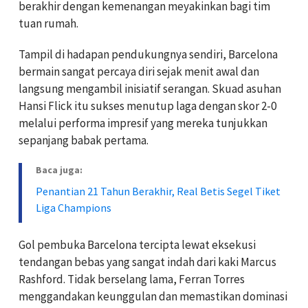
berakhir dengan kemenangan meyakinkan bagi tim
tuan rumah.
Tampil di hadapan pendukungnya sendiri, Barcelona
bermain sangat percaya diri sejak menit awal dan
langsung mengambil inisiatif serangan. Skuad asuhan
Hansi Flick itu sukses menutup laga dengan skor 2-0
melalui performa impresif yang mereka tunjukkan
sepanjang babak pertama.
Baca juga:
Penantian 21 Tahun Berakhir, Real Betis Segel Tiket
Liga Champions
Gol pembuka Barcelona tercipta lewat eksekusi
tendangan bebas yang sangat indah dari kaki Marcus
Rashford. Tidak berselang lama, Ferran Torres
menggandakan keunggulan dan memastikan dominasi