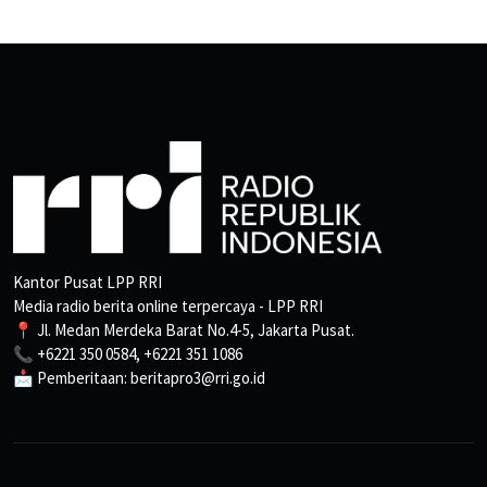
Kantor Pusat LPP RRI
Media radio berita online terpercaya - LPP RRI
📍 Jl. Medan Merdeka Barat No.4-5, Jakarta Pusat.
📞 +6221 350 0584, +6221 351 1086
📩 Pemberitaan: beritapro3@rri.go.id