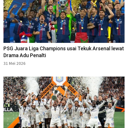
PSG Juara Liga Champions usai Tekuk Arsenal lewat
Drama Adu Penalti
31 Mei 2026