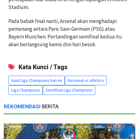
Stadium.
Pada babak final nanti, Arsenal akan menghadapi
pemenang antara Paris Sain-Germain (PSG) atau
Bayern Munchen. Pertandingan semifinal kedua itu
akan berlangsung kamis dini hari besok.
Kata Kunci / Tags
hasil Liga Champions hari ini
#arsenal vs atletico
Liga Champions
Semifinal Liga Champions
REKOMENDASI
BERITA