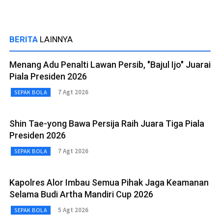
BERITA
LAINNYA
Menang Adu Penalti Lawan Persib, "Bajul Ijo" Juarai
Piala Presiden 2026
7 Agt 2026
SEPAK BOLA
Shin Tae-yong Bawa Persija Raih Juara Tiga Piala
Presiden 2026
7 Agt 2026
SEPAK BOLA
Kapolres Alor Imbau Semua Pihak Jaga Keamanan
Selama Budi Artha Mandiri Cup 2026
5 Agt 2026
SEPAK BOLA