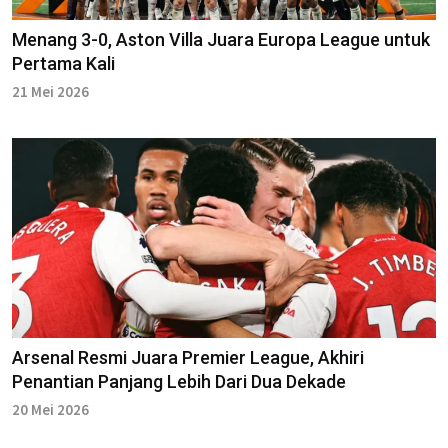
Menang 3-0, Aston Villa Juara Europa League untuk
Pertama Kali
21 Mei 2026
Arsenal Resmi Juara Premier League, Akhiri
Penantian Panjang Lebih Dari Dua Dekade
20 Mei 2026