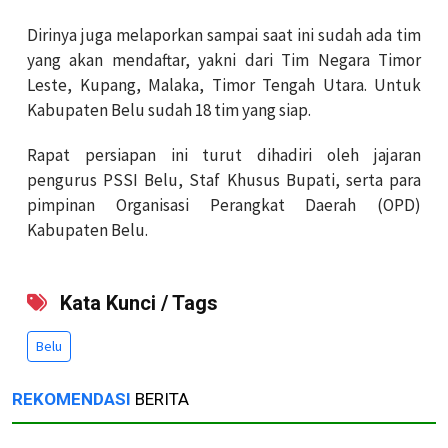
Dirinya juga melaporkan sampai saat ini sudah ada tim
yang akan mendaftar, yakni dari Tim Negara Timor
Leste, Kupang, Malaka, Timor Tengah Utara. Untuk
Kabupaten Belu sudah 18 tim yang siap.
Rapat persiapan ini turut dihadiri oleh jajaran
pengurus PSSI Belu, Staf Khusus Bupati, serta para
pimpinan Organisasi Perangkat Daerah (OPD)
Kabupaten Belu.
Kata Kunci / Tags
Belu
REKOMENDASI
BERITA