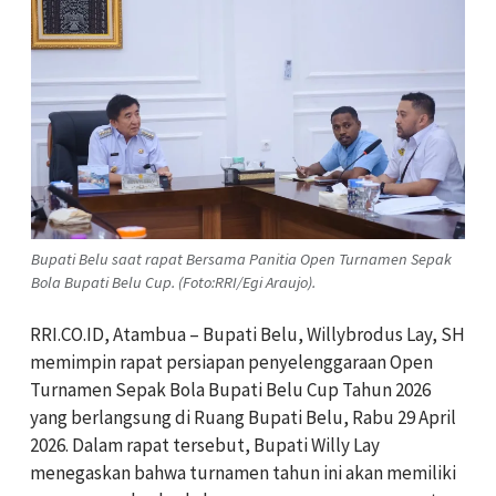
Bupati Belu saat rapat Bersama Panitia Open Turnamen Sepak
Bola Bupati Belu Cup. (Foto:RRI/Egi Araujo).
RRI.CO.ID, Atambua – Bupati Belu, Willybrodus Lay, SH
memimpin rapat persiapan penyelenggaraan Open
Turnamen Sepak Bola Bupati Belu Cup Tahun 2026
yang berlangsung di Ruang Bupati Belu, Rabu 29 April
2026. Dalam rapat tersebut, Bupati Willy Lay
menegaskan bahwa turnamen tahun ini akan memiliki