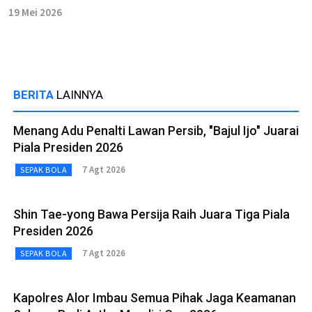
19 Mei 2026
BERITA
LAINNYA
Menang Adu Penalti Lawan Persib, "Bajul Ijo" Juarai
Piala Presiden 2026
7 Agt 2026
SEPAK BOLA
Shin Tae-yong Bawa Persija Raih Juara Tiga Piala
Presiden 2026
7 Agt 2026
SEPAK BOLA
Kapolres Alor Imbau Semua Pihak Jaga Keamanan