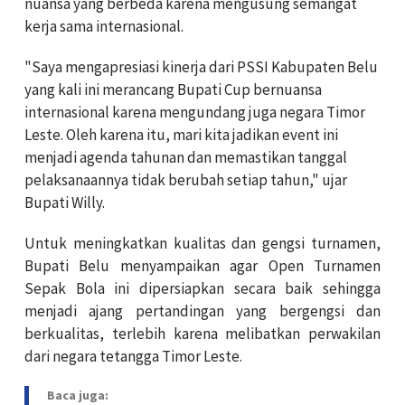
nuansa yang berbeda karena mengusung semangat
kerja sama internasional.
"Saya mengapresiasi kinerja dari PSSI Kabupaten Belu
yang kali ini merancang Bupati Cup bernuansa
internasional karena mengundang juga negara Timor
Leste. Oleh karena itu, mari kita jadikan event ini
menjadi agenda tahunan dan memastikan tanggal
pelaksanaannya tidak berubah setiap tahun," ujar
Bupati Willy.
Untuk meningkatkan kualitas dan gengsi turnamen,
Bupati Belu menyampaikan agar Open Turnamen
Sepak Bola ini dipersiapkan secara baik sehingga
menjadi ajang pertandingan yang bergengsi dan
berkualitas, terlebih karena melibatkan perwakilan
dari negara tetangga Timor Leste.
Baca juga: