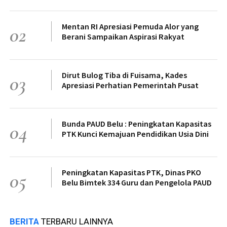
Mentan RI Apresiasi Pemuda Alor yang
02
Berani Sampaikan Aspirasi Rakyat
Dirut Bulog Tiba di Fuisama, Kades
03
Apresiasi Perhatian Pemerintah Pusat
Bunda PAUD Belu : Peningkatan Kapasitas
04
PTK Kunci Kemajuan Pendidikan Usia Dini
Peningkatan Kapasitas PTK, Dinas PKO
05
Belu Bimtek 334 Guru dan Pengelola PAUD
BERITA
TERBARU LAINNYA