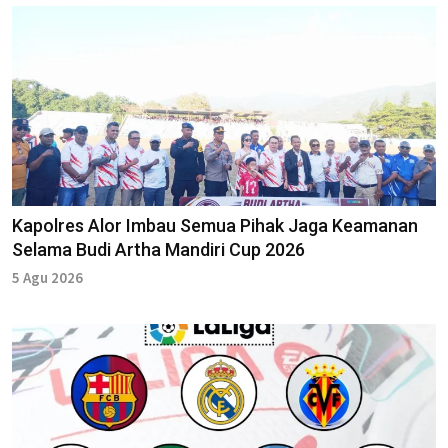
Kapolres Alor Imbau Semua Pihak Jaga Keamanan
Selama Budi Artha Mandiri Cup 2026
5 Agu 2026