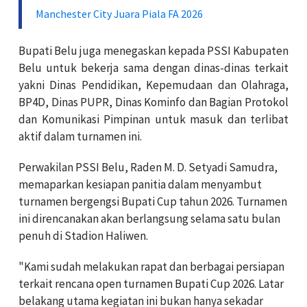
Manchester City Juara Piala FA 2026
Bupati Belu juga menegaskan kepada PSSI Kabupaten
Belu untuk bekerja sama dengan dinas-dinas terkait
yakni Dinas Pendidikan, Kepemudaan dan Olahraga,
BP4D, Dinas PUPR, Dinas Kominfo dan Bagian Protokol
dan Komunikasi Pimpinan untuk masuk dan terlibat
aktif dalam turnamen ini.
Perwakilan PSSI Belu, Raden M. D. Setyadi Samudra,
memaparkan kesiapan panitia dalam menyambut
turnamen bergengsi Bupati Cup tahun 2026. Turnamen
ini direncanakan akan berlangsung selama satu bulan
penuh di Stadion Haliwen.
"Kami sudah melakukan rapat dan berbagai persiapan
terkait rencana open turnamen Bupati Cup 2026. Latar
belakang utama kegiatan ini bukan hanya sekadar