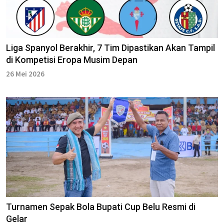
Liga Spanyol Berakhir, 7 Tim Dipastikan Akan Tampil
di Kompetisi Eropa Musim Depan
26 Mei 2026
Turnamen Sepak Bola Bupati Cup Belu Resmi di
Gelar