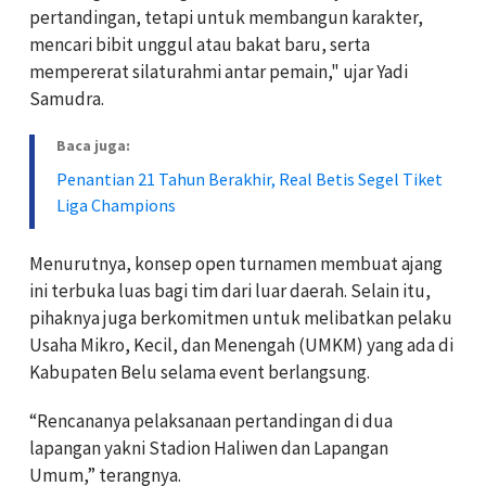
pertandingan, tetapi untuk membangun karakter,
mencari bibit unggul atau bakat baru, serta
mempererat silaturahmi antar pemain," ujar Yadi
Samudra.
Baca juga:
Penantian 21 Tahun Berakhir, Real Betis Segel Tiket
Liga Champions
Menurutnya, konsep open turnamen membuat ajang
ini terbuka luas bagi tim dari luar daerah. Selain itu,
pihaknya juga berkomitmen untuk melibatkan pelaku
Usaha Mikro, Kecil, dan Menengah (UMKM) yang ada di
Kabupaten Belu selama event berlangsung.
“Rencananya pelaksanaan pertandingan di dua
lapangan yakni Stadion Haliwen dan Lapangan
Umum,” terangnya.