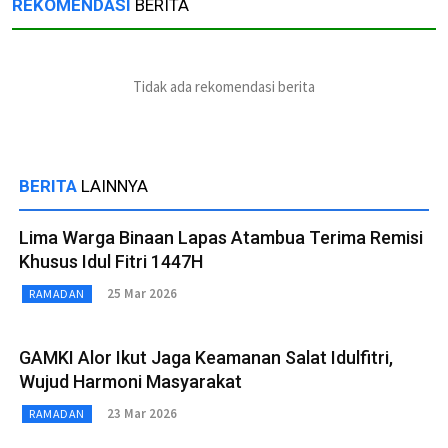
REKOMENDASI
BERITA
Tidak ada rekomendasi berita
BERITA
LAINNYA
Lima Warga Binaan Lapas Atambua Terima Remisi
Khusus Idul Fitri 1447H
25 Mar 2026
RAMADAN
GAMKI Alor Ikut Jaga Keamanan Salat Idulfitri,
Wujud Harmoni Masyarakat
23 Mar 2026
RAMADAN