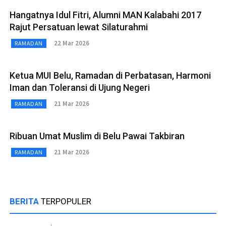
Hangatnya Idul Fitri, Alumni MAN Kalabahi 2017
Rajut Persatuan lewat Silaturahmi
22 Mar 2026
RAMADAN
Ketua MUI Belu, Ramadan di Perbatasan, Harmoni
Iman dan Toleransi di Ujung Negeri
21 Mar 2026
RAMADAN
Ribuan Umat Muslim di Belu Pawai Takbiran
21 Mar 2026
RAMADAN
BERITA
TERPOPULER