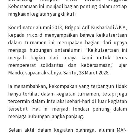
Kebersamaan ini menjadi bagian penting dalam setiap
rangkaian kegiatan yang diikuti.
Koordinator alumni 2013, Brigpol Arif Kushariadi A.K.A,
kepada rri.co.id menyampaikan bahwa keikutsertaan
dalam turnamen ini merupakan bagian dari upaya
menjaga hubungan antaralumni. “Keikutsertaan ini
menjadi bagian dari upaya kami untuk terus
mempererat solidaritas dan kebersamaan,” ujar
Mando, sapaan akrabnya. Sabtu, 28 Maret 2026.
Ia menambahkan, kekompakan yang terbangun tidak
hanya terlihat dalam kegiatan turnamen, tetapi juga
tercermin dalam interaksi sehari-hari di luar kegiatan
tersebut. Hal ini menjadi fondasi penting dalam
menjaga hubungan jangka panjang.
Selain aktif dalam kegiatan olahraga, alumni MAN