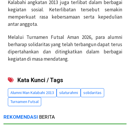
Kalabahi angkatan 2013 juga terlibat dalam berbagai
kegiatan sosial. Keterlibatan tersebut semakin
memperkuat rasa kebersamaan serta kepedulian
antar anggota.
Melalui Turnamen Futsal Aman 2026, para alumni
berharap solidaritas yang telah terbangun dapat terus
dipertahankan dan ditingkatkan dalam berbagai
kegiatan di masa mendatang.
Kata Kunci / Tags
Alumni Man Kalabahi 2013
silaturahmi
solidaritas
Turnamen Futsal
REKOMENDASI
BERITA