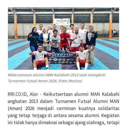
Kebersamaan alumni MAN Kalabahi 2013 saat mengikuti
Turnamen Futsal Aman 2026. (Foto: Maslan)
RRI.CO.ID, Alor - Keikutsertaan alumni MAN Kalabahi
angkatan 2013 dalam Turnamen Futsal Alumni MAN
(Aman) 2026 menjadi cerminan kuatnya solidaritas
yang tetap terjaga di antara sesama alumni. Kegiatan
ini tidak hanya dimaknai sebagai ajang olahraga, tetapi