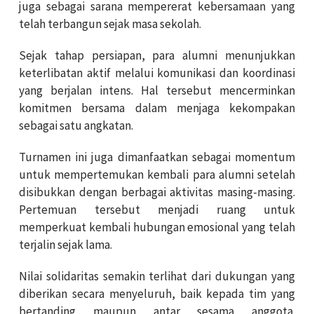
juga sebagai sarana mempererat kebersamaan yang
telah terbangun sejak masa sekolah.
Sejak tahap persiapan, para alumni menunjukkan
keterlibatan aktif melalui komunikasi dan koordinasi
yang berjalan intens. Hal tersebut mencerminkan
komitmen bersama dalam menjaga kekompakan
sebagai satu angkatan.
Turnamen ini juga dimanfaatkan sebagai momentum
untuk mempertemukan kembali para alumni setelah
disibukkan dengan berbagai aktivitas masing-masing.
Pertemuan tersebut menjadi ruang untuk
memperkuat kembali hubungan emosional yang telah
terjalin sejak lama.
Nilai solidaritas semakin terlihat dari dukungan yang
diberikan secara menyeluruh, baik kepada tim yang
bertanding maupun antar sesama anggota.