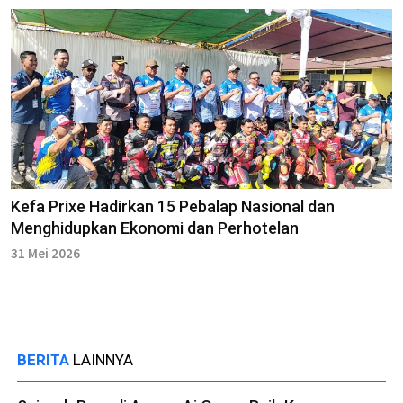
Kefa Prixe Hadirkan 15 Pebalap Nasional dan
Menghidupkan Ekonomi dan Perhotelan
31 Mei 2026
BERITA
LAINNYA