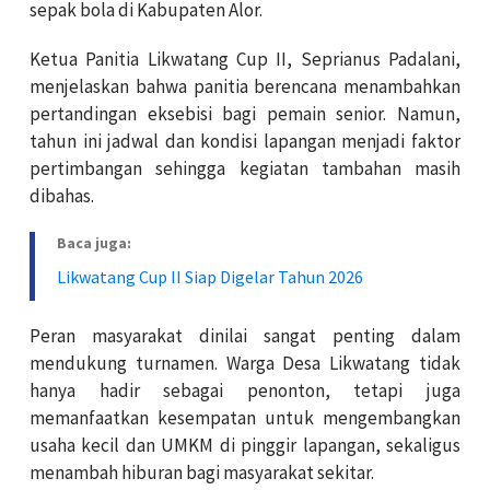
sepak bola di Kabupaten Alor.
Ketua Panitia Likwatang Cup II, Seprianus Padalani,
menjelaskan bahwa panitia berencana menambahkan
pertandingan eksebisi bagi pemain senior. Namun,
tahun ini jadwal dan kondisi lapangan menjadi faktor
pertimbangan sehingga kegiatan tambahan masih
dibahas.
Baca juga:
Likwatang Cup II Siap Digelar Tahun 2026
Peran masyarakat dinilai sangat penting dalam
mendukung turnamen. Warga Desa Likwatang tidak
hanya hadir sebagai penonton, tetapi juga
memanfaatkan kesempatan untuk mengembangkan
usaha kecil dan UMKM di pinggir lapangan, sekaligus
menambah hiburan bagi masyarakat sekitar.