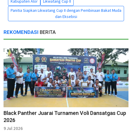
Kabupaten Alor
Likwatang Cup II
Panitia Siapkan Likwatang Cup II dengan Pembinaan Bakat Muda
dan Eksebisi
REKOMENDASI
BERITA
Black Panther Juarai Turnamen Voli Dansatgas Cup
2026
9 Jul 2026