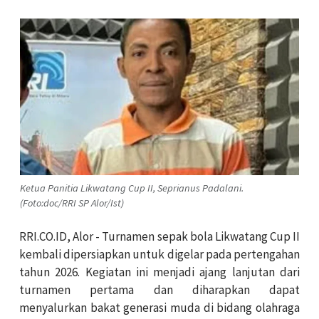
Ketua Panitia Likwatang Cup II, Seprianus Padalani.
(Foto:doc/RRI SP Alor/Ist)
RRI.CO.ID, Alor - Turnamen sepak bola Likwatang Cup II
kembali dipersiapkan untuk digelar pada pertengahan
tahun 2026. Kegiatan ini menjadi ajang lanjutan dari
turnamen pertama dan diharapkan dapat
menyalurkan bakat generasi muda di bidang olahraga