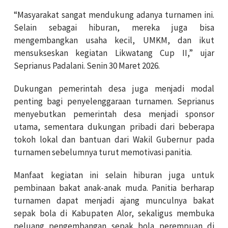
“Masyarakat sangat mendukung adanya turnamen ini.
Selain sebagai hiburan, mereka juga bisa
mengembangkan usaha kecil, UMKM, dan ikut
mensukseskan kegiatan Likwatang Cup II,” ujar
Seprianus Padalani. Senin 30 Maret 2026.
Dukungan pemerintah desa juga menjadi modal
penting bagi penyelenggaraan turnamen. Seprianus
menyebutkan pemerintah desa menjadi sponsor
utama, sementara dukungan pribadi dari beberapa
tokoh lokal dan bantuan dari Wakil Gubernur pada
turnamen sebelumnya turut memotivasi panitia.
Manfaat kegiatan ini selain hiburan juga untuk
pembinaan bakat anak-anak muda. Panitia berharap
turnamen dapat menjadi ajang munculnya bakat
sepak bola di Kabupaten Alor, sekaligus membuka
peluang pengembangan sepak bola perempuan di