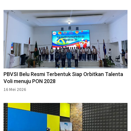
PBVSI Belu Resmi Terbentuk Siap Orbitkan Talenta
Voli menuju PON 2028
16 Mei 2026