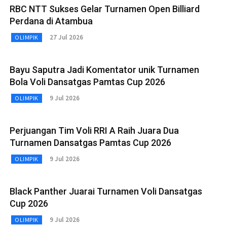
RBC NTT Sukses Gelar Turnamen Open Billiard
Perdana di Atambua
27 Jul 2026
OLIMPIK
Bayu Saputra Jadi Komentator unik Turnamen
Bola Voli Dansatgas Pamtas Cup 2026
9 Jul 2026
OLIMPIK
Perjuangan Tim Voli RRI A Raih Juara Dua
Turnamen Dansatgas Pamtas Cup 2026
9 Jul 2026
OLIMPIK
Black Panther Juarai Turnamen Voli Dansatgas
Cup 2026
9 Jul 2026
OLIMPIK