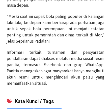
masa depan.
“Meski saat ini sepak bola paling populer di kalangan
laki-laki, ke depan kami berharap ada perhatian juga
untuk sepak bola perempuan. Ini menjadi catatan
penting untuk pemerintah dan dinas terkait di Alor,”
jelas Seprianus Padalani.
Informasi terkait turnamen dan persyaratan
pendaftaran dapat diakses melalui media sosial resmi
panitia, termasuk Facebook dan grup WhatsApp.
Panitia menegaskan agar masyarakat hanya mengikuti
akun resmi untuk menghindari akun palsu yang
memanfaatkan situasi.
Kata Kunci / Tags