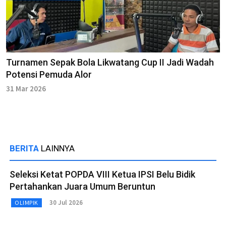
Turnamen Sepak Bola Likwatang Cup II Jadi Wadah
Potensi Pemuda Alor
31 Mar 2026
BERITA
LAINNYA
Seleksi Ketat POPDA VIII Ketua IPSI Belu Bidik
Pertahankan Juara Umum Beruntun
30 Jul 2026
OLIMPIK