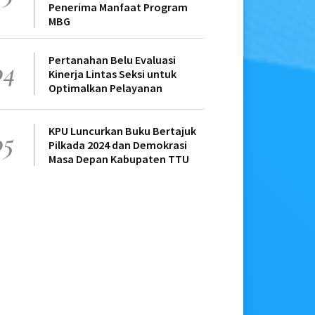
Penerima Manfaat Program
MBG
Pertanahan Belu Evaluasi
04
Kinerja Lintas Seksi untuk
Optimalkan Pelayanan
KPU Luncurkan Buku Bertajuk
05
Pilkada 2024 dan Demokrasi
Masa Depan Kabupaten TTU