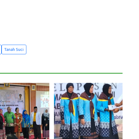
Tanah Suci