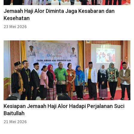
Jemaah Haji Alor Diminta Jaga Kesabaran dan
Kesehatan
23 Mei 2026
Kesiapan Jemaah Haji Alor Hadapi Perjalanan Suci
Baitullah
21 Mei 2026