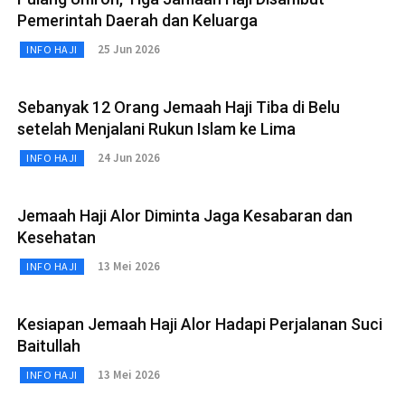
Pemerintah Daerah dan Keluarga
25 Jun 2026
INFO HAJI
Sebanyak 12 Orang Jemaah Haji Tiba di Belu
setelah Menjalani Rukun Islam ke Lima
24 Jun 2026
INFO HAJI
Jemaah Haji Alor Diminta Jaga Kesabaran dan
Kesehatan
13 Mei 2026
INFO HAJI
Kesiapan Jemaah Haji Alor Hadapi Perjalanan Suci
Baitullah
13 Mei 2026
INFO HAJI