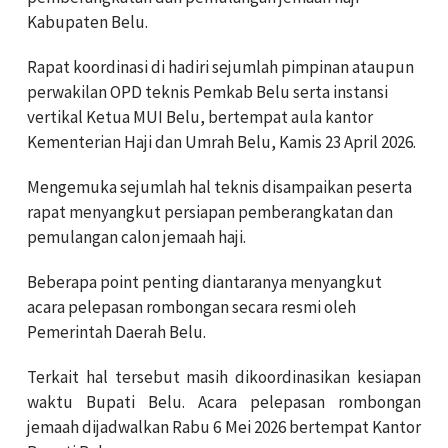
Kabupaten Belu.
Rapat koordinasi di hadiri sejumlah pimpinan ataupun
perwakilan OPD teknis Pemkab Belu serta instansi
vertikal Ketua MUI Belu, bertempat aula kantor
Kementerian Haji dan Umrah Belu, Kamis 23 April 2026.
Mengemuka sejumlah hal teknis disampaikan peserta
rapat menyangkut persiapan pemberangkatan dan
pemulangan calon jemaah haji.
Beberapa point penting diantaranya menyangkut
acara pelepasan rombongan secara resmi oleh
Pemerintah Daerah Belu.
Terkait hal tersebut masih dikoordinasikan kesiapan
waktu Bupati Belu. Acara pelepasan rombongan
jemaah dijadwalkan Rabu 6 Mei 2026 bertempat Kantor