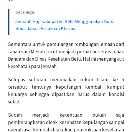
Baca juga:
Jemaah Haji Kabupaten Belu Menggunakan Kursi
Roda dapat Perlakuan Khusus
Sementara untuk pemulangan rombongan jemaah dari
tanah suci Mekah turut menjadi perhatian serius pihak
Bandara dan Dinas Kesehatan Belu. Hal ini menyangkut
kesehatan para jemaah.
Selepas sebulan menunaikan rukun IsIam ke 5
tersebut tentunya kepulangan kembali kumpul
keluarga sehingga dipastikan harus dalam kondisi
sehat.
Sudah menjadi ketentuan bukan saja
pemberangkatan dicek kesehatan kepulangan sampai
daerah asal kembali dilakukan pemeriksaan kesehatan