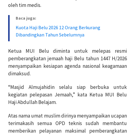
oleh tim medis.
Baca juga:
Kuota Haji Belu 2026 12 Orang Berkurang
Dibandingkan Tahun Sebelumnya
Ketua MUI Belu diminta untuk melepas resmi
pemberangkatan jemaah haji Belu tahun 1447 H/2026
menyampaikan kesiapan agenda nasional keagamaan
dimaksud.
“Masjid Almujahidin selalu siap berbuka untuk
kegiatan pelepasan Jemaah,” kata Ketua MUI Belu
Haji Abdullah Belajam.
Atas nama umat muslim dirinya menyampaikan ucapan
terimakasih semua OPD teknis sudah membantu
memberikan pelayanan maksimal pemberangkatan