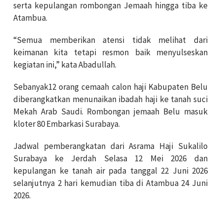
serta kepulangan rombongan Jemaah hingga tiba ke
Atambua.
“Semua memberikan atensi tidak melihat dari
keimanan kita tetapi resmon baik menyulseskan
kegiatan ini,” kata Abadullah.
Sebanyak12 orang cemaah calon haji Kabupaten Belu
diberangkatkan menunaikan ibadah haji ke tanah suci
Mekah Arab Saudi. Rombongan jemaah Belu masuk
kloter 80 Embarkasi Surabaya.
Jadwal pemberangkatan dari Asrama Haji Sukalilo
Surabaya ke Jerdah Selasa 12 Mei 2026 dan
kepulangan ke tanah air pada tanggal 22 Juni 2026
selanjutnya 2 hari kemudian tiba di Atambua 24 Juni
2026.