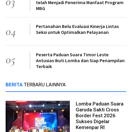
03
telah Menjadi Penerima Manfaat Program
MBG
Pertanahan Belu Evaluasi Kinerja Lintas
04
Seksi untuk Optimalkan Pelayanan
Peserta Paduan Suara Timor Leste
05
Antusias Ikuti Lomba dan Siap Penampilan
Terbaik
BERITA
TERBARU LAINNYA
Lomba Paduan Suara
Garuda Sakti Cross
Border Fest 2026
Sukses Digelar
Kemenpar RI