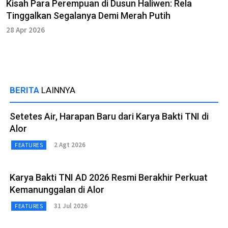
Kisah Para Perempuan di Dusun Haliwen: Rela
Tinggalkan Segalanya Demi Merah Putih
28 Apr 2026
BERITA
LAINNYA
Setetes Air, Harapan Baru dari Karya Bakti TNI di
Alor
2 Agt 2026
FEATURES
Karya Bakti TNI AD 2026 Resmi Berakhir Perkuat
Kemanunggalan di Alor
31 Jul 2026
FEATURES