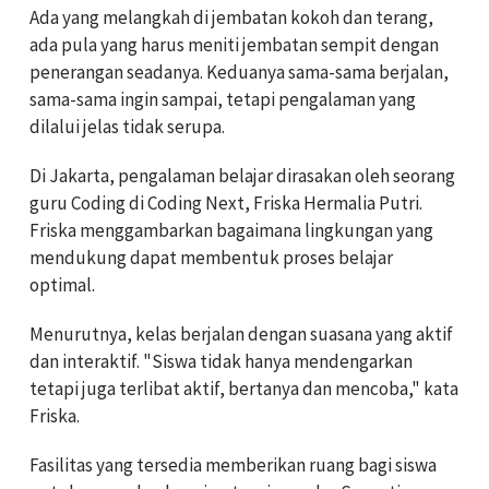
Ada yang melangkah di jembatan kokoh dan terang,
ada pula yang harus meniti jembatan sempit dengan
penerangan seadanya. Keduanya sama-sama berjalan,
sama-sama ingin sampai, tetapi pengalaman yang
dilalui jelas tidak serupa.
Di Jakarta, pengalaman belajar dirasakan oleh seorang
guru Coding di Coding Next, Friska Hermalia Putri.
Friska menggambarkan bagaimana lingkungan yang
mendukung dapat membentuk proses belajar
optimal.
Menurutnya, kelas berjalan dengan suasana yang aktif
dan interaktif. "Siswa tidak hanya mendengarkan
tetapi juga terlibat aktif, bertanya dan mencoba," kata
Friska.
Fasilitas yang tersedia memberikan ruang bagi siswa