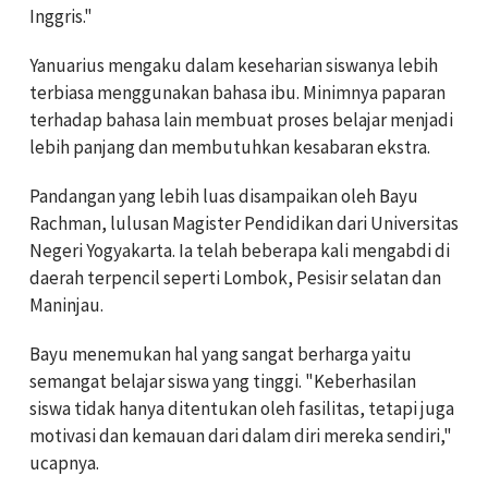
Inggris."
Yanuarius mengaku dalam keseharian siswanya lebih
terbiasa menggunakan bahasa ibu. Minimnya paparan
terhadap bahasa lain membuat proses belajar menjadi
lebih panjang dan membutuhkan kesabaran ekstra.
Pandangan yang lebih luas disampaikan oleh Bayu
Rachman, lulusan Magister Pendidikan dari Universitas
Negeri Yogyakarta. Ia telah beberapa kali mengabdi di
daerah terpencil seperti Lombok, Pesisir selatan dan
Maninjau.
Bayu menemukan hal yang sangat berharga yaitu
semangat belajar siswa yang tinggi. "Keberhasilan
siswa tidak hanya ditentukan oleh fasilitas, tetapi juga
motivasi dan kemauan dari dalam diri mereka sendiri,"
ucapnya.