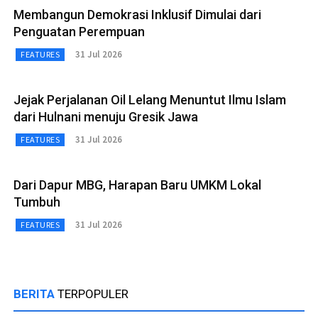
Membangun Demokrasi Inklusif Dimulai dari
Penguatan Perempuan
31 Jul 2026
FEATURES
Jejak Perjalanan Oil Lelang Menuntut Ilmu Islam
dari Hulnani menuju Gresik Jawa
31 Jul 2026
FEATURES
Dari Dapur MBG, Harapan Baru UMKM Lokal
Tumbuh
31 Jul 2026
FEATURES
BERITA
TERPOPULER