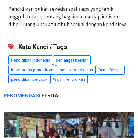
Pendidikan bukan sekedar soal siapa yang lebih
unggul. Tetapi, tentang bagaimana setiap individu
diberi ruang untuk tumbuh sesuai dengan kondisinya.
Kata Kunci / Tags
Pendidikan Indonesia
semangat belajar
kesetaraan pendidikan
inovasi pendidikan
Dunia Belajar
pendidikan pelosok
Wajah Pendidikan
REKOMENDASI
BERITA