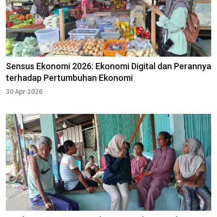
Sensus Ekonomi 2026: Ekonomi Digital dan Perannya
terhadap Pertumbuhan Ekonomi
30 Apr 2026