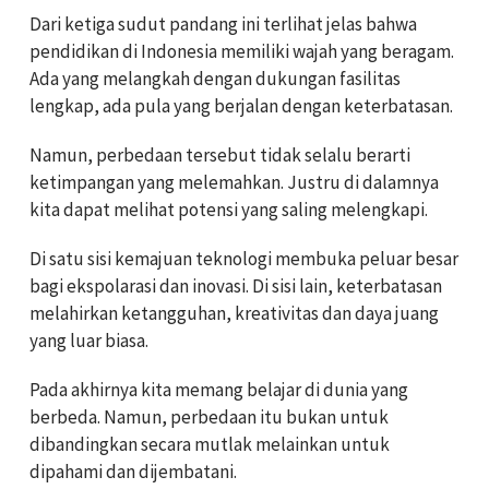
Dari ketiga sudut pandang ini terlihat jelas bahwa
pendidikan di Indonesia memiliki wajah yang beragam.
Ada yang melangkah dengan dukungan fasilitas
lengkap, ada pula yang berjalan dengan keterbatasan.
Namun, perbedaan tersebut tidak selalu berarti
ketimpangan yang melemahkan. Justru di dalamnya
kita dapat melihat potensi yang saling melengkapi.
Di satu sisi kemajuan teknologi membuka peluar besar
bagi ekspolarasi dan inovasi. Di sisi lain, keterbatasan
melahirkan ketangguhan, kreativitas dan daya juang
yang luar biasa.
Pada akhirnya kita memang belajar di dunia yang
berbeda. Namun, perbedaan itu bukan untuk
dibandingkan secara mutlak melainkan untuk
dipahami dan dijembatani.