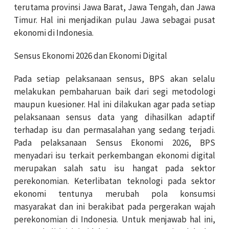
terutama provinsi Jawa Barat, Jawa Tengah, dan Jawa
Timur. Hal ini menjadikan pulau Jawa sebagai pusat
ekonomi di Indonesia.
Sensus Ekonomi 2026 dan Ekonomi Digital
Pada setiap pelaksanaan sensus, BPS akan selalu
melakukan pembaharuan baik dari segi metodologi
maupun kuesioner. Hal ini dilakukan agar pada setiap
pelaksanaan sensus data yang dihasilkan adaptif
terhadap isu dan permasalahan yang sedang terjadi.
Pada pelaksanaan Sensus Ekonomi 2026, BPS
menyadari isu terkait perkembangan ekonomi digital
merupakan salah satu isu hangat pada sektor
perekonomian. Keterlibatan teknologi pada sektor
ekonomi tentunya merubah pola konsumsi
masyarakat dan ini berakibat pada pergerakan wajah
perekonomian di Indonesia. Untuk menjawab hal ini,