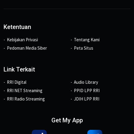
Ketentuan
Kebijakan Privasi
Tentang Kami
Pedoman Media Siber
Peta Situs
Link Terkait
RRI Digital
Audio Library
RRI NET Streaming
PPID LPP RRI
RRI Radio Streaming
JDIH LPP RRI
Get My App