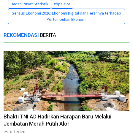
Badan Pusat Statistik
#bps alor
Sensus Ekonomi 2026: Ekonomi Digital dan Perannya terhadap
Pertumbuhan Ekonomi
REKOMENDASI
BERITA
Bhakti TNI AD Hadirkan Harapan Baru Melalui
Jembatan Merah Putih Alor
29 Jul 2026