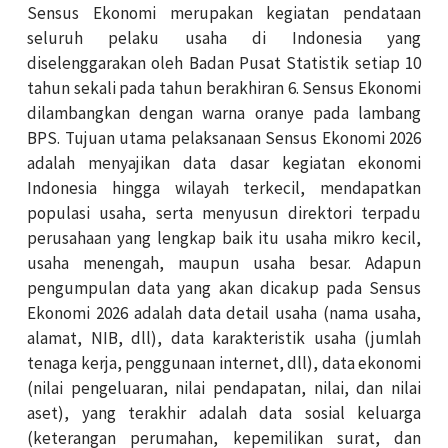
Sensus Ekonomi merupakan kegiatan pendataan
seluruh pelaku usaha di Indonesia yang
diselenggarakan oleh Badan Pusat Statistik setiap 10
tahun sekali pada tahun berakhiran 6. Sensus Ekonomi
dilambangkan dengan warna oranye pada lambang
BPS. Tujuan utama pelaksanaan Sensus Ekonomi 2026
adalah menyajikan data dasar kegiatan ekonomi
Indonesia hingga wilayah terkecil, mendapatkan
populasi usaha, serta menyusun direktori terpadu
perusahaan yang lengkap baik itu usaha mikro kecil,
usaha menengah, maupun usaha besar. Adapun
pengumpulan data yang akan dicakup pada Sensus
Ekonomi 2026 adalah data detail usaha (nama usaha,
alamat, NIB, dll), data karakteristik usaha (jumlah
tenaga kerja, penggunaan internet, dll), data ekonomi
(nilai pengeluaran, nilai pendapatan, nilai, dan nilai
aset), yang terakhir adalah data sosial keluarga
(keterangan perumahan, kepemilikan surat, dan