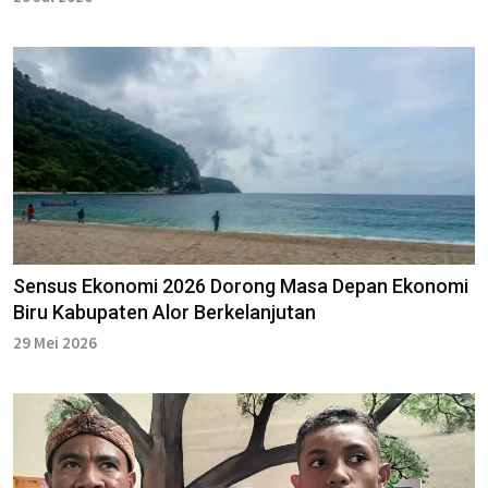
Sensus Ekonomi 2026 Dorong Masa Depan Ekonomi
Biru Kabupaten Alor Berkelanjutan
29 Mei 2026