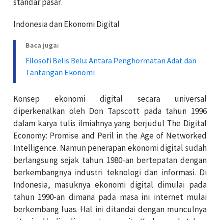
standar pasar.
Indonesia dan Ekonomi Digital
Baca juga:
Filosofi Belis Belu: Antara Penghormatan Adat dan
Tantangan Ekonomi
Konsep ekonomi digital secara universal
diperkenalkan oleh Don Tapscott pada tahun 1996
dalam karya tulis ilmiahnya yang berjudul The Digital
Economy: Promise and Peril in the Age of Networked
Intelligence. Namun penerapan ekonomi digital sudah
berlangsung sejak tahun 1980-an bertepatan dengan
berkembangnya industri teknologi dan informasi. Di
Indonesia, masuknya ekonomi digital dimulai pada
tahun 1990-an dimana pada masa ini internet mulai
berkembang luas. Hal ini ditandai dengan munculnya