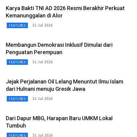
Karya Bakti TNI AD 2026 Resmi Berakhir Perkuat
Kemanunggalan di Alor
31 Jul 2026
FEATURES
Membangun Demokrasi Inklusif Dimulai dari
Penguatan Perempuan
31 Jul 2026
FEATURES
Jejak Perjalanan Oil Lelang Menuntut Ilmu Islam
dari Hulnani menuju Gresik Jawa
31 Jul 2026
FEATURES
Dari Dapur MBG, Harapan Baru UMKM Lokal
Tumbuh
31 Jul 2026
FEATURES