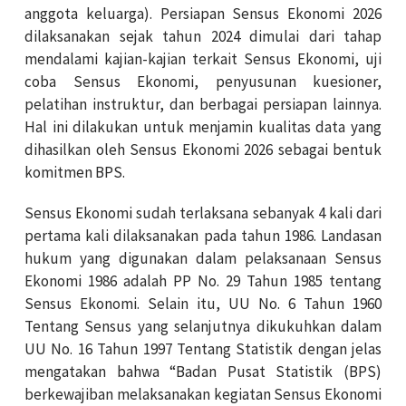
anggota keluarga). Persiapan Sensus Ekonomi 2026
dilaksanakan sejak tahun 2024 dimulai dari tahap
mendalami kajian-kajian terkait Sensus Ekonomi, uji
coba Sensus Ekonomi, penyusunan kuesioner,
pelatihan instruktur, dan berbagai persiapan lainnya.
Hal ini dilakukan untuk menjamin kualitas data yang
dihasilkan oleh Sensus Ekonomi 2026 sebagai bentuk
komitmen BPS.
Sensus Ekonomi sudah terlaksana sebanyak 4 kali dari
pertama kali dilaksanakan pada tahun 1986. Landasan
hukum yang digunakan dalam pelaksanaan Sensus
Ekonomi 1986 adalah PP No. 29 Tahun 1985 tentang
Sensus Ekonomi. Selain itu, UU No. 6 Tahun 1960
Tentang Sensus yang selanjutnya dikukuhkan dalam
UU No. 16 Tahun 1997 Tentang Statistik dengan jelas
mengatakan bahwa “Badan Pusat Statistik (BPS)
berkewajiban melaksanakan kegiatan Sensus Ekonomi