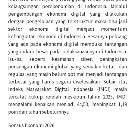
kelangsungan perekonomian di Indonesia. Melalui
pengembangan ekonomi digital yang dilakukan
dengan pengelolaan yang terstruktur maka bisa jadi
sektor ekonomi digital menjadi momentum
kebangkitan ekonomi di Indonesia. Besarnya peluang
yang ada pada ekonomi digital membuka tantangan
yang cukup besar pada pelaksanaannya di Indonesia.
Isu-isu seperti keamanan siber, peningkatan
persaingan ekonomi global yang semakin ketat, dan
regulasi yang masih belum optimal menjadi tantangan
terbesar yang harus segera diselesaikan. Selain itu,
Indeks Masyarakat Digital Indonesia (IMDI) masih
tercatat cukup rendah meskipun tahun 2025, IMDI
mengalami kenaikan menjadi 44,53, meningkat 1,19
poin dari tahun sebelumnya.
Sensus Ekonomi 2026