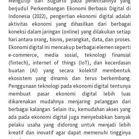
Mengutip dari Sugiarto pada penelitiannya yang
berjudul Perkembangan Ekonomi Berbasis Digital di
Indonesia (2022), pengertian ekonomi digital adalah
aktivitas ekonomi yang dihasilkan dari berbagai
koneksi dalam jaringan (online) yang dilakukan setiap
hari antara orang, bisnis, perangkat, data, dan proses.
Ekonomi digital ini mencakup berbagai elemen seperti
e-commerce, media sosial, teknologi finansial
(fintech), internet of things (IoT), dan kecerdasan
buatan (AI) yang secara kolektif membentuk
ekosistem yang dinamis dan terus berkembang.
Penggunaan teknologi pada ekonomi digital tentunya
membuat pasar ekonomi digital lebih luas
dikarenakan mudahnya menjaring pelanggan dari
berbagai kalangan. Selain itu, kemudahan akses yang
ada pada ekonomi digital juga menyebabkan banyak
pelaku usaha yang didorong untuk menjadi lebih
kreatif dan inovatif agar dapat memenuhi tingginya