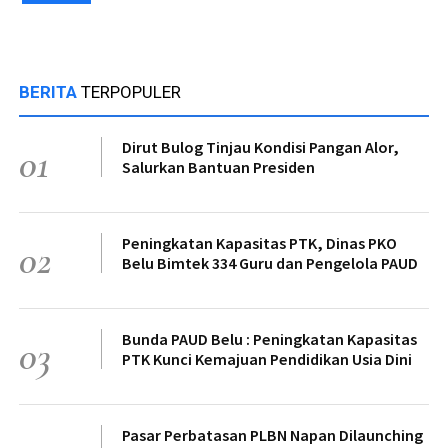
BERITA
TERPOPULER
Dirut Bulog Tinjau Kondisi Pangan Alor,
01
Salurkan Bantuan Presiden
Peningkatan Kapasitas PTK, Dinas PKO
02
Belu Bimtek 334 Guru dan Pengelola PAUD
Bunda PAUD Belu : Peningkatan Kapasitas
03
PTK Kunci Kemajuan Pendidikan Usia Dini
Pasar Perbatasan PLBN Napan Dilaunching