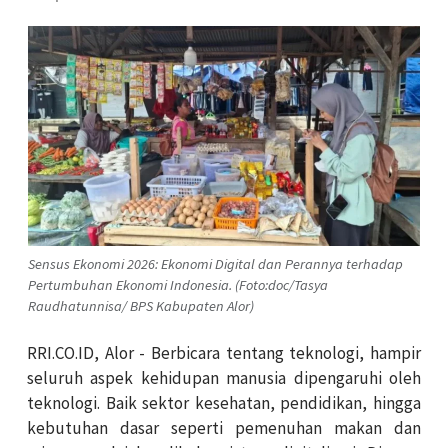
Sensus Ekonomi 2026: Ekonomi Digital dan Perannya terhadap
Pertumbuhan Ekonomi Indonesia. (Foto:doc/Tasya
Raudhatunnisa/ BPS Kabupaten Alor)
RRI.CO.ID, Alor - Berbicara tentang teknologi, hampir
seluruh aspek kehidupan manusia dipengaruhi oleh
teknologi. Baik sektor kesehatan, pendidikan, hingga
kebutuhan dasar seperti pemenuhan makan dan