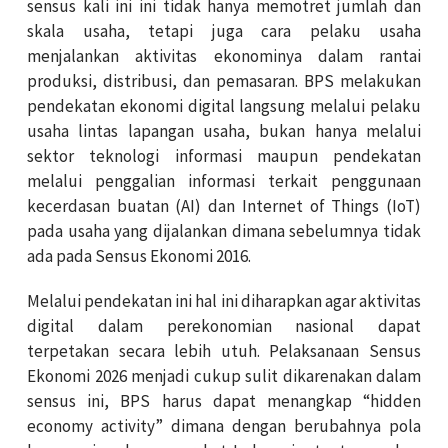
sensus kali ini ini tidak hanya memotret jumlah dan
skala usaha, tetapi juga cara pelaku usaha
menjalankan aktivitas ekonominya dalam rantai
produksi, distribusi, dan pemasaran. BPS melakukan
pendekatan ekonomi digital langsung melalui pelaku
usaha lintas lapangan usaha, bukan hanya melalui
sektor teknologi informasi maupun pendekatan
melalui penggalian informasi terkait penggunaan
kecerdasan buatan (AI) dan Internet of Things (IoT)
pada usaha yang dijalankan dimana sebelumnya tidak
ada pada Sensus Ekonomi 2016.
Melalui pendekatan ini hal ini diharapkan agar aktivitas
digital dalam perekonomian nasional dapat
terpetakan secara lebih utuh. Pelaksanaan Sensus
Ekonomi 2026 menjadi cukup sulit dikarenakan dalam
sensus ini, BPS harus dapat menangkap “hidden
economy activity” dimana dengan berubahnya pola