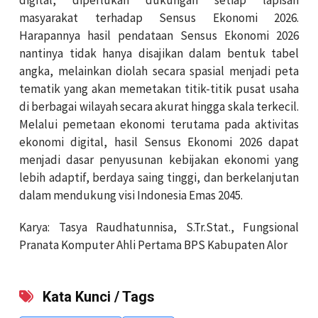
masyarakat terhadap Sensus Ekonomi 2026.
Harapannya hasil pendataan Sensus Ekonomi 2026
nantinya tidak hanya disajikan dalam bentuk tabel
angka, melainkan diolah secara spasial menjadi peta
tematik yang akan memetakan titik-titik pusat usaha
di berbagai wilayah secara akurat hingga skala terkecil.
Melalui pemetaan ekonomi terutama pada aktivitas
ekonomi digital, hasil Sensus Ekonomi 2026 dapat
menjadi dasar penyusunan kebijakan ekonomi yang
lebih adaptif, berdaya saing tinggi, dan berkelanjutan
dalam mendukung visi Indonesia Emas 2045.
Karya: Tasya Raudhatunnisa, S.Tr.Stat., Fungsional
Pranata Komputer Ahli Pertama BPS Kabupaten Alor
Kata Kunci / Tags