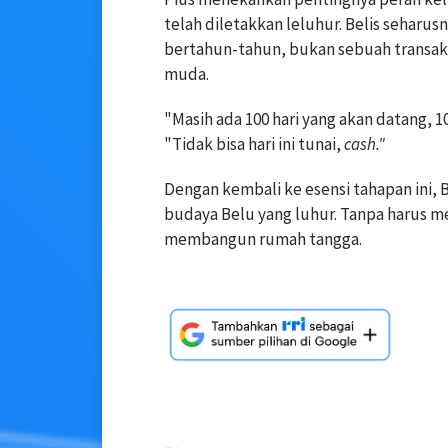
telah diletakkan leluhur. Belis sehar
bertahun-tahun, bukan sebuah transak
muda.
"Masih ada 100 hari yang akan datang, 
"Tidak bisa hari ini tunai,
cash."
Dengan kembali ke esensi tahapan ini, 
budaya Belu yang luhur. Tanpa harus 
membangun rumah tangga.