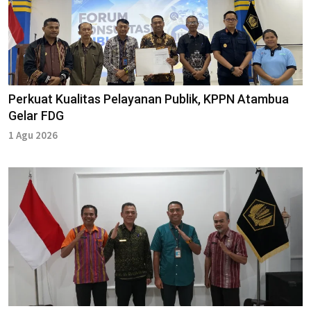
Perkuat Kualitas Pelayanan Publik, KPPN Atambua
Gelar FDG
1 Agu 2026