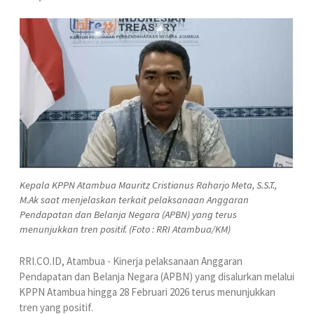
Kepala KPPN Atambua Mauritz Cristianus Raharjo Meta, S.S.T.,
M.Ak saat menjelaskan terkait pelaksanaan Anggaran
Pendapatan dan Belanja Negara (APBN) yang terus
menunjukkan tren positif. (Foto : RRI Atambua/KM)
RRI.CO.ID, Atambua - Kinerja pelaksanaan Anggaran
Pendapatan dan Belanja Negara (APBN) yang disalurkan melalui
KPPN Atambua hingga 28 Februari 2026 terus menunjukkan
tren yang positif.