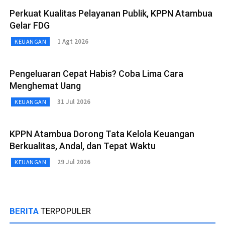
Perkuat Kualitas Pelayanan Publik, KPPN Atambua
Gelar FDG
1 Agt 2026
KEUANGAN
Pengeluaran Cepat Habis? Coba Lima Cara
Menghemat Uang
31 Jul 2026
KEUANGAN
KPPN Atambua Dorong Tata Kelola Keuangan
Berkualitas, Andal, dan Tepat Waktu
29 Jul 2026
KEUANGAN
BERITA
TERPOPULER