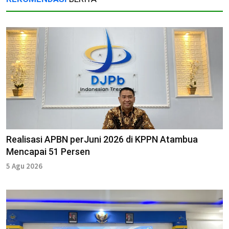
Realisasi APBN perJuni 2026 di KPPN Atambua
Mencapai 51 Persen
5 Agu 2026