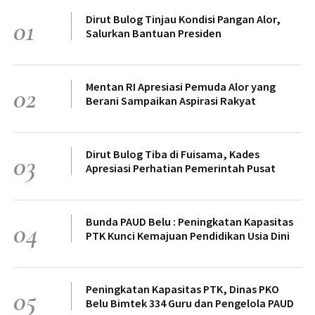
Dirut Bulog Tinjau Kondisi Pangan Alor,
01
Salurkan Bantuan Presiden
Mentan RI Apresiasi Pemuda Alor yang
02
Berani Sampaikan Aspirasi Rakyat
Dirut Bulog Tiba di Fuisama, Kades
03
Apresiasi Perhatian Pemerintah Pusat
Bunda PAUD Belu : Peningkatan Kapasitas
04
PTK Kunci Kemajuan Pendidikan Usia Dini
Peningkatan Kapasitas PTK, Dinas PKO
05
Belu Bimtek 334 Guru dan Pengelola PAUD