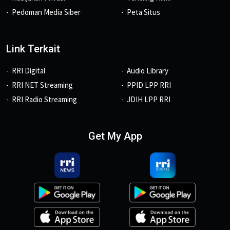
Pedoman Media Siber
Peta Situs
Link Terkait
RRI Digital
Audio Library
RRI NET Streaming
PPID LPP RRI
RRI Radio Streaming
JDIH LPP RRI
Get My App