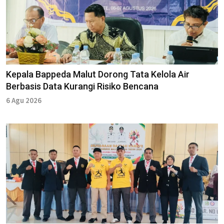
Kepala Bappeda Malut Dorong Tata Kelola Air
Berbasis Data Kurangi Risiko Bencana
6 Agu 2026