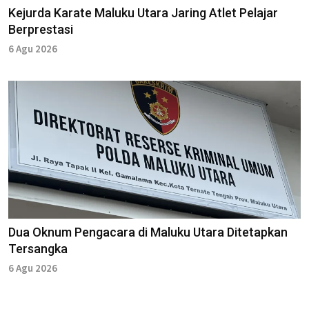
Kejurda Karate Maluku Utara Jaring Atlet Pelajar
Berprestasi
6 Agu 2026
Dua Oknum Pengacara di Maluku Utara Ditetapkan
Tersangka
6 Agu 2026