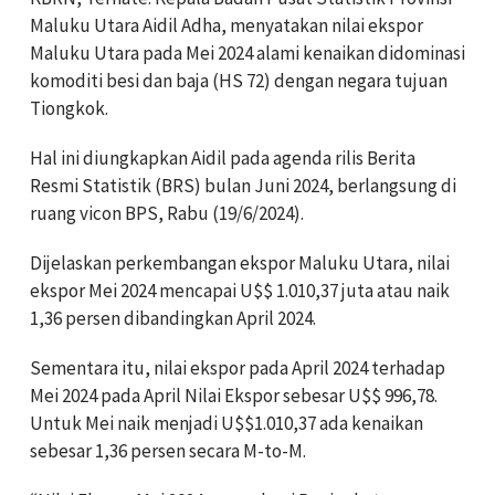
Maluku Utara Aidil Adha, menyatakan nilai ekspor
Maluku Utara pada Mei 2024 alami kenaikan didominasi
komoditi besi dan baja (HS 72) dengan negara tujuan
Tiongkok.
Hal ini diungkapkan Aidil pada agenda rilis Berita
Resmi Statistik (BRS) bulan Juni 2024, berlangsung di
ruang vicon BPS, Rabu (19/6/2024).
Dijelaskan perkembangan ekspor Maluku Utara, nilai
ekspor Mei 2024 mencapai U$$ 1.010,37 juta atau naik
1,36 persen dibandingkan April 2024.
Sementara itu, nilai ekspor pada April 2024 terhadap
Mei 2024 pada April Nilai Ekspor sebesar U$$ 996,78.
Untuk Mei naik menjadi U$$1.010,37 ada kenaikan
sebesar 1,36 persen secara M-to-M.