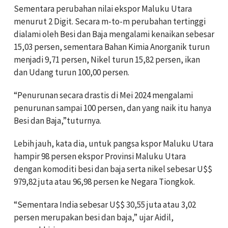
Sementara perubahan nilai ekspor Maluku Utara
menurut 2 Digit. Secara m-to-m perubahan tertinggi
dialami oleh Besi dan Baja mengalami kenaikan sebesar
15,03 persen, sementara Bahan Kimia Anorganik turun
menjadi 9,71 persen, Nikel turun 15,82 persen, ikan
dan Udang turun 100,00 persen.
“Penurunan secara drastis di Mei 2024 mengalami
penurunan sampai 100 persen, dan yang naik itu hanya
Besi dan Baja,”tuturnya.
Lebih jauh, kata dia, untuk pangsa kspor Maluku Utara
hampir 98 persen ekspor Provinsi Maluku Utara
dengan komoditi besi dan baja serta nikel sebesar U$$
979,82 juta atau 96,98 persen ke Negara Tiongkok.
“Sementara India sebesar U$$ 30,55 juta atau 3,02
persen merupakan besi dan baja,” ujar Aidil,