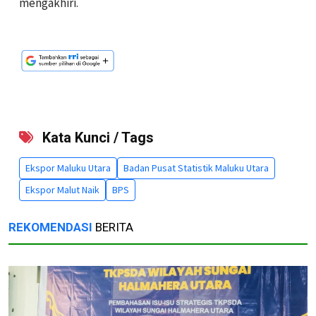
mengakhiri.
Kata Kunci / Tags
Ekspor Maluku Utara
Badan Pusat Statistik Maluku Utara
Ekspor Malut Naik
BPS
REKOMENDASI
BERITA