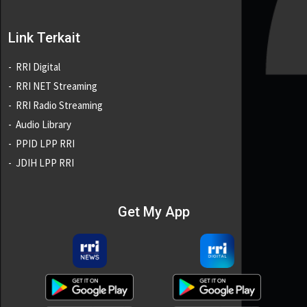
Link Terkait
RRI Digital
RRI NET Streaming
RRI Radio Streaming
Audio Library
PPID LPP RRI
JDIH LPP RRI
Get My App