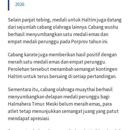
2026
Selain panjat tebing, medali untuk Haltim juga datang
dari sejumlah cabang olahraga lainnya. Cabang wushu
berhasil menyumbangkan satu medali emas dan
empat medali perunggu pada Porprov tahun ini.
Cabang karate juga memberikan hasil positif dengan
meraih satu medali emas dan empat perunggu.
Perolehan tersebut menambah semangat kontingen
Haltim untuk terus bersaing di setiap pertandingan.
Sementara itu, cabang olahraga muaythai berhasil
menyumbangkan delapan medali perunggu bagi
Halmahera Timur. Meski belum meraih emas, para
atlet tetap menunjukkan semangat juang yang patut
mendapat apresiasi.