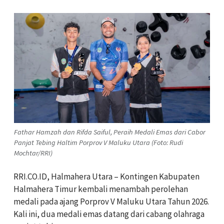
Fathar Hamzah dan Rifda Saiful, Peraih Medali Emas dari Cabor
Panjat Tebing Haltim Porprov V Maluku Utara (Foto: Rudi
Mochtar/RRI)
RRI.CO.ID, Halmahera Utara – Kontingen Kabupaten
Halmahera Timur kembali menambah perolehan
medali pada ajang Porprov V Maluku Utara Tahun 2026.
Kali ini, dua medali emas datang dari cabang olahraga