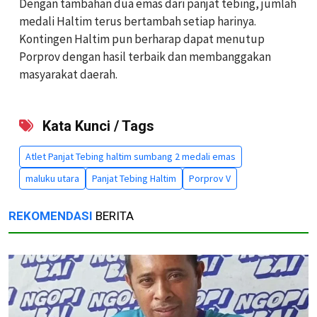
Dengan tambahan dua emas dari panjat tebing, jumlah
medali Haltim terus bertambah setiap harinya.
Kontingen Haltim pun berharap dapat menutup
Porprov dengan hasil terbaik dan membanggakan
masyarakat daerah.
Kata Kunci / Tags
Atlet Panjat Tebing haltim sumbang 2 medali emas
maluku utara
Panjat Tebing Haltim
Porprov V
REKOMENDASI
BERITA