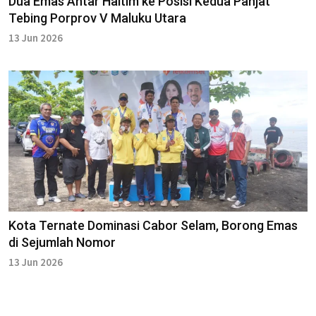
Dua Emas Antar Haltim ke Posisi Kedua Panjat
Tebing Porprov V Maluku Utara
13 Jun 2026
Kota Ternate Dominasi Cabor Selam, Borong Emas
di Sejumlah Nomor
13 Jun 2026