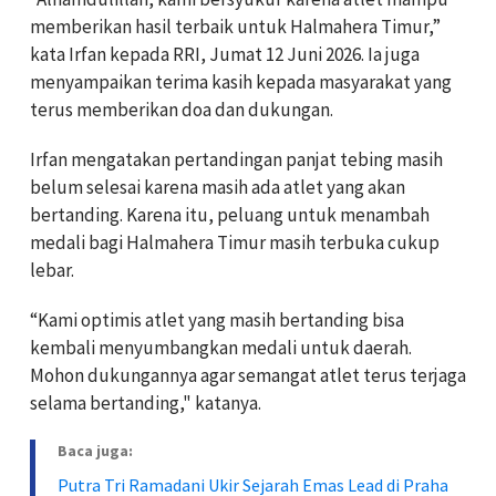
memberikan hasil terbaik untuk Halmahera Timur,”
kata Irfan kepada RRI, Jumat 12 Juni 2026. Ia juga
menyampaikan terima kasih kepada masyarakat yang
terus memberikan doa dan dukungan.
Irfan mengatakan pertandingan panjat tebing masih
belum selesai karena masih ada atlet yang akan
bertanding. Karena itu, peluang untuk menambah
medali bagi Halmahera Timur masih terbuka cukup
lebar.
“Kami optimis atlet yang masih bertanding bisa
kembali menyumbangkan medali untuk daerah.
Mohon dukungannya agar semangat atlet terus terjaga
selama bertanding," katanya.
Baca juga:
Putra Tri Ramadani Ukir Sejarah Emas Lead di Praha