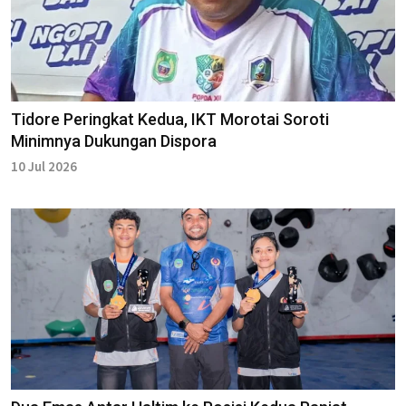
Tidore Peringkat Kedua, IKT Morotai Soroti
Minimnya Dukungan Dispora
10 Jul 2026