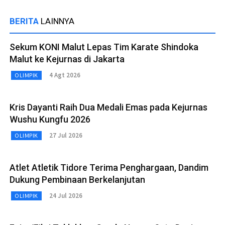
BERITA
LAINNYA
Sekum KONI Malut Lepas Tim Karate Shindoka
Malut ke Kejurnas di Jakarta
4 Agt 2026
OLIMPIK
Kris Dayanti Raih Dua Medali Emas pada Kejurnas
Wushu Kungfu 2026
27 Jul 2026
OLIMPIK
Atlet Atletik Tidore Terima Penghargaan, Dandim
Dukung Pembinaan Berkelanjutan
24 Jul 2026
OLIMPIK