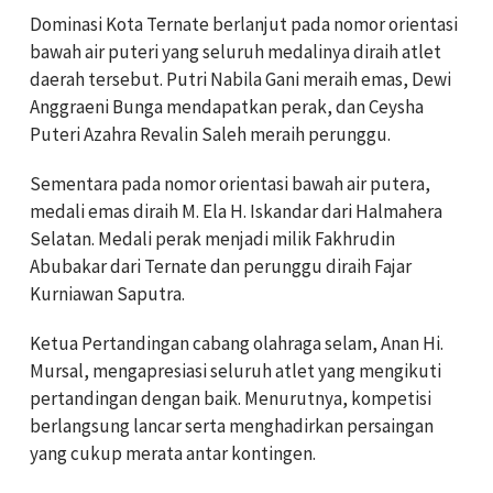
Dominasi Kota Ternate berlanjut pada nomor orientasi
bawah air puteri yang seluruh medalinya diraih atlet
daerah tersebut. Putri Nabila Gani meraih emas, Dewi
Anggraeni Bunga mendapatkan perak, dan Ceysha
Puteri Azahra Revalin Saleh meraih perunggu.
Sementara pada nomor orientasi bawah air putera,
medali emas diraih M. Ela H. Iskandar dari Halmahera
Selatan. Medali perak menjadi milik Fakhrudin
Abubakar dari Ternate dan perunggu diraih Fajar
Kurniawan Saputra.
Ketua Pertandingan cabang olahraga selam, Anan Hi.
Mursal, mengapresiasi seluruh atlet yang mengikuti
pertandingan dengan baik. Menurutnya, kompetisi
berlangsung lancar serta menghadirkan persaingan
yang cukup merata antar kontingen.