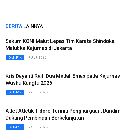
BERITA
LAINNYA
Sekum KONI Malut Lepas Tim Karate Shindoka
Malut ke Kejurnas di Jakarta
4 Agt 2026
OLIMPIK
Kris Dayanti Raih Dua Medali Emas pada Kejurnas
Wushu Kungfu 2026
27 Jul 2026
OLIMPIK
Atlet Atletik Tidore Terima Penghargaan, Dandim
Dukung Pembinaan Berkelanjutan
24 Jul 2026
OLIMPIK