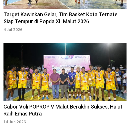
Target Kawinkan Gelar, Tim Basket Kota Ternate
Siap Tempur di Popda XII Malut 2026
4 Jul 2026
Cabor Voli POPROP V Malut Berakhir Sukses, Halut
Raih Emas Putra
14 Jun 2026