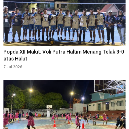
Popda XII Malut: Voli Putra Haltim Menang Telak 3-0
atas Halut
7 Jul 2026