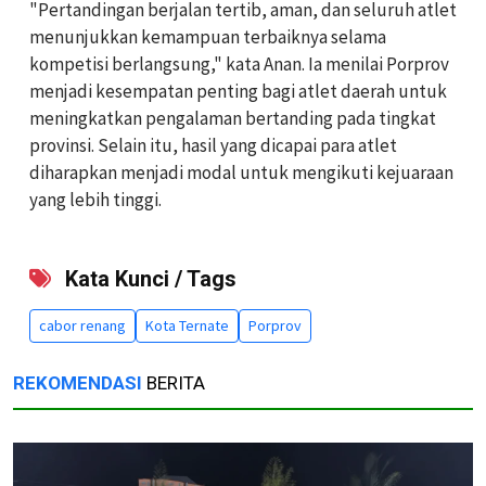
"Pertandingan berjalan tertib, aman, dan seluruh atlet
menunjukkan kemampuan terbaiknya selama
kompetisi berlangsung," kata Anan. Ia menilai Porprov
menjadi kesempatan penting bagi atlet daerah untuk
meningkatkan pengalaman bertanding pada tingkat
provinsi. Selain itu, hasil yang dicapai para atlet
diharapkan menjadi modal untuk mengikuti kejuaraan
yang lebih tinggi.
Kata Kunci / Tags
cabor renang
Kota Ternate
Porprov
REKOMENDASI
BERITA