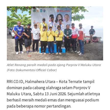
Atlet Renang peraih medali pada ajang Porprov V Maluku Utara
(Foto: Dokumentasi Official Cabor)
RRI.CO.ID, Halmahera Utara – Kota Ternate tampil
dominan pada cabang olahraga selam Porprov V
Maluku Utara, Sabtu 13 Juni 2026. Sejumlah atletnya
berhasil meraih medali emas dan menguasai podium
pada beberapa nomor pertandingan.