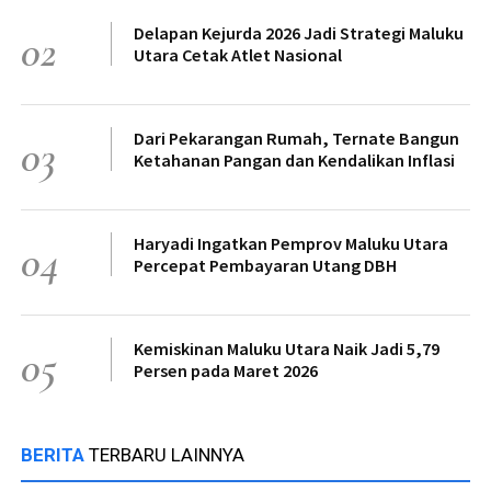
Delapan Kejurda 2026 Jadi Strategi Maluku
02
Utara Cetak Atlet Nasional
Dari Pekarangan Rumah, Ternate Bangun
03
Ketahanan Pangan dan Kendalikan Inflasi
Haryadi Ingatkan Pemprov Maluku Utara
04
Percepat Pembayaran Utang DBH
Kemiskinan Maluku Utara Naik Jadi 5,79
05
Persen pada Maret 2026
BERITA
TERBARU LAINNYA