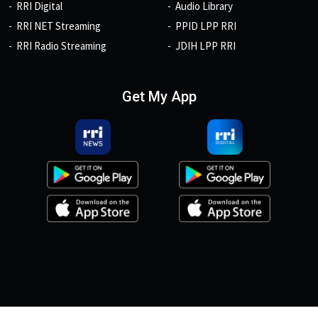
RRI Digital
Audio Library
RRI NET Streaming
PPID LPP RRI
RRI Radio Streaming
JDIH LPP RRI
Get My App