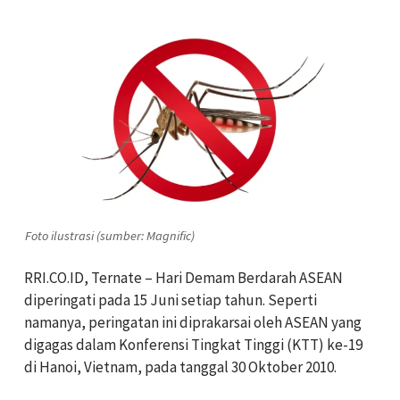
Foto ilustrasi (sumber: Magnific)
RRI.CO.ID, Ternate –
Hari Demam Berdarah ASEAN
diperingati pada 15 Juni setiap tahun. Seperti
namanya, peringatan ini diprakarsai oleh ASEAN yang
digagas dalam Konferensi Tingkat Tinggi (KTT) ke-19
di Hanoi, Vietnam, pada tanggal 30 Oktober 2010.