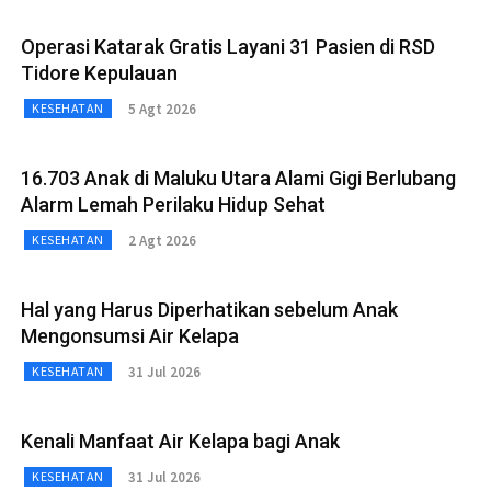
Operasi Katarak Gratis Layani 31 Pasien di RSD
Tidore Kepulauan
5 Agt 2026
KESEHATAN
16.703 Anak di Maluku Utara Alami Gigi Berlubang
Alarm Lemah Perilaku Hidup Sehat
2 Agt 2026
KESEHATAN
Hal yang Harus Diperhatikan sebelum Anak
Mengonsumsi Air Kelapa
31 Jul 2026
KESEHATAN
Kenali Manfaat Air Kelapa bagi Anak
31 Jul 2026
KESEHATAN