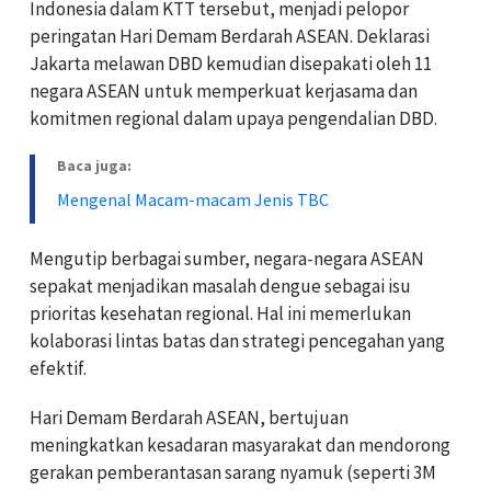
Indonesia dalam KTT tersebut, menjadi pelopor
peringatan Hari Demam Berdarah ASEAN. Deklarasi
Jakarta melawan DBD kemudian disepakati oleh 11
negara ASEAN untuk memperkuat kerjasama dan
komitmen regional dalam upaya pengendalian DBD.
Baca juga:
Mengenal Macam-macam Jenis TBC
Mengutip berbagai sumber, negara-negara ASEAN
sepakat menjadikan masalah dengue sebagai isu
prioritas kesehatan regional. Hal ini memerlukan
kolaborasi lintas batas dan strategi pencegahan yang
efektif.
Hari Demam Berdarah ASEAN, bertujuan
m
eningkatkan kesadaran masyarakat dan mendorong
gerakan pemberantasan sarang nyamuk (seperti 3M