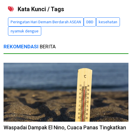
Kata Kunci / Tags
Peringatan Hari Demam Berdarah ASEAN
DBD
kesehatan
nyamuk dengue
REKOMENDASI
BERITA
Waspadai Dampak El Nino, Cuaca Panas Tingkatkan