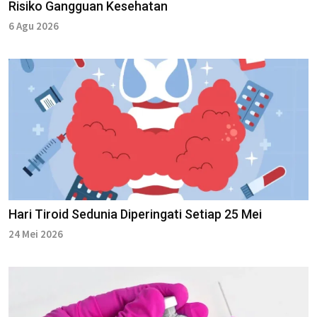
Risiko Gangguan Kesehatan
6 Agu 2026
Hari Tiroid Sedunia Diperingati Setiap 25 Mei
24 Mei 2026