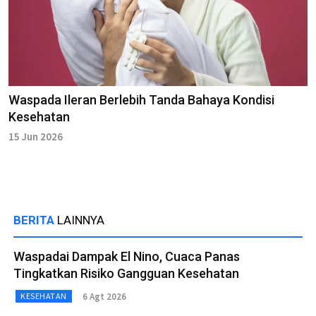
Waspada Ileran Berlebih Tanda Bahaya Kondisi
Kesehatan
15 Jun 2026
BERITA
LAINNYA
Waspadai Dampak El Nino, Cuaca Panas
Tingkatkan Risiko Gangguan Kesehatan
6 Agt 2026
KESEHATAN