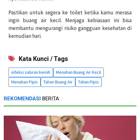
Pastikan untuk segera ke toilet ketika kamu merasa
ingin buang air kecil. Menjaga kebiasaan ini bisa
membantu mengurangi risiko gangguan kesehatan di
kemudian hari.
Kata Kunci / Tags
infeksi saluran kemih
Menahan Buang Air Kecil
Menahan Pipis
Tahan Buang Air
Tahan Pipis
REKOMENDASI
BERITA