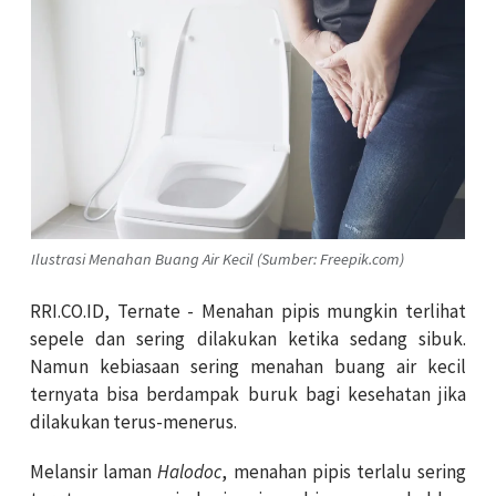
Ilustrasi Menahan Buang Air Kecil (Sumber: Freepik.com)
RRI.CO.ID, Ternate - Menahan pipis mungkin terlihat
sepele dan sering dilakukan ketika sedang sibuk.
Namun kebiasaan sering menahan buang air kecil
ternyata bisa berdampak buruk bagi kesehatan jika
dilakukan terus-menerus.
Melansir laman
Halodoc
, menahan pipis terlalu sering