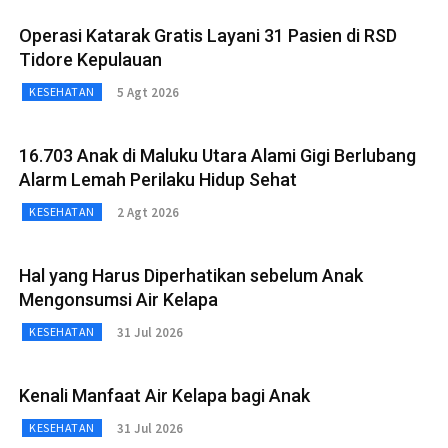
Operasi Katarak Gratis Layani 31 Pasien di RSD
Tidore Kepulauan
5 Agt 2026
KESEHATAN
16.703 Anak di Maluku Utara Alami Gigi Berlubang
Alarm Lemah Perilaku Hidup Sehat
2 Agt 2026
KESEHATAN
Hal yang Harus Diperhatikan sebelum Anak
Mengonsumsi Air Kelapa
31 Jul 2026
KESEHATAN
Kenali Manfaat Air Kelapa bagi Anak
31 Jul 2026
KESEHATAN