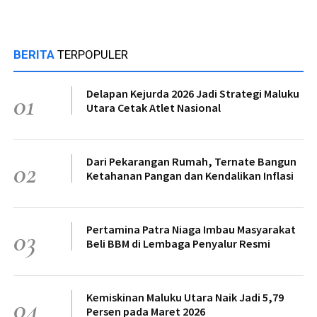
BERITA
TERPOPULER
Delapan Kejurda 2026 Jadi Strategi Maluku
01
Utara Cetak Atlet Nasional
Dari Pekarangan Rumah, Ternate Bangun
02
Ketahanan Pangan dan Kendalikan Inflasi
Pertamina Patra Niaga Imbau Masyarakat
03
Beli BBM di Lembaga Penyalur Resmi
Kemiskinan Maluku Utara Naik Jadi 5,79
04
Persen pada Maret 2026