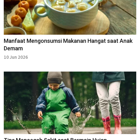
Manfaat Mengonsumsi Makanan Hangat saat Anak
Demam
10 Jun 2026