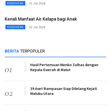
31 Jul 2026
KESEHATAN
Kenali Manfaat Air Kelapa bagi Anak
31 Jul 2026
KESEHATAN
BERITA
TERPOPULER
Hasil Pertemuan Menko Zulhas dengan
01
Kepala Daerah di Malut
39 Aset Rampasan Siap Dilelang Kejati
02
Maluku Utara