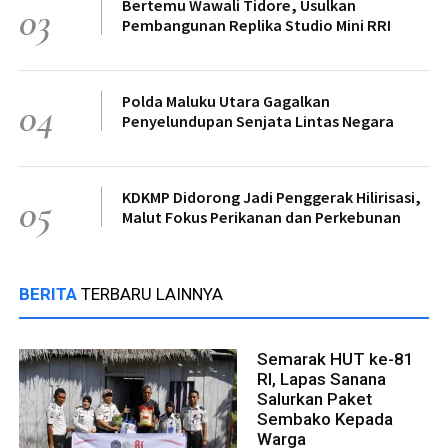
Bertemu Wawali Tidore, Usulkan
03
Pembangunan Replika Studio Mini RRI
Polda Maluku Utara Gagalkan
04
Penyelundupan Senjata Lintas Negara
KDKMP Didorong Jadi Penggerak Hilirisasi,
05
Malut Fokus Perikanan dan Perkebunan
BERITA
TERBARU LAINNYA
Semarak HUT ke-81
RI, Lapas Sanana
Salurkan Paket
Sembako Kepada
Warga