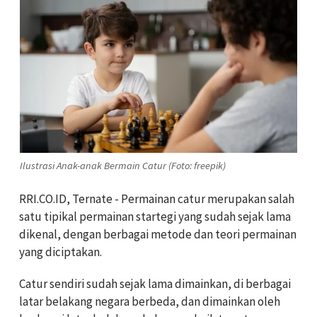
Ilustrasi Anak-anak Bermain Catur (Foto: freepik)
RRI.CO.ID, Ternate - Permainan catur merupakan salah
satu tipikal permainan startegi yang sudah sejak lama
dikenal, dengan berbagai metode dan teori permainan
yang diciptakan.
Catur sendiri sudah sejak lama dimainkan, di berbagai
latar belakang negara berbeda, dan dimainkan oleh