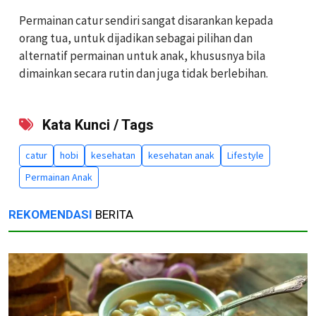
Permainan catur sendiri sangat disarankan kepada
orang tua, untuk dijadikan sebagai pilihan dan
alternatif permainan untuk anak, khususnya bila
dimainkan secara rutin dan juga tidak berlebihan.
Kata Kunci / Tags
catur
hobi
kesehatan
kesehatan anak
Lifestyle
Permainan Anak
REKOMENDASI
BERITA