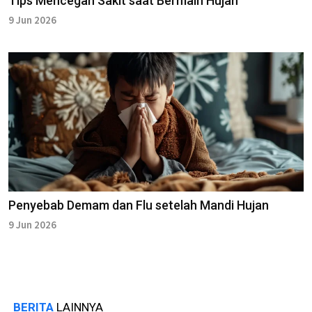
Tips Mencegah Sakit saat Bermain Hujan
9 Jun 2026
Penyebab Demam dan Flu setelah Mandi Hujan
9 Jun 2026
BERITA
LAINNYA