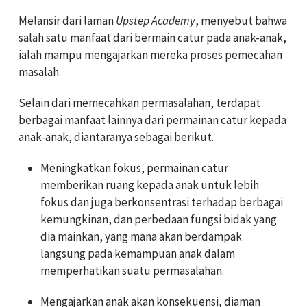
Melansir dari laman
Upstep Academy
, menyebut bahwa
salah satu manfaat dari bermain catur pada anak-anak,
ialah mampu mengajarkan mereka proses pemecahan
masalah.
Selain dari memecahkan permasalahan, terdapat
berbagai manfaat lainnya dari permainan catur kepada
anak-anak, diantaranya sebagai berikut.
Meningkatkan fokus, permainan catur
memberikan ruang kepada anak untuk lebih
fokus dan juga berkonsentrasi terhadap berbagai
kemungkinan, dan perbedaan fungsi bidak yang
dia mainkan, yang mana akan berdampak
langsung pada kemampuan anak dalam
memperhatikan suatu permasalahan.
Mengajarkan anak akan konsekuensi, diaman