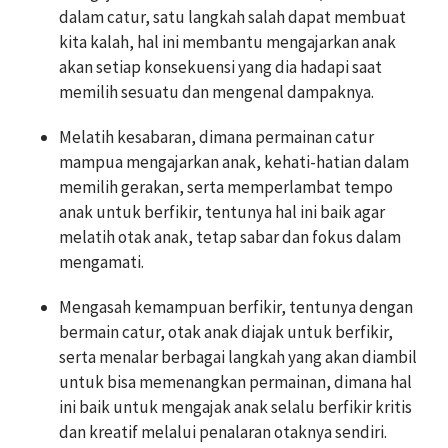
dalam catur, satu langkah salah dapat membuat
kita kalah, hal ini membantu mengajarkan anak
akan setiap konsekuensi yang dia hadapi saat
memilih sesuatu dan mengenal dampaknya.
Melatih kesabaran, dimana permainan catur
mampua mengajarkan anak, kehati-hatian dalam
memilih gerakan, serta memperlambat tempo
anak untuk berfikir, tentunya hal ini baik agar
melatih otak anak, tetap sabar dan fokus dalam
mengamati.
Mengasah kemampuan berfikir, tentunya dengan
bermain catur, otak anak diajak untuk berfikir,
serta menalar berbagai langkah yang akan diambil
untuk bisa memenangkan permainan, dimana hal
ini baik untuk mengajak anak selalu berfikir kritis
dan kreatif melalui penalaran otaknya sendiri.