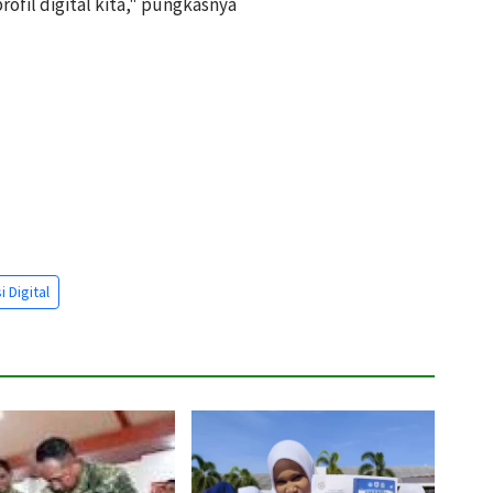
fil digital kita," pungkasnya
i Digital