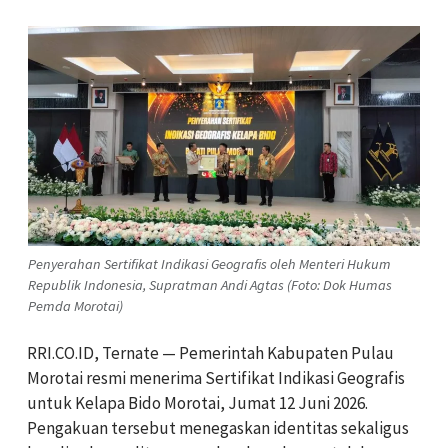
Penyerahan Sertifikat Indikasi Geografis oleh Menteri Hukum
Republik Indonesia, Supratman Andi Agtas (Foto: Dok Humas
Pemda Morotai)
RRI.CO.ID, Ternate — Pemerintah Kabupaten Pulau
Morotai resmi menerima Sertifikat Indikasi Geografis
untuk Kelapa Bido Morotai, Jumat 12 Juni 2026.
Pengakuan tersebut menegaskan identitas sekaligus