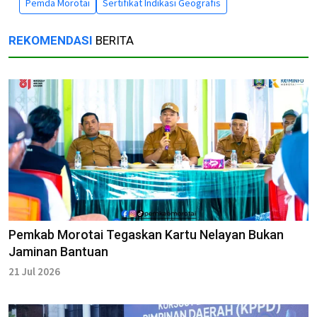
Pemda Morotai
Sertifikat Indikasi Geografis
REKOMENDASI
BERITA
Pemkab Morotai Tegaskan Kartu Nelayan Bukan
Jaminan Bantuan
21 Jul 2026