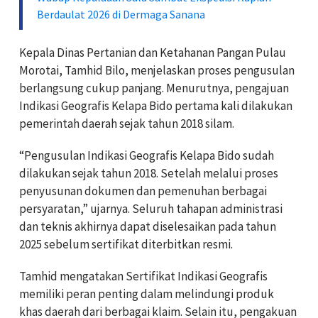
Berdaulat 2026 di Dermaga Sanana
Kepala Dinas Pertanian dan Ketahanan Pangan Pulau
Morotai, Tamhid Bilo, menjelaskan proses pengusulan
berlangsung cukup panjang. Menurutnya, pengajuan
Indikasi Geografis Kelapa Bido pertama kali dilakukan
pemerintah daerah sejak tahun 2018 silam.
“Pengusulan Indikasi Geografis Kelapa Bido sudah
dilakukan sejak tahun 2018. Setelah melalui proses
penyusunan dokumen dan pemenuhan berbagai
persyaratan,” ujarnya. Seluruh tahapan administrasi
dan teknis akhirnya dapat diselesaikan pada tahun
2025 sebelum sertifikat diterbitkan resmi.
Tamhid mengatakan Sertifikat Indikasi Geografis
memiliki peran penting dalam melindungi produk
khas daerah dari berbagai klaim. Selain itu, pengakuan