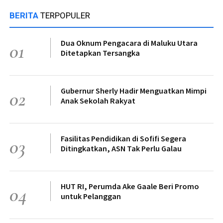
BERITA
TERPOPULER
Dua Oknum Pengacara di Maluku Utara
01
Ditetapkan Tersangka
Gubernur Sherly Hadir Menguatkan Mimpi
02
Anak Sekolah Rakyat
Fasilitas Pendidikan di Sofifi Segera
03
Ditingkatkan, ASN Tak Perlu Galau
HUT RI, Perumda Ake Gaale Beri Promo
04
untuk Pelanggan