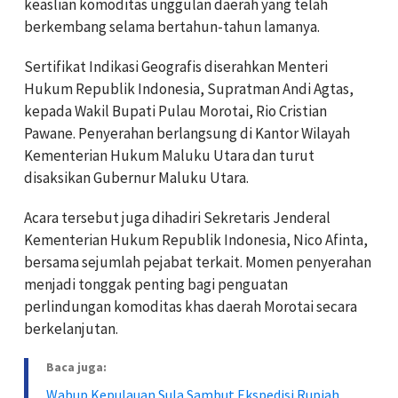
keaslian komoditas unggulan daerah yang telah
berkembang selama bertahun-tahun lamanya.
Sertifikat Indikasi Geografis diserahkan Menteri
Hukum Republik Indonesia, Supratman Andi Agtas,
kepada Wakil Bupati Pulau Morotai, Rio Cristian
Pawane. Penyerahan berlangsung di Kantor Wilayah
Kementerian Hukum Maluku Utara dan turut
disaksikan Gubernur Maluku Utara.
Acara tersebut juga dihadiri Sekretaris Jenderal
Kementerian Hukum Republik Indonesia, Nico Afinta,
bersama sejumlah pejabat terkait. Momen penyerahan
menjadi tonggak penting bagi penguatan
perlindungan komoditas khas daerah Morotai secara
berkelanjutan.
Baca juga:
Wabup Kepulauan Sula Sambut Ekspedisi Rupiah