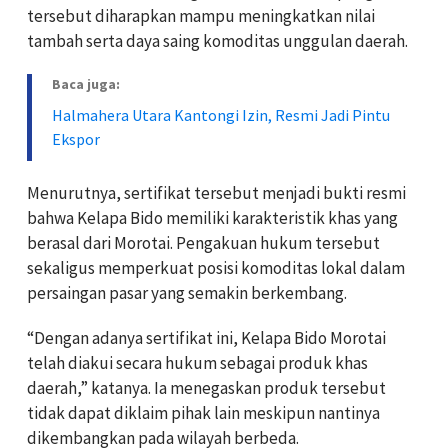
tersebut diharapkan mampu meningkatkan nilai
tambah serta daya saing komoditas unggulan daerah.
Baca juga:
Halmahera Utara Kantongi Izin, Resmi Jadi Pintu
Ekspor
Menurutnya, sertifikat tersebut menjadi bukti resmi
bahwa Kelapa Bido memiliki karakteristik khas yang
berasal dari Morotai. Pengakuan hukum tersebut
sekaligus memperkuat posisi komoditas lokal dalam
persaingan pasar yang semakin berkembang.
“Dengan adanya sertifikat ini, Kelapa Bido Morotai
telah diakui secara hukum sebagai produk khas
daerah,” katanya. Ia menegaskan produk tersebut
tidak dapat diklaim pihak lain meskipun nantinya
dikembangkan pada wilayah berbeda.