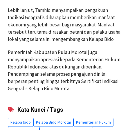
Lebih lanjut, Tamhid menyampaikan pengakuan
Indikasi Geografis diharapkan memberikan manfaat
ekonomi yang lebih besar bagi masyarakat. Manfaat
tersebut terutama dirasakan petani dan pelaku usaha
lokal yang selama ini mengembangkan Kelapa Bido.
Pemerintah Kabupaten Pulau Morotai juga
menyampaikan apresiasi kepada Kementerian Hukum
Republik Indonesia atas dukungan diberikan.
Pendampingan selama proses pengajuan dinilai
berperan penting hingga terbitnya Sertifikat Indikasi
Geografis Kelapa Bido Morotai.
Kata Kunci / Tags
kelapa bido
Kelapa Bido Morotai
Kementerian Hukum