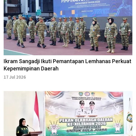
Ikram Sangadji Ikuti Pemantapan Lemhanas Perkuat
Kepemimpinan Daerah
17 Jul 2026