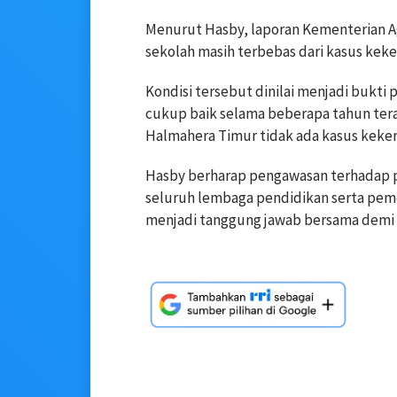
Menurut Hasby, laporan Kementerian 
sekolah masih terbebas dari kasus keke
Kondisi tersebut dinilai menjadi bukti
cukup baik selama beberapa tahun ter
Halmahera Timur tidak ada kasus kekera
Hasby berharap pengawasan terhadap 
seluruh lembaga pendidikan serta pem
menjadi tanggung jawab bersama demi m