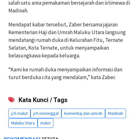
salah satu area pemakaman bersejarah dan istimewa di
Madinah.
Mendapat kabar tersebut, Zaber bersama jajaran
Kementerian Haji dan Umrah Maluku Utara langsung
mendatangi rumah duka di Kelurahan Fitu, Ternate
Selatan, Kota Ternate, untuk menyampaikan
belasungkawa kepada keluarga.
“Kami ke rumah duka menyampaikan informasi dan
turut berduka cita yang mendalam,” kata Zaber.
Kata Kunci / Tags
jch malut
jch meninggal
kemenhaj dan umrah
Madinah
Maluku Utara
malut