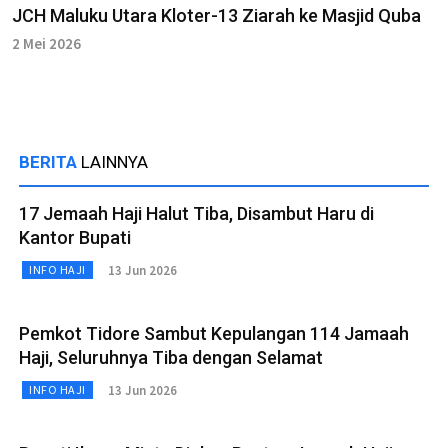
JCH Maluku Utara Kloter-13 Ziarah ke Masjid Quba
2 Mei 2026
BERITA
LAINNYA
17 Jemaah Haji Halut Tiba, Disambut Haru di
Kantor Bupati
13 Jun 2026
INFO HAJI
Pemkot Tidore Sambut Kepulangan 114 Jamaah
Haji, Seluruhnya Tiba dengan Selamat
13 Jun 2026
INFO HAJI