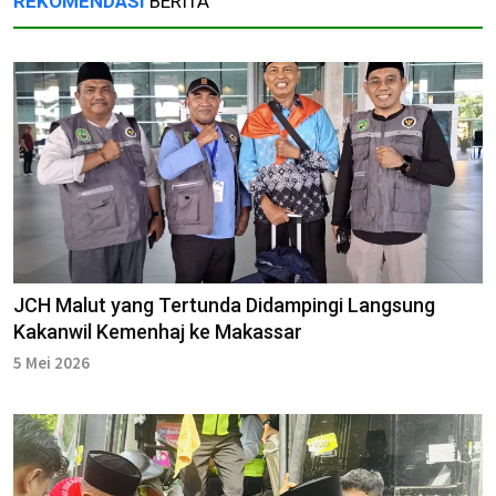
REKOMENDASI
BERITA
JCH Malut yang Tertunda Didampingi Langsung
Kakanwil Kemenhaj ke Makassar
5 Mei 2026