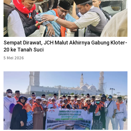
Sempat Dirawat, JCH Malut Akhirnya Gabung Kloter-
20 ke Tanah Suci
5 Mei 2026