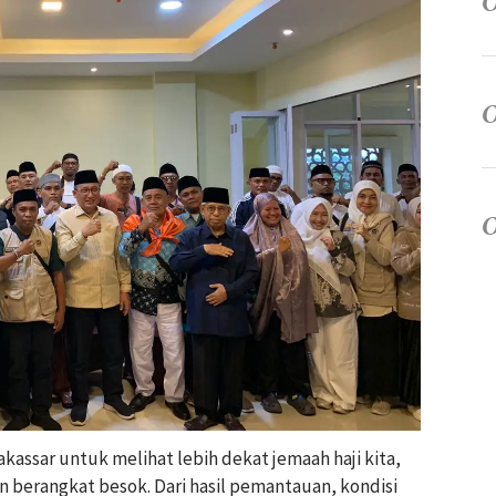
kassar untuk melihat lebih dekat jemaah haji kita,
an berangkat besok. Dari hasil pemantauan, kondisi