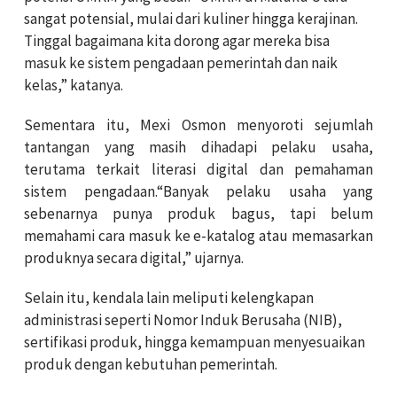
sangat potensial, mulai dari kuliner hingga kerajinan.
Tinggal bagaimana kita dorong agar mereka bisa
masuk ke sistem pengadaan pemerintah dan naik
kelas,” katanya.
Sementara itu, Mexi Osmon menyoroti sejumlah
tantangan yang masih dihadapi pelaku usaha,
terutama terkait literasi digital dan pemahaman
sistem pengadaan.“Banyak pelaku usaha yang
sebenarnya punya produk bagus, tapi belum
memahami cara masuk ke e-katalog atau memasarkan
produknya secara digital,” ujarnya.
Selain itu, kendala lain meliputi kelengkapan
administrasi seperti Nomor Induk Berusaha (NIB),
sertifikasi produk, hingga kemampuan menyesuaikan
produk dengan kebutuhan pemerintah.