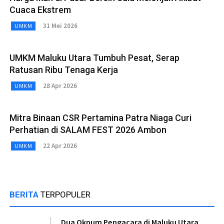
Cuaca Ekstrem
31 Mei 2026
UMKM
UMKM Maluku Utara Tumbuh Pesat, Serap
Ratusan Ribu Tenaga Kerja
28 Apr 2026
UMKM
Mitra Binaan CSR Pertamina Patra Niaga Curi
Perhatian di SALAM FEST 2026 Ambon
22 Apr 2026
UMKM
BERITA
TERPOPULER
Dua Oknum Pengacara di Maluku Utara