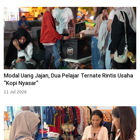
Modal Uang Jajan, Dua Pelajar Ternate Rintis Usaha
“Kopi Nyasar”
11 Jul 2026