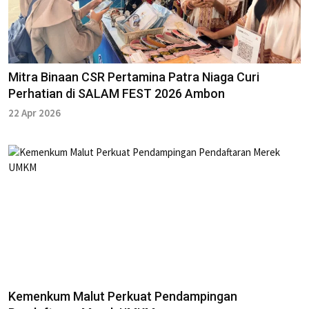
Mitra Binaan CSR Pertamina Patra Niaga Curi
Perhatian di SALAM FEST 2026 Ambon
22 Apr 2026
Kemenkum Malut Perkuat Pendampingan