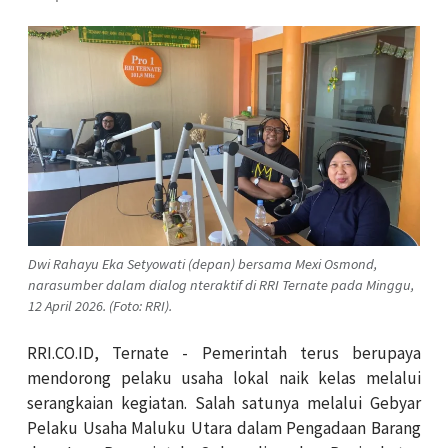
Dwi Rahayu Eka Setyowati (depan) bersama Mexi Osmond,
narasumber dalam dialog nteraktif di RRI Ternate pada Minggu,
12 April 2026. (Foto: RRI).
RRI.CO.ID, Ternate - Pemerintah terus berupaya
mendorong pelaku usaha lokal naik kelas melalui
serangkaian kegiatan. Salah satunya melalui Gebyar
Pelaku Usaha Maluku Utara dalam Pengadaan Barang