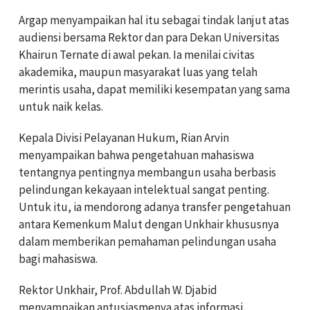
Argap menyampaikan hal itu sebagai tindak lanjut atas
audiensi bersama Rektor dan para Dekan Universitas
Khairun Ternate di awal pekan. Ia menilai civitas
akademika, maupun masyarakat luas yang telah
merintis usaha, dapat memiliki kesempatan yang sama
untuk naik kelas.
Kepala Divisi Pelayanan Hukum, Rian Arvin
menyampaikan bahwa pengetahuan mahasiswa
tentangnya pentingnya membangun usaha berbasis
pelindungan kekayaan intelektual sangat penting.
Untuk itu, ia mendorong adanya transfer pengetahuan
antara Kemenkum Malut dengan Unkhair khususnya
dalam memberikan pemahaman pelindungan usaha
bagi mahasiswa.
Rektor Unkhair, Prof. Abdullah W. Djabid
menyampaikan antusiasmenya atas informasi