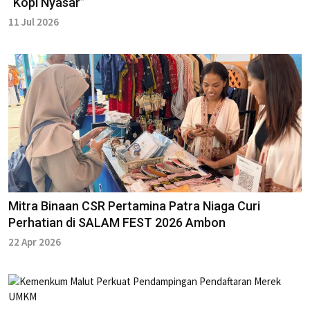
“Kopi Nyasar”
11 Jul 2026
Mitra Binaan CSR Pertamina Patra Niaga Curi
Perhatian di SALAM FEST 2026 Ambon
22 Apr 2026