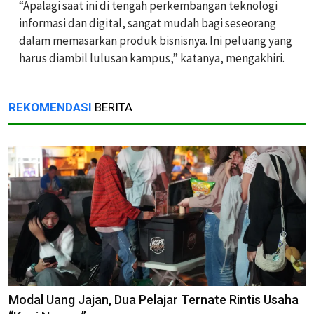
“Apalagi saat ini di tengah perkembangan teknologi
informasi dan digital, sangat mudah bagi seseorang
dalam memasarkan produk bisnisnya. Ini peluang yang
harus diambil lulusan kampus,” katanya, mengakhiri.
REKOMENDASI
BERITA
Modal Uang Jajan, Dua Pelajar Ternate Rintis Usaha