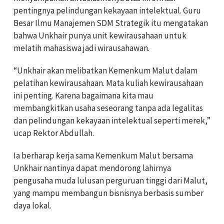
pentingnya pelindungan kekayaan intelektual. Guru
Besar Ilmu Manajemen SDM Strategik itu mengatakan
bahwa Unkhair punya unit kewirausahaan untuk
melatih mahasiswa jadi wirausahawan.
“Unkhair akan melibatkan Kemenkum Malut dalam
pelatihan kewirausahaan. Mata kuliah kewirausahaan
ini penting. Karena bagaimana kita mau
membangkitkan usaha seseorang tanpa ada legalitas
dan pelindungan kekayaan intelektual seperti merek,”
ucap Rektor Abdullah.
Ia berharap kerja sama Kemenkum Malut bersama
Unkhair nantinya dapat mendorong lahirnya
pengusaha muda lulusan perguruan tinggi dari Malut,
yang mampu membangun bisnisnya berbasis sumber
daya lokal.