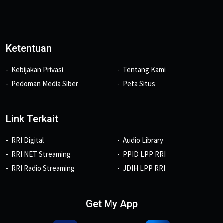
Ketentuan
Kebijakan Privasi
Tentang Kami
Pedoman Media Siber
Peta Situs
Link Terkait
RRI Digital
Audio Library
RRI NET Streaming
PPID LPP RRI
RRI Radio Streaming
JDIH LPP RRI
Get My App