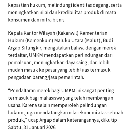
kepastian hukum, melindungi identitas dagang, serta
meningkatkan nilai dan kredibilitas produk di mata
konsumen dan mitra bisnis.
Kepala Kantor Wilayah (Kakanwil) Kementerian
Hukum (Kemenkum) Maluku Utara (Malut), Budi
Argap Situngkir, mengatakan bahwa dengan merek
terdaftar, UMKM mendapatkan perlindungan dari
pemalsuan, meningkatkan daya saing, dan lebih
mudah masuk ke pasar yang lebih luas termasuk
pengadaan barang/jasa pemerintah.
“Pendaftaran merek bagi UMKM ini sangat penting
termasuk bagi mahasiswa yang telah membangun
usaha. Karena selain memperoleh pelindungan
hukum, juga mendatangkan nilai ekonomi atas sebuah
produk,” ucap Argap dalam keterangannya, dikutip
Sabtu, 31 Januari 2026.